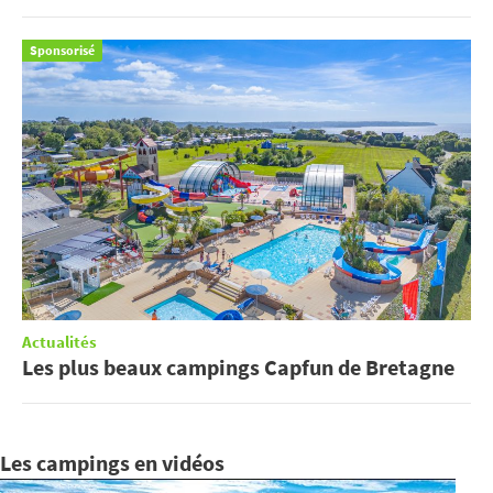
Sponsorisé
Actualités
Les plus beaux campings Capfun de Bretagne
Les campings en vidéos