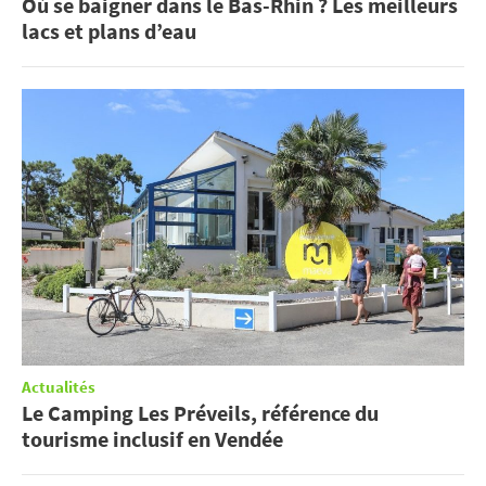
Où se baigner dans le Bas-Rhin ? Les meilleurs
lacs et plans d’eau
Actualités
Le Camping Les Préveils, référence du
tourisme inclusif en Vendée