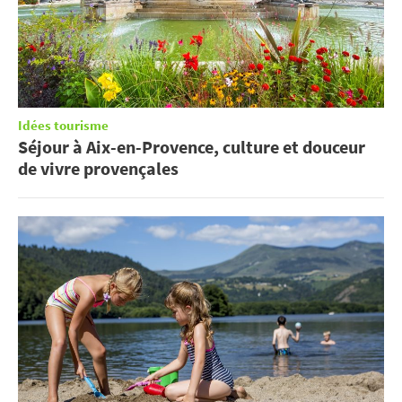
Idées tourisme
Séjour à Aix-en-Provence, culture et douceur
de vivre provençales