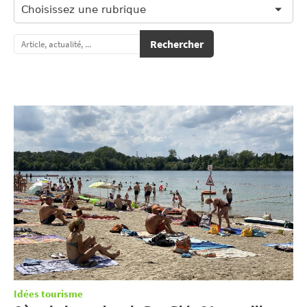
Choisissez une rubrique
Rechercher
Idées tourisme