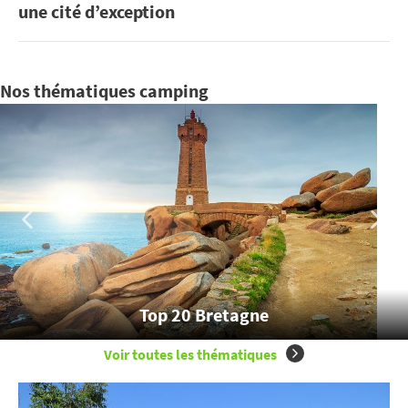
une cité d’exception
Nos thématiques camping
Top 20 Bretagne
Voir toutes les thématiques