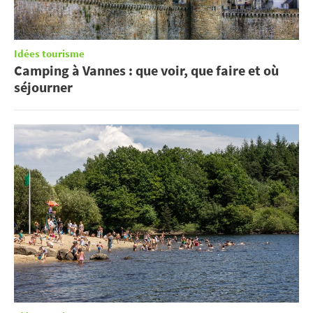
Idées tourisme
Camping à Vannes : que voir, que faire et où
séjourner