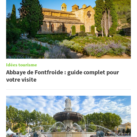
Idées tourisme
Abbaye de Fontfroide : guide complet pour
votre visite