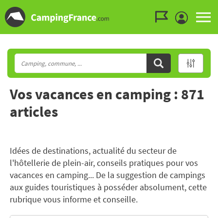
Aller au menu
Aller au contenu
Aller à la recherche
Vos vacances en camping : 871
articles
Idées de destinations, actualité du secteur de
l'hôtellerie de plein-air, conseils pratiques pour vos
vacances en camping... De la suggestion de campings
aux guides touristiques à posséder absolument, cette
rubrique vous informe et conseille.