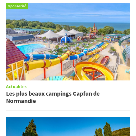
Sponsorisé
Actualités
Les plus beaux campings Capfun de
Normandie