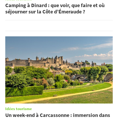
Camping à Dinard : que voir, que faire et où
séjourner sur la Côte d’Émeraude ?
Idées tourisme
Un week-end à Carcassonne : immersion dans