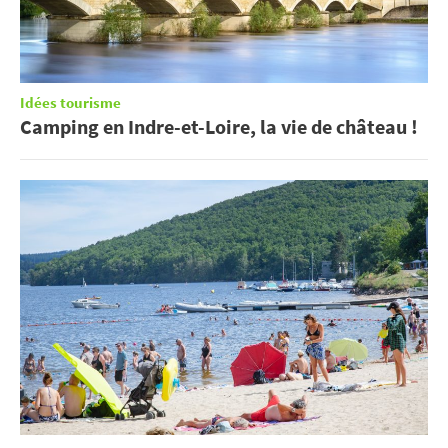
Idées tourisme
Camping en Indre-et-Loire, la vie de château !