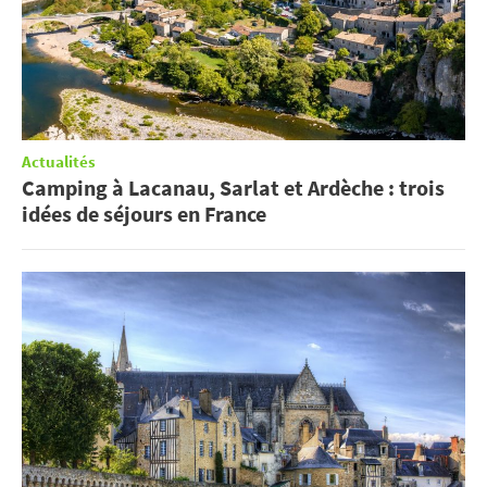
Actualités
Camping à Lacanau, Sarlat et Ardèche : trois
idées de séjours en France