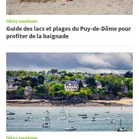
Idées tourisme
Guide des lacs et plages du Puy-de-Dôme pour
profiter de la baignade
Idées tourisme