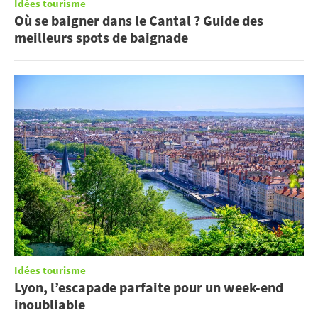
Idées tourisme
Où se baigner dans le Cantal ? Guide des
meilleurs spots de baignade
Idées tourisme
Lyon, l’escapade parfaite pour un week-end
inoubliable