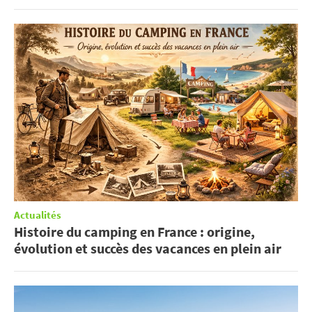
Actualités
Histoire du camping en France : origine,
évolution et succès des vacances en plein air