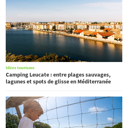
Idées tourisme
Camping Leucate : entre plages sauvages,
lagunes et spots de glisse en Méditerranée