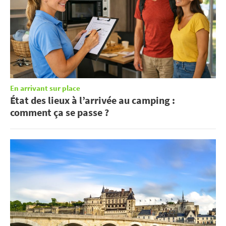
En arrivant sur place
État des lieux à l’arrivée au camping :
comment ça se passe ?