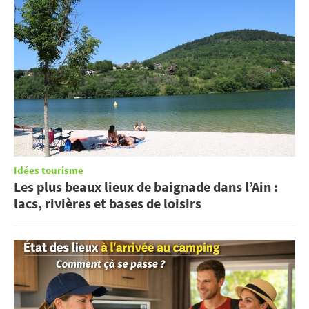
Idées tourisme
Les plus beaux lieux de baignade dans l’Ain :
lacs, rivières et bases de loisirs