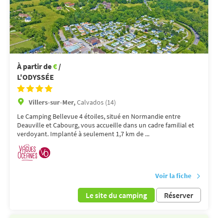
À partir de
€
/
L'ODYSSÉE
Villers-sur-Mer,
Calvados (14)
Le Camping Bellevue 4 étoiles, situé en Normandie entre
Deauville et Cabourg, vous accueille dans un cadre familial et
verdoyant. Implanté à seulement 1,7 km de ...
Voir la fiche
Le site du camping
Réserver