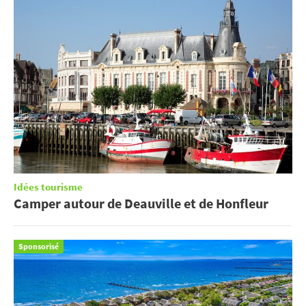
Idées tourisme
Camper autour de Deauville et de Honfleur
Sponsorisé