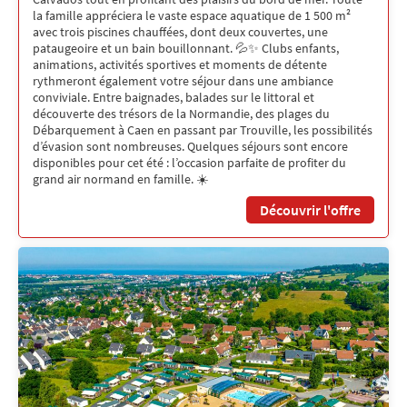
la famille appréciera le vaste espace aquatique de 1 500 m²
avec trois piscines chauffées, dont deux couvertes, une
pataugeoire et un bain bouillonnant. 💦✨ Clubs enfants,
animations, activités sportives et moments de détente
rythmeront également votre séjour dans une ambiance
conviviale. Entre baignades, balades sur le littoral et
découverte des trésors de la Normandie, des plages du
Débarquement à Caen en passant par Trouville, les possibilités
d’évasion sont nombreuses. Quelques séjours sont encore
disponibles pour cet été : l’occasion parfaite de profiter du
grand air normand en famille. ☀️
Découvrir l'offre