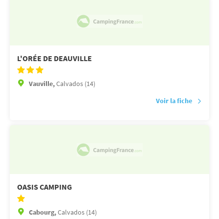
L'ORÉE DE DEAUVILLE
Vauville,
Calvados (14)
Voir la fiche
OASIS CAMPING
Cabourg,
Calvados (14)