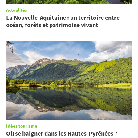
Actualités
La Nouvelle-Aquitaine : un territoire entre
océan, forêts et patrimoine vivant
Idées tourisme
Où se baigner dans les Hautes-Pyrénées ?