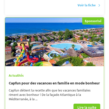
Voir la fiche
Sponsorisé
Actualités
Capfun pour des vacances en famille en mode bonheur
Capfun détient la recette afin que les vacances familiales
riment avec bonheur ! De la façade Atlantique à la
Méditerranée, à la ...
Lire la suite