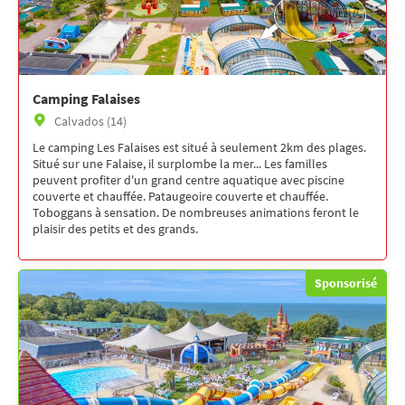
Camping Falaises
Calvados (14)
Le camping Les Falaises est situé à seulement 2km des plages.
Situé sur une Falaise, il surplombe la mer... Les familles
peuvent profiter d'un grand centre aquatique avec piscine
couverte et chauffée. Pataugeoire couverte et chauffée.
Toboggans à sensation. De nombreuses animations feront le
plaisir des petits et des grands.
Sponsorisé