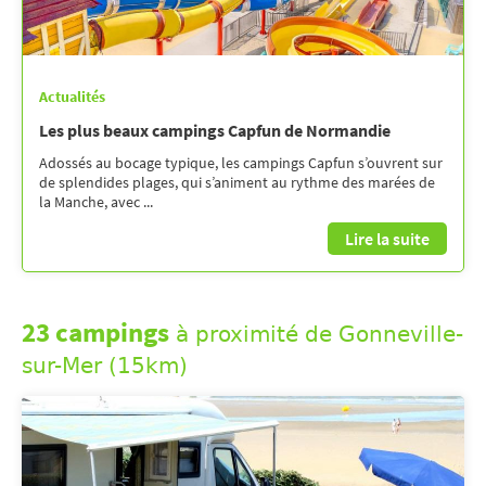
Actualités
Les plus beaux campings Capfun de Normandie
Adossés au bocage typique, les campings Capfun s’ouvrent sur
de splendides plages, qui s’animent au rythme des marées de
la Manche, avec ...
Lire la suite
23 campings
à proximité de Gonneville-
sur-Mer (15km)