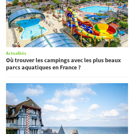
Actualités
Où trouver les campings avec les plus beaux
parcs aquatiques en France ?