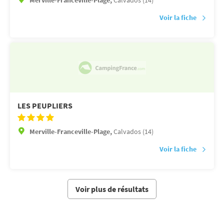
Merville-Franceville-Plage,
Calvados (14)
Voir la fiche
LES PEUPLIERS
Merville-Franceville-Plage,
Calvados (14)
Voir la fiche
Voir plus de résultats