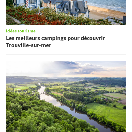
Idées tourisme
Les meilleurs campings pour découvrir
Trouville-sur-mer