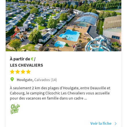
À partir de
€
/
LES CHEVALIERS
Houlgate,
Calvados (14)
À seulement 2 km des plages d’Houlgate, entre Deauville et
Cabourg, le camping Clicochic Les Chevaliers vous accueille
pour des vacances en famille dans un cadre ...
Voir la fiche