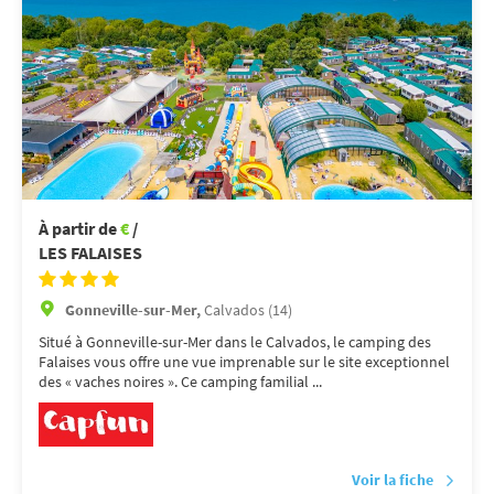
À partir de
€
/
LES FALAISES
Gonneville-sur-Mer,
Calvados (14)
Situé à Gonneville-sur-Mer dans le Calvados, le camping des
Falaises vous offre une vue imprenable sur le site exceptionnel
des « vaches noires ». Ce camping familial ...
Voir la fiche