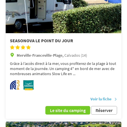
SEASONOVA LE POINT DU JOUR
Merville-Franceville-Plage,
Calvados (14)
Grâce à l’accès direct à la mer, vous profiterez de la plage à tout
moment de la journée. Un camping 4* en bord de mer avec de
nombreuses animations Slow Life en ...
Voir la fiche
Le site du camping
Réserver