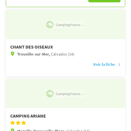
CHANT DES OISEAUX
Trouville-sur-Mer,
Calvados (14)
Voir la fiche
CAMPING ARIANE