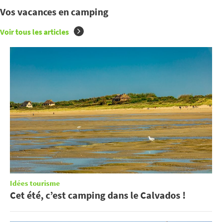
Vos vacances en camping
Voir tous les articles
Idées tourisme
Cet été, c’est camping dans le Calvados !