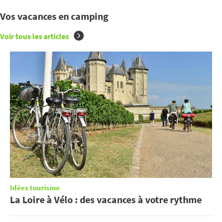
Vos vacances en camping
Voir tous les articles
Idées tourisme
La Loire à Vélo : des vacances à votre rythme