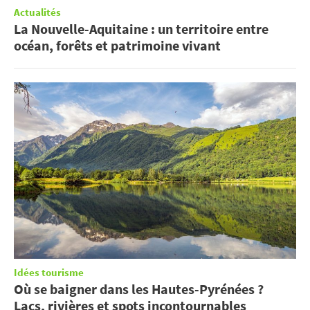
Actualités
La Nouvelle-Aquitaine : un territoire entre
océan, forêts et patrimoine vivant
Idées tourisme
Où se baigner dans les Hautes-Pyrénées ?
Lacs, rivières et spots incontournables