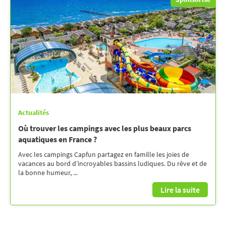
Actualités
Où trouver les campings avec les plus beaux parcs
aquatiques en France ?
Avec les campings Capfun partagez en famille les joies de
vacances au bord d’incroyables bassins ludiques. Du rêve et de
la bonne humeur, ...
Lire la suite