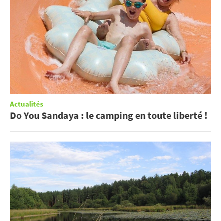
Actualités
Do You Sandaya : le camping en toute liberté !