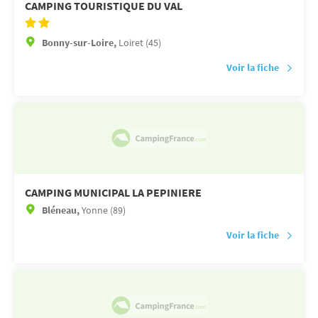
CAMPING TOURISTIQUE DU VAL
Bonny-sur-Loire,
Loiret (45)
Voir la fiche
CAMPING MUNICIPAL LA PEPINIERE
Bléneau,
Yonne (89)
Voir la fiche