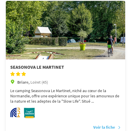
SEASONOVA LE MARTINET
Briare,
Loiret (45)
Le camping Seasonova Le Martinet, niché au cœur de la
Normandie, offre une expérience unique pour les amoureux de
la nature et les adeptes de la "Slow Life". Situé ...
Voir la fiche