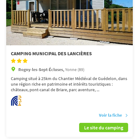
CAMPING MUNICIPAL DES LANCIÈRES
Rogny-les-Sept-Écluses,
Yonne (89)
Camping situé à 25km du Chantier Médiéval de Guédelon, dans
une région riche en patrimoine et intérêts touristiques :
châteaux, pont-canal de Briare, parc aventure, ...
Voir la fiche
Le site du camping