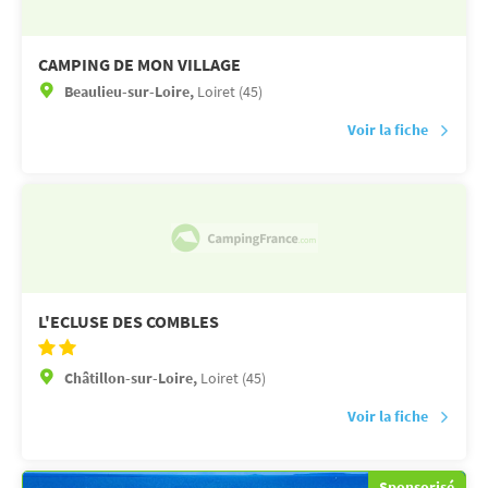
CAMPING DE MON VILLAGE
Beaulieu-sur-Loire,
Loiret (45)
Voir la fiche
L'ECLUSE DES COMBLES
Châtillon-sur-Loire,
Loiret (45)
Voir la fiche
Sponsorisé