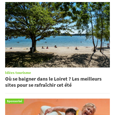
Idées tourisme
Où se baigner dans le Loiret ? Les meilleurs
sites pour se rafraîchir cet été
Sponsorisé