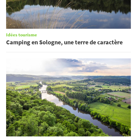
Idées tourisme
Camping en Sologne, une terre de caractère