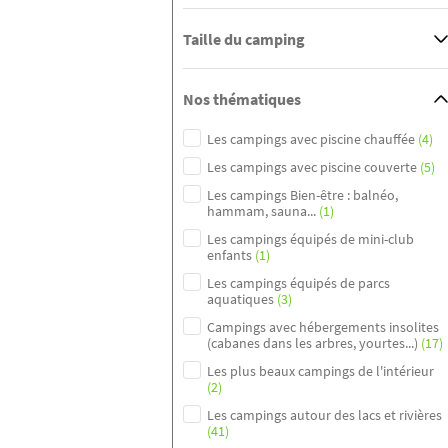
Taille du camping
Nos thématiques
Les campings avec piscine chauffée
(4)
Les campings avec piscine couverte
(5)
Les campings Bien-être : balnéo,
hammam, sauna...
(1)
Les campings équipés de mini-club
enfants
(1)
Les campings équipés de parcs
aquatiques
(3)
Campings avec hébergements insolites
(cabanes dans les arbres, yourtes...)
(17)
Les plus beaux campings de l'intérieur
(2)
Les campings autour des lacs et rivières
(41)