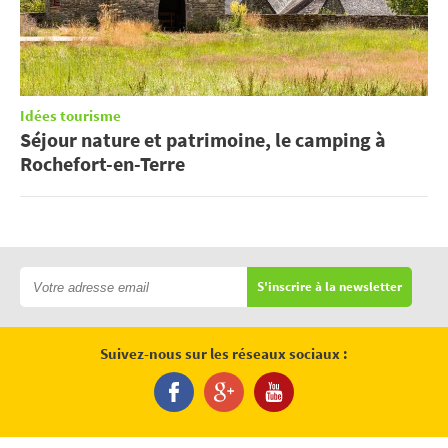
Idées tourisme
Séjour nature et patrimoine, le camping à
Rochefort-en-Terre
S'inscrire à la newsletter
Suivez-nous sur les réseaux sociaux :