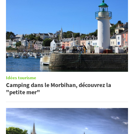
Idées tourisme
Camping dans le Morbihan, découvrez la
"petite mer"