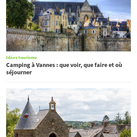
Idées tourisme
Camping à Vannes : que voir, que faire et où
séjourner