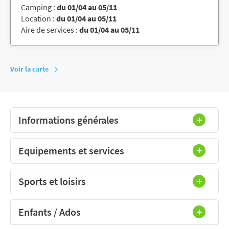
Camping :
du 01/04 au 05/11
Location :
du 01/04 au 05/11
Aire de services :
du 01/04 au 05/11
Voir la carte
Informations générales
Equipements et services
Sports et loisirs
Enfants / Ados