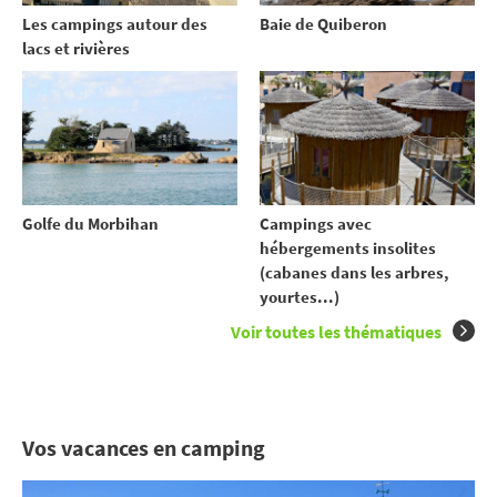
Les campings autour des
Baie de Quiberon
lacs et rivières
Golfe du Morbihan
Campings avec
hébergements insolites
(cabanes dans les arbres,
yourtes...)
Voir toutes les thématiques
Vos vacances en camping