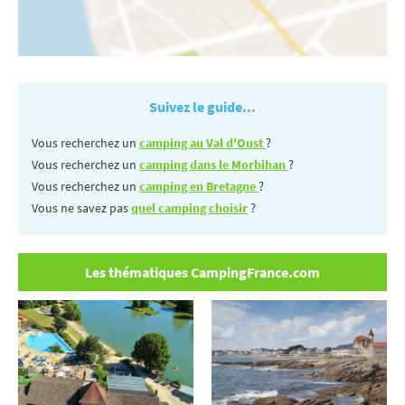
Suivez le guide...
Vous recherchez un
camping au Val d'Oust
?
Vous recherchez un
camping dans le Morbihan
?
Vous recherchez un
camping en Bretagne
?
Vous ne savez pas
quel camping choisir
?
Les thématiques CampingFrance.com