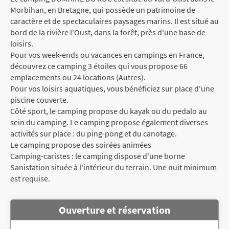
Morbihan, en Bretagne, qui possède un patrimoine de
caractère et de spectaculaires paysages marins. Il est situé au
bord de la rivière l'Oust, dans la forêt, près d'une base de
loisirs.
Pour vos week-ends ou vacances en campings en France,
découvrez ce camping 3 étoiles qui vous propose 66
emplacements ou 24 locations (Autres).
Pour vos loisirs aquatiques, vous bénéficiez sur place d'une
piscine couverte.
Côté sport, le camping propose du kayak ou du pedalo au
sein du camping. Le camping propose également diverses
activités sur place : du ping-pong et du canotage.
Le camping propose des soirées animées
Camping-caristes : le camping dispose d'une borne
Sanistation située à l'intérieur du terrain. Une nuit minimum
est requise.
Ouverture et réservation