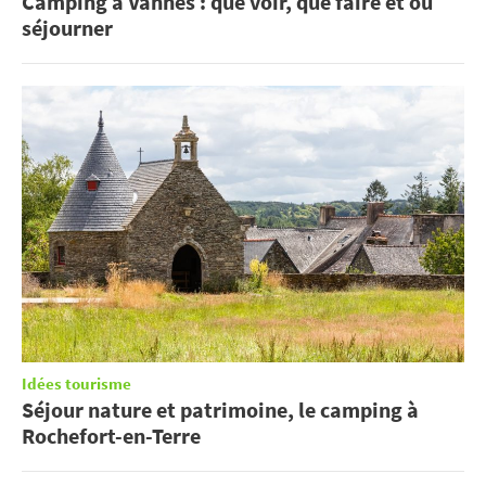
Camping à Vannes : que voir, que faire et où
séjourner
Idées tourisme
Séjour nature et patrimoine, le camping à
Rochefort-en-Terre