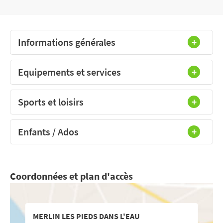
Informations générales
Equipements et services
Sports et loisirs
Enfants / Ados
Coordonnées et plan d'accès
MERLIN LES PIEDS DANS L'EAU