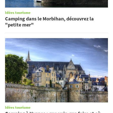
Idées tourisme
Camping dans le Morbihan, découvrez la
"petite mer"
Idées tourisme