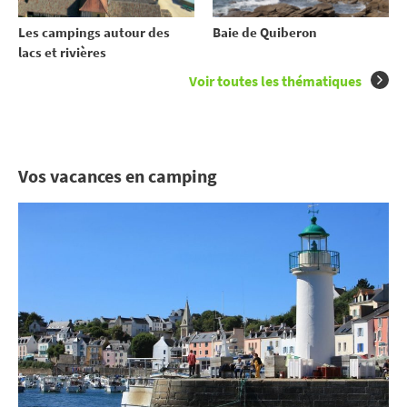
Les campings autour des
Baie de Quiberon
lacs et rivières
Voir toutes les thématiques
Vos vacances en camping