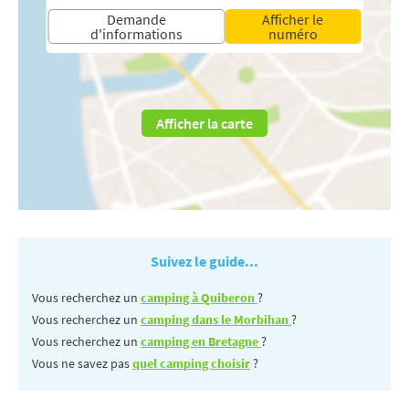
Demande
Afficher le
d'informations
numéro
Afficher la carte
Suivez le guide...
Vous recherchez un
camping à Quiberon
?
Vous recherchez un
camping dans le Morbihan
?
Vous recherchez un
camping en Bretagne
?
Vous ne savez pas
quel camping choisir
?