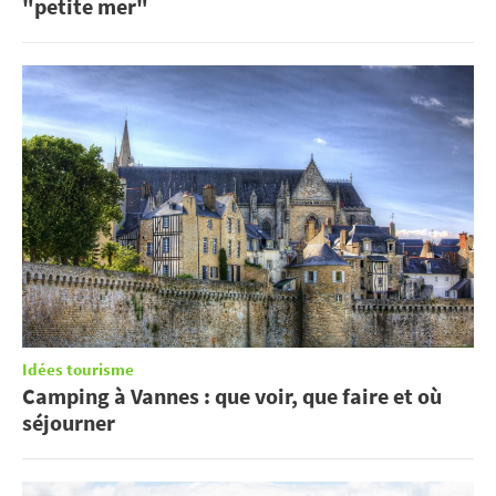
"petite mer"
Idées tourisme
Camping à Vannes : que voir, que faire et où
séjourner