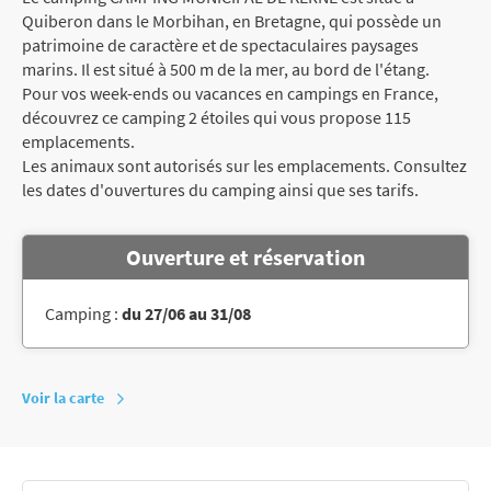
Quiberon dans le Morbihan, en Bretagne, qui possède un
patrimoine de caractère et de spectaculaires paysages
marins. Il est situé à 500 m de la mer, au bord de l'étang.
Pour vos week-ends ou vacances en campings en France,
découvrez ce camping 2 étoiles qui vous propose 115
emplacements.
Les animaux sont autorisés sur les emplacements. Consultez
les dates d'ouvertures du camping ainsi que ses tarifs.
Ouverture et réservation
Camping :
du 27/06 au 31/08
Voir la carte