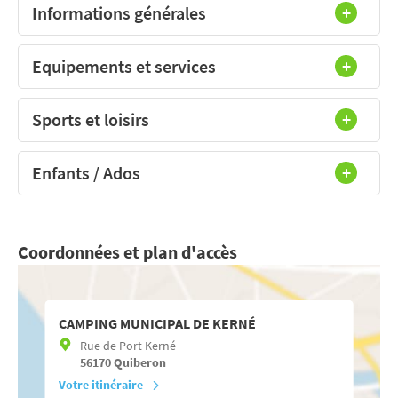
Informations générales
Equipements et services
Sports et loisirs
Enfants / Ados
Coordonnées et plan d'accès
CAMPING MUNICIPAL DE KERNÉ
Rue de Port Kerné
56170
Quiberon
Votre itinéraire