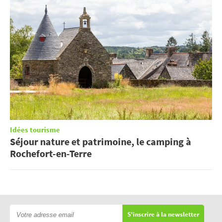
Idées tourisme
Séjour nature et patrimoine, le camping à
Rochefort-en-Terre
S'inscrire à la newsletter