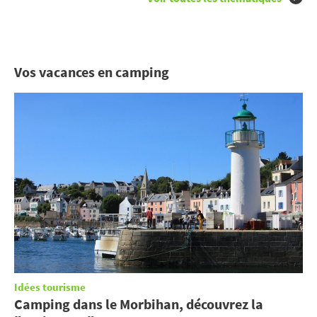
Vos vacances en camping
Idées tourisme
Camping dans le Morbihan, découvrez la