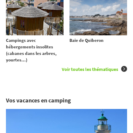
Campings avec
Baie de Quiberon
hébergements insolites
(cabanes dans les arbres,
yourtes...)
Voir toutes les thématiques
Vos vacances en camping