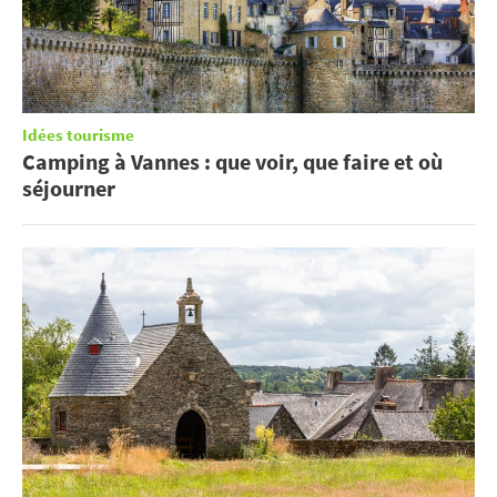
Idées tourisme
Camping à Vannes : que voir, que faire et où
séjourner