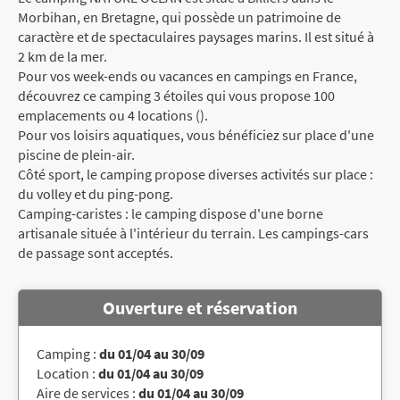
Morbihan, en Bretagne, qui possède un patrimoine de
caractère et de spectaculaires paysages marins. Il est situé à
2 km de la mer.
Pour vos week-ends ou vacances en campings en France,
découvrez ce camping 3 étoiles qui vous propose 100
emplacements ou 4 locations ().
Pour vos loisirs aquatiques, vous bénéficiez sur place d'une
piscine de plein-air.
Côté sport, le camping propose diverses activités sur place :
du volley et du ping-pong.
Camping-caristes : le camping dispose d'une borne
artisanale située à l'intérieur du terrain. Les campings-cars
de passage sont acceptés.
Ouverture et réservation
Camping :
du 01/04 au 30/09
Location :
du 01/04 au 30/09
Aire de services :
du 01/04 au 30/09