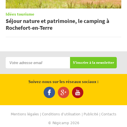
Idées tourisme
Séjour nature et patrimoine, le camping à
Rochefort-en-Terre
S'inscrire à la newsletter
Suivez-nous sur les réseaux sociaux :
Mentions légales
Conditions d'utilisation
Publicité
Contacts
© Régicamp 2026