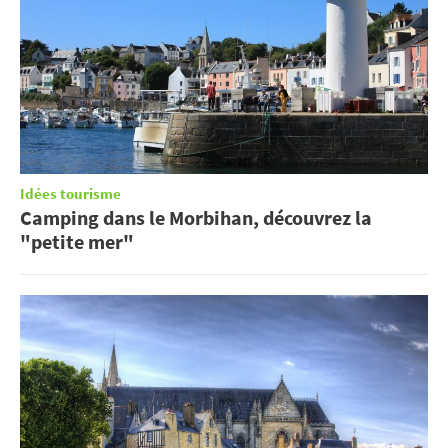
Idées tourisme
Camping dans le Morbihan, découvrez la
"petite mer"