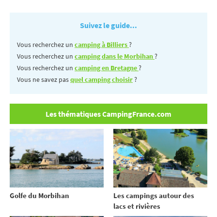
Suivez le guide...
Vous recherchez un
camping à Billiers
?
Vous recherchez un
camping dans le Morbihan
?
Vous recherchez un
camping en Bretagne
?
Vous ne savez pas
quel camping choisir
?
Les thématiques CampingFrance.com
Golfe du Morbihan
Les campings autour des
lacs et rivières