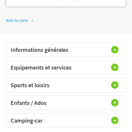
Voir la carte
Informations générales
Equipements et services
Sports et loisirs
Enfants / Ados
Camping-car