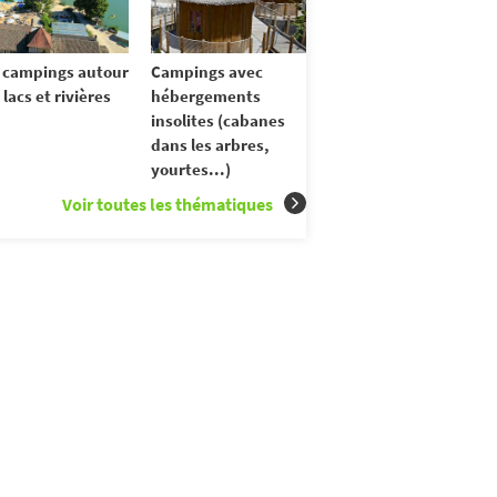
 campings autour
Campings avec
 lacs et rivières
hébergements
insolites (cabanes
dans les arbres,
yourtes...)
Voir toutes les thématiques