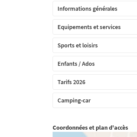
Informations générales
Equipements et services
Sports et loisirs
Enfants / Ados
Tarifs 2026
Camping-car
Coordonnées et plan d'accès