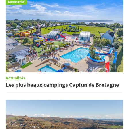
Sponsorisé
Actualités
Les plus beaux campings Capfun de Bretagne