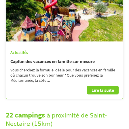
Actualités
Capfun des vacances en famille sur mesure
Vous cherchez la formule idéale pour des vacances en famille
où chacun trouve son bonheur ? Que vous préfériez la
Méditerranée, la côte ...
Lire la suite
22 campings
à proximité de Saint-
Nectaire (15km)