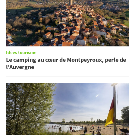
Idées tourisme
Le camping au cœur de Montpeyroux, perle de
l'Auvergne