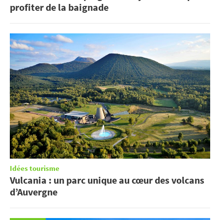
profiter de la baignade
Idées tourisme
Vulcania : un parc unique au cœur des volcans
d’Auvergne