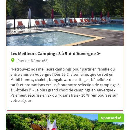
Les Meilleurs Campings 3 à 5 ★ d'Auvergne ➤
Puy-de-Dôme (63)
"Retrouvez nos meilleurs campings pour partir en famille ou
entre amis en Auvergne ! Dès 99 € la semaine, que ce soit en
Mobil-homes, chalets, bungalows ou cottages, bénéficiez de
tarifs et promotions exclusifs sur notre sélection de campings 3
à 5 étoiles !" • Le plus grand choix de campings en Auvergne •
Paiement sécurisé en 3x ou 4x sans frais • 10 % remboursés sur
votre séjour
Sponsorisé