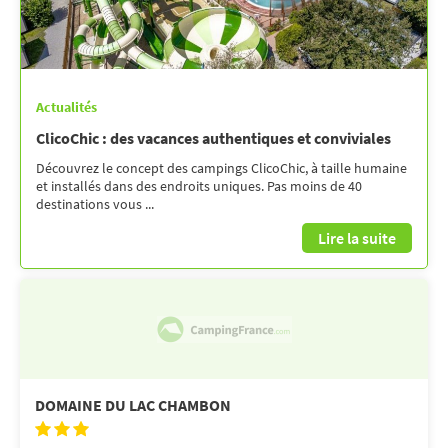
Actualités
ClicoChic : des vacances authentiques et conviviales
Découvrez le concept des campings ClicoChic, à taille humaine
et installés dans des endroits uniques. Pas moins de 40
destinations vous ...
Lire la suite
DOMAINE DU LAC CHAMBON