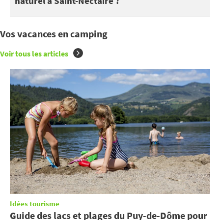
naturel à Saint-Nectaire ?
Vos vacances en camping
Voir tous les articles
Idées tourisme
Guide des lacs et plages du Puy-de-Dôme pour