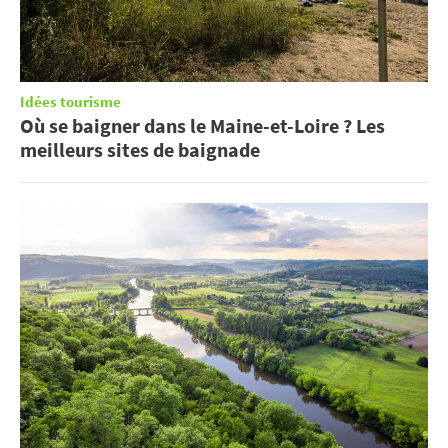
Idées tourisme
Où se baigner dans le Maine-et-Loire ? Les
meilleurs sites de baignade