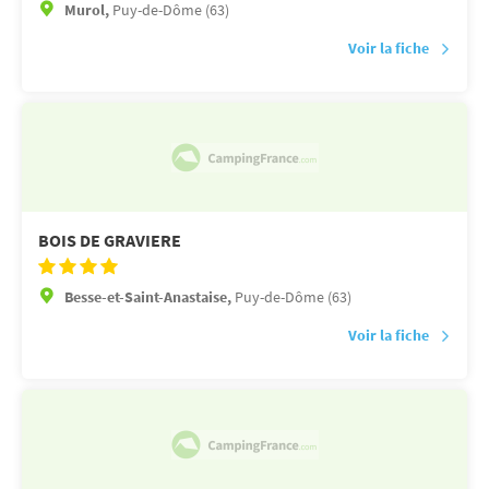
Murol,
Puy-de-Dôme (63)
Voir la fiche
BOIS DE GRAVIERE
Besse-et-Saint-Anastaise,
Puy-de-Dôme (63)
Voir la fiche