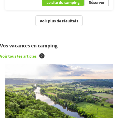
Le site du camping
Réserver
Voir plus de résultats
Vos vacances en camping
Voir tous les articles