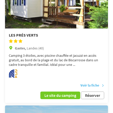
LES PRÉS VERTS
Gastes,
Landes (40)
Camping 3 étoiles, avec piscine chauffée et jacuzzi en accès
gratuit, au bord de la plage et du lac de Biscarrosse dans un
cadre tranquille et familial. Idéal pour une ...
Voir la fiche
Le site du camping
Réserver