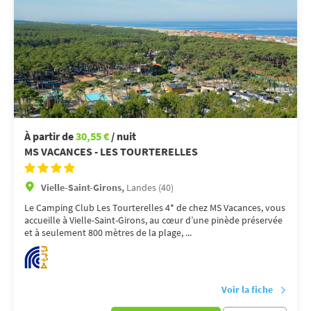
À partir de
30,55 €
/ nuit
MS VACANCES - LES TOURTERELLES
Vielle-Saint-Girons,
Landes (40)
Le Camping Club Les Tourterelles 4* de chez MS Vacances, vous
accueille à Vielle-Saint-Girons, au cœur d’une pinède préservée
et à seulement 800 mètres de la plage, ...
Voir la fiche