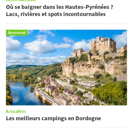
Où se baigner dans les Hautes-Pyrénées ?
Lacs, rivières et spots incontournables
Sponsorisé
Actualités
Les meilleurs campings en Dordogne