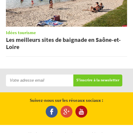
Idées tourisme
Les meilleurs sites de baignade en Saône-et-
Loire
S'inscrire à la newsletter
Suivez-nous sur les réseaux sociaux :