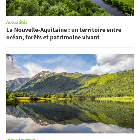
Actualités
La Nouvelle-Aquitaine : un territoire entre
océan, forêts et patrimoine vivant
Idées tourisme