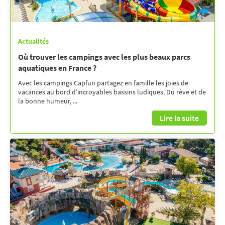
Actualités
Où trouver les campings avec les plus beaux parcs
aquatiques en France ?
Avec les campings Capfun partagez en famille les joies de
vacances au bord d’incroyables bassins ludiques. Du rêve et de
la bonne humeur, ...
Lire la suite