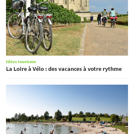
Idées tourisme
La Loire à Vélo : des vacances à votre rythme