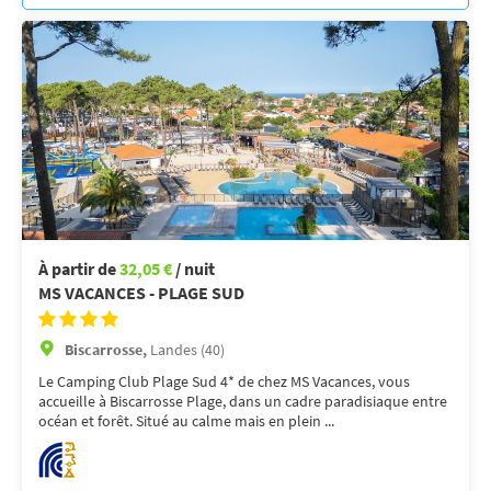
À partir de
32,05 €
/ nuit
MS VACANCES - PLAGE SUD
Biscarrosse,
Landes (40)
Le Camping Club Plage Sud 4* de chez MS Vacances, vous
accueille à Biscarrosse Plage, dans un cadre paradisiaque entre
océan et forêt. Situé au calme mais en plein ...