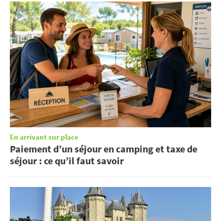
En arrivant sur place
Paiement d’un séjour en camping et taxe de
séjour : ce qu’il faut savoir