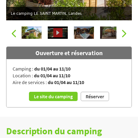
Le camping LE SAINT MARTIN, Landes
Ouverture et réservation
Camping :
du 01/04 au 11/10
Location :
du 01/04 au 11/10
Aire de services :
du 01/04 au 11/10
Le site du camping
Réserver
Description du camping