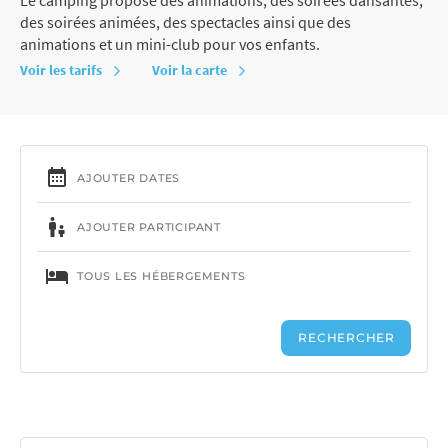
des soirées animées, des spectacles ainsi que des
animations et un mini-club pour vos enfants.
Voir les tarifs
Voir la carte