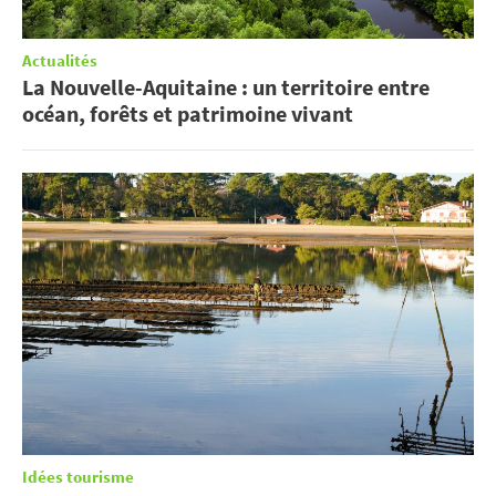
Actualités
La Nouvelle-Aquitaine : un territoire entre
océan, forêts et patrimoine vivant
Idées tourisme