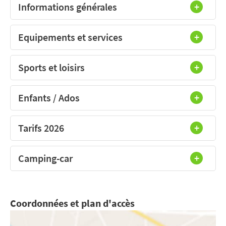
Informations générales
Equipements et services
Sports et loisirs
Enfants / Ados
Tarifs 2026
Camping-car
Coordonnées et plan d'accès