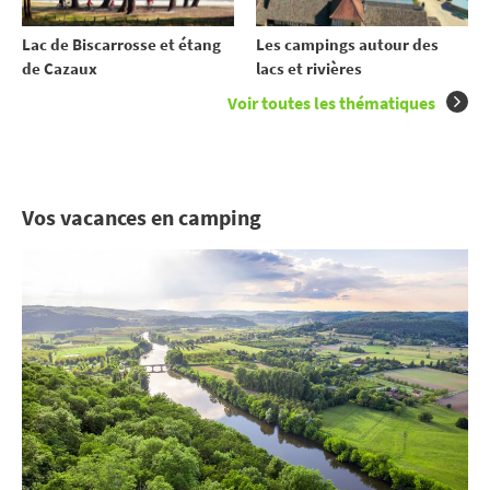
Lac de Biscarrosse et étang
Les campings autour des
de Cazaux
lacs et rivières
Voir toutes les thématiques
Vos vacances en camping