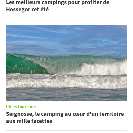
Les meilleurs campings pour profiter de
Hossegor cet été
Idées tourisme
Seignosse, le camping au cœur d'un territoire
aux mille facettes