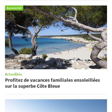
Sponsorisé
Actualités
Profitez de vacances familiales ensoleillées
sur la superbe Côte Bleue