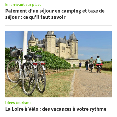
En arrivant sur place
Paiement d’un séjour en camping et taxe de
séjour : ce qu’il faut savoir
Idées tourisme
La Loire à Vélo : des vacances à votre rythme