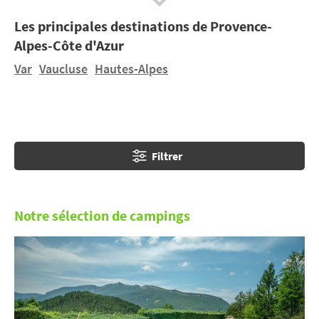
Les principales destinations de Provence-
Alpes-Côte d'Azur
Var
Vaucluse
Hautes-Alpes
Filtrer
Notre sélection de campings