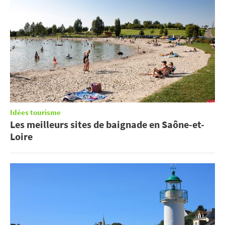
Idées tourisme
Les meilleurs sites de baignade en Saône-et-
Loire