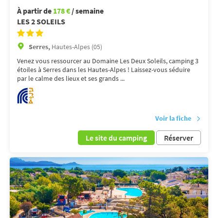
À partir de
178 €
/ semaine
LES 2 SOLEILS
Serres,
Hautes-Alpes (05)
Venez vous ressourcer au Domaine Les Deux Soleils, camping 3
étoiles à Serres dans les Hautes-Alpes ! Laissez-vous séduire
par le calme des lieux et ses grands ...
Voir la fiche
Le site du camping
Réserver