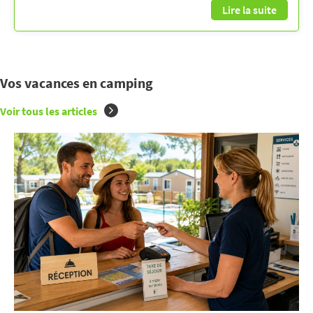
Lire la suite
Vos vacances en camping
Voir tous les articles