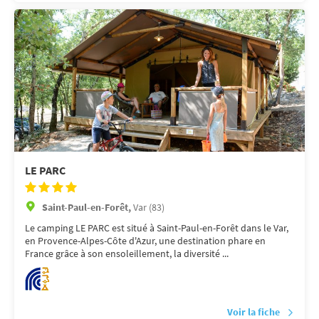
LE PARC
Saint-Paul-en-Forêt,
Var (83)
Le camping LE PARC est situé à Saint-Paul-en-Forêt dans le Var,
en Provence-Alpes-Côte d'Azur, une destination phare en
France grâce à son ensoleillement, la diversité ...
Voir la fiche