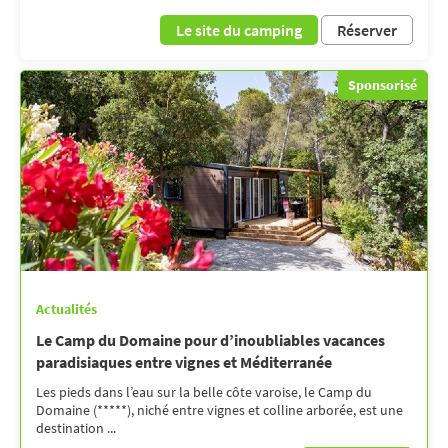
Le site du camping
Réserver
Sponsorisé
Actualités
Le Camp du Domaine pour d’inoubliables vacances
paradisiaques entre vignes et Méditerranée
Les pieds dans l’eau sur la belle côte varoise, le Camp du
Domaine (*****), niché entre vignes et colline arborée, est une
destination ...