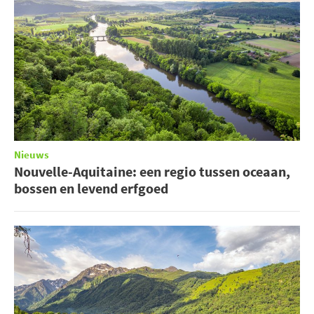
Nieuws
Nouvelle-Aquitaine: een regio tussen oceaan,
bossen en levend erfgoed