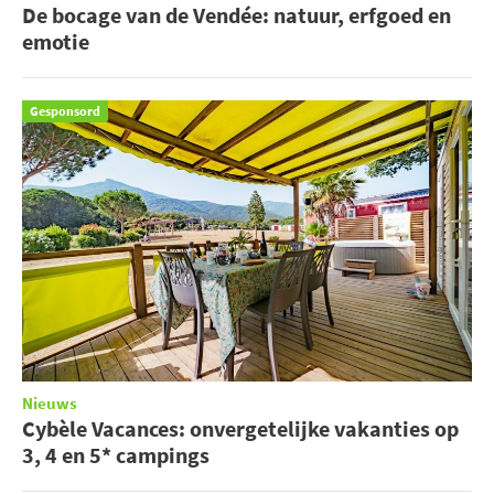
De bocage van de Vendée: natuur, erfgoed en
emotie
Gesponsord
Nieuws
Cybèle Vacances: onvergetelijke vakanties op
3, 4 en 5* campings