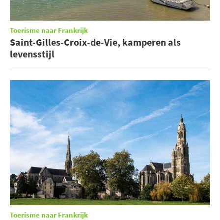
Toerisme naar Frankrijk
Saint-Gilles-Croix-de-Vie, kamperen als
levensstijl
Toerisme naar Frankrijk