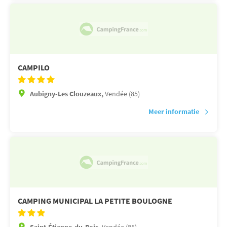
CAMPILO
Aubigny-Les Clouzeaux,
Vendée (85)
Meer informatie
CAMPING MUNICIPAL LA PETITE BOULOGNE