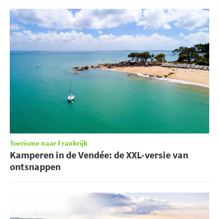
Toerisme naar Frankrijk
Kamperen in de Vendée: de XXL-versie van
ontsnappen