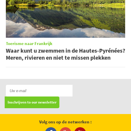
Toerisme naar Frankrijk
Waar kunt u zwemmen in de Hautes-Pyrénées?
Meren, rivieren en niet te missen plekken
Inschrijven to our newsletter
Volg ons op de netwerken :