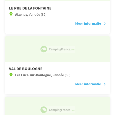
LE PRE DE LA FONTAINE
Aizenay,
Vendée (85)
Meer informatie
VAL DE BOULOGNE
Les Lucs-sur-Boulogne,
Vendée (85)
Meer informatie