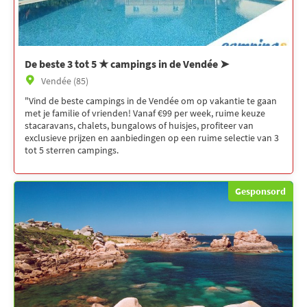
De beste 3 tot 5 ★ campings in de Vendée ➤
Vendée (85)
"Vind de beste campings in de Vendée om op vakantie te gaan
met je familie of vrienden! Vanaf €99 per week, ruime keuze
stacaravans, chalets, bungalows of huisjes, profiteer van
exclusieve prijzen en aanbiedingen op een ruime selectie van 3
tot 5 sterren campings.
Gesponsord