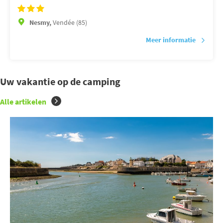
Nesmy,
Vendée (85)
Meer informatie
Uw vakantie op de camping
Alle artikelen