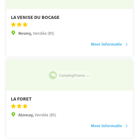
LA VENISE DU BOCAGE
Nesmy,
Vendée (85)
Meer informatie
LA FORET
Aizenay,
Vendée (85)
Meer informatie