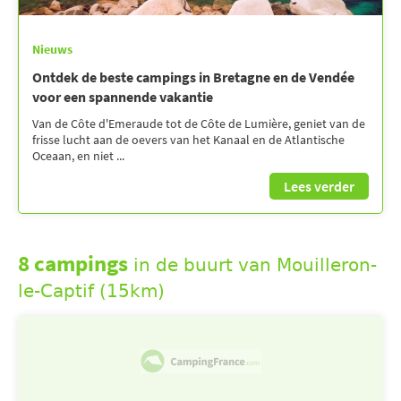
Nieuws
Ontdek de beste campings in Bretagne en de Vendée
voor een spannende vakantie
Van de Côte d'Emeraude tot de Côte de Lumière, geniet van de
frisse lucht aan de oevers van het Kanaal en de Atlantische
Oceaan, en niet ...
Lees verder
8 campings
in de buurt van Mouilleron-
le-Captif (15km)