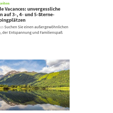
keiten
le Vacances: unvergessliche
n auf 3-, 4- und 5-Sterne-
ingplätzen
Suchen Sie einen außergewöhnlichen
025
, der Entspannung und Familienspaß