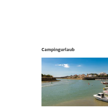
Campingurlaub