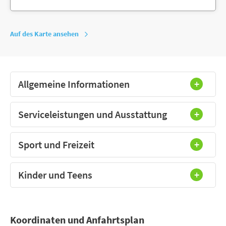
Auf des Karte ansehen
Allgemeine Informationen
Serviceleistungen und Ausstattung
Sport und Freizeit
Kinder und Teens
Koordinaten und Anfahrtsplan