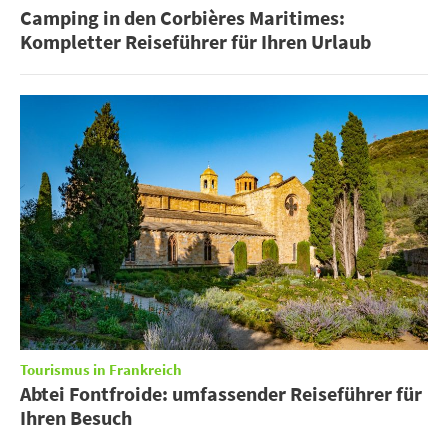
Camping in den Corbières Maritimes:
Kompletter Reiseführer für Ihren Urlaub
Tourismus in Frankreich
Abtei Fontfroide: umfassender Reiseführer für
Ihren Besuch