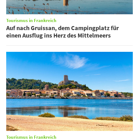
Tourismus in Frankreich
Auf nach Gruissan, dem Campingplatz für
einen Ausflug ins Herz des Mittelmeers
Tourismus in Frankreich