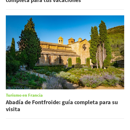
Turismo en Francia
Abadía de Fontfroide: guía completa para su
visita