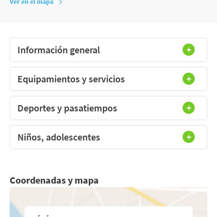
Ver en el mapa
Información general
Equipamientos y servicios
Deportes y pasatiempos
Niños, adolescentes
Coordenadas y mapa