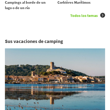
Campings al borde de un
Corbières Marítimos
lago o de un río
Todos los temas
Sus vacaciones de camping