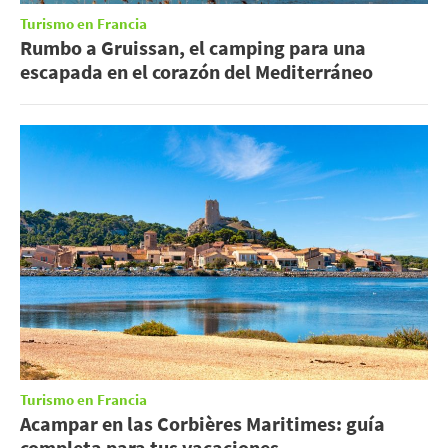
Turismo en Francia
Rumbo a Gruissan, el camping para una
escapada en el corazón del Mediterráneo
Turismo en Francia
Acampar en las Corbières Maritimes: guía
completa para tus vacaciones