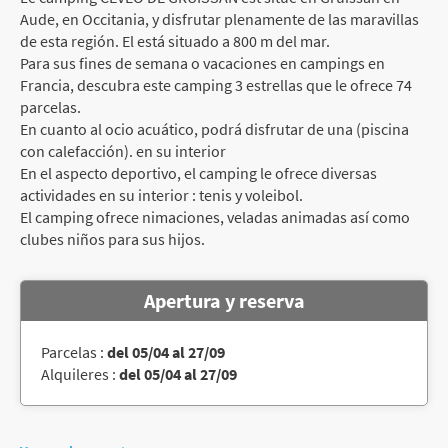
Aude, en Occitania, y disfrutar plenamente de las maravillas
de esta región. El está situado a 800 m del mar.
Para sus fines de semana o vacaciones en campings en
Francia, descubra este camping 3 estrellas que le ofrece 74
parcelas.
En cuanto al ocio acuático, podrá disfrutar de una (piscina
con calefacción). en su interior
En el aspecto deportivo, el camping le ofrece diversas
actividades en su interior : tenis y voleibol.
El camping ofrece nimaciones, veladas animadas así como
clubes niños para sus hijos.
Apertura y reserva
Parcelas :
del 05/04 al 27/09
Alquileres :
del 05/04 al 27/09