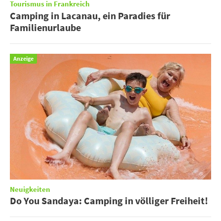
Tourismus in Frankreich
Camping in Lacanau, ein Paradies für
Familienurlaube
Anzeige
Neuigkeiten
Do You Sandaya: Camping in völliger Freiheit!