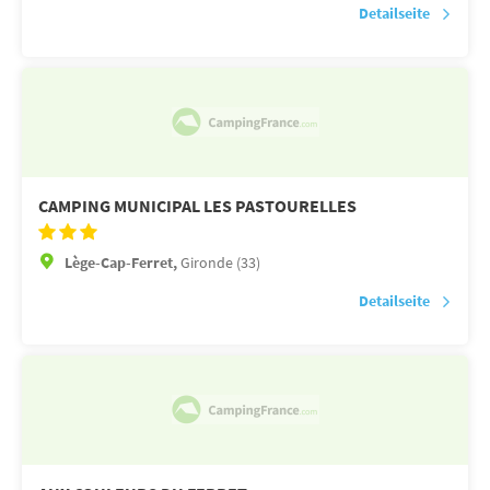
Detailseite
CAMPING MUNICIPAL LES PASTOURELLES
Lège-Cap-Ferret,
Gironde (33)
Detailseite