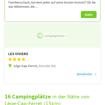
Familienurlaub, bei dem jeder auf seine Kosten kommt? Ob Sie
das Mittelmeer, die ...
Mehr
LES VIVIERS
Lège-Cap-Ferret,
Gironde (33)
Detailseite
16 Campingplätze
in der Nähe von
Lège-Cap-Ferret (15km)