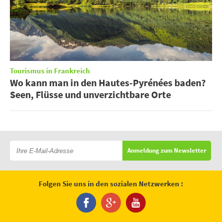
Tourismus in Frankreich
Wo kann man in den Hautes-Pyrénées baden?
Seen, Flüsse und unverzichtbare Orte
Anmeldung zum Newsletter
Folgen Sie uns in den sozialen Netzwerken :