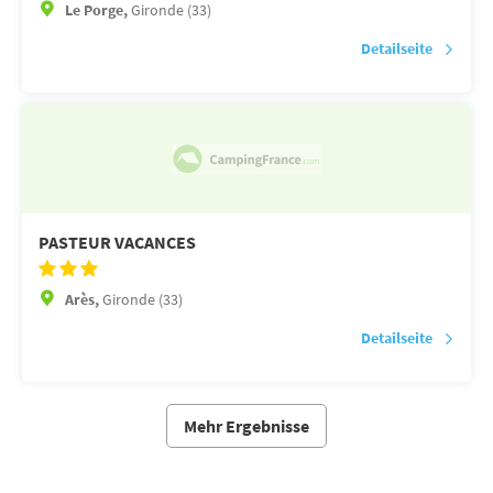
Le Porge,
Gironde (33)
Detailseite
PASTEUR VACANCES
Arès,
Gironde (33)
Detailseite
Mehr Ergebnisse