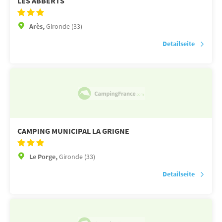
LES ABBERTS
Arès,
Gironde (33)
Detailseite
CAMPING MUNICIPAL LA GRIGNE
Le Porge,
Gironde (33)
Detailseite