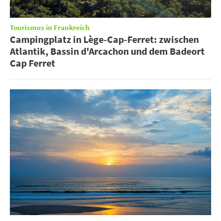
Tourismus in Frankreich
Campingplatz in Lège-Cap-Ferret: zwischen
Atlantik, Bassin d'Arcachon und dem Badeort
Cap Ferret