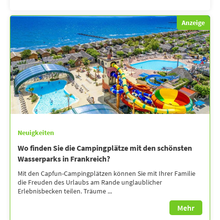
Anzeige
Neuigkeiten
Wo finden Sie die Campingplätze mit den schönsten
Wasserparks in Frankreich?
Mit den Capfun-Campingplätzen können Sie mit Ihrer Familie
die Freuden des Urlaubs am Rande unglaublicher
Erlebnisbecken teilen. Träume ...
Mehr