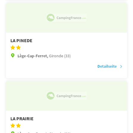
LA PINEDE
Lège-Cap-Ferret,
Gironde (33)
Detailseite
LA PRAIRIE