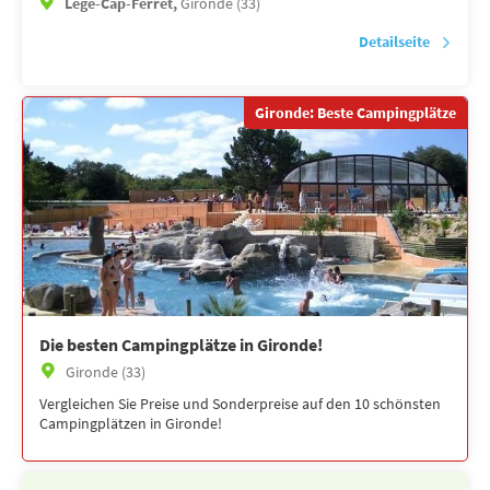
Lège-Cap-Ferret,
Gironde (33)
Detailseite
Gironde: Beste Campingplätze
Die besten Campingplätze in Gironde!
Gironde (33)
Vergleichen Sie Preise und Sonderpreise auf den 10 schönsten
Campingplätzen in Gironde!