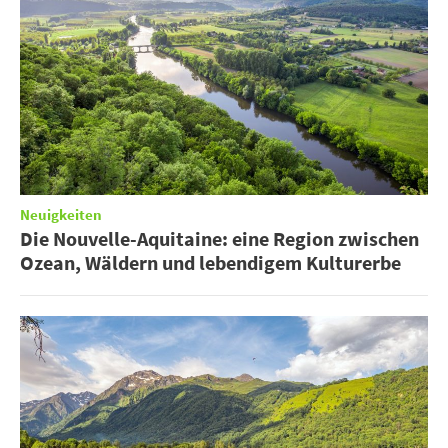
Neuigkeiten
Die Nouvelle-Aquitaine: eine Region zwischen
Ozean, Wäldern und lebendigem Kulturerbe