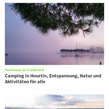
Tourismus in Frankreich
Camping in Hourtin, Entspannung, Natur und
Aktivitäten für alle