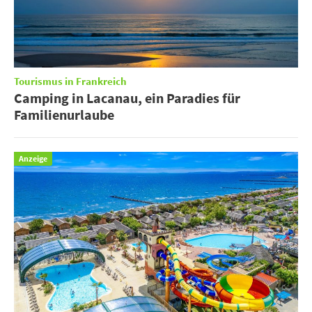
Tourismus in Frankreich
Camping in Lacanau, ein Paradies für
Familienurlaube
Anzeige