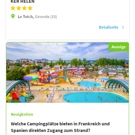
KER HELEN
Le Teich,
Gironde (33)
Detailseite
Anzeige
Neuigkeiten
Welche Campingplätze bieten in Frankreich und
Spanien direkten Zugang zum Strand?