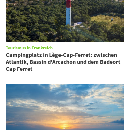
Tourismus in Frankreich
Campingplatz in Lège-Cap-Ferret: zwischen
Atlantik, Bassin d'Arcachon und dem Badeort
Cap Ferret