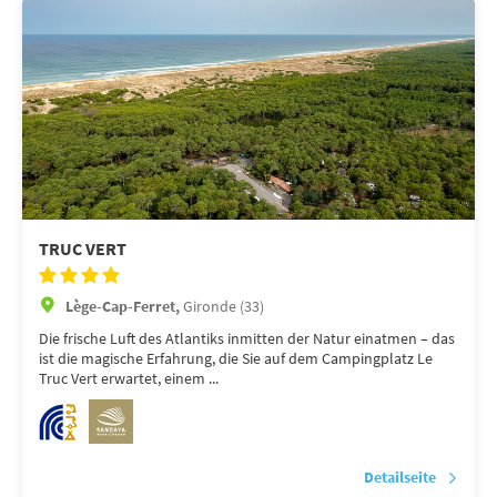
TRUC VERT
Lège-Cap-Ferret,
Gironde (33)
Die frische Luft des Atlantiks inmitten der Natur einatmen – das
ist die magische Erfahrung, die Sie auf dem Campingplatz Le
Truc Vert erwartet, einem ...
Detailseite