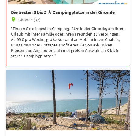
Die besten 3 bis 5 ★ Campingplätze in der Gironde
Gironde (33)
"Finden Sie die besten Campingplätze in der Gironde, um Ihren
Urlaub mit Ihrer Familie oder Ihren Freunden zu verbringen!
Ab 99 € pro Woche, große Auswahl an Mobilheimen, Chalets,
Bungalows oder Cottages. Profitieren Sie von exklusiven
Preisen und Angeboten auf einer großen Auswahl an 3 bis 5-
Sterne-Campingplätzen."