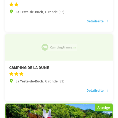
La Teste-de-Buch,
Gironde (33)
Detailseite
CAMPING DE LA DUNE
La Teste-de-Buch,
Gironde (33)
Detailseite
Anzeige