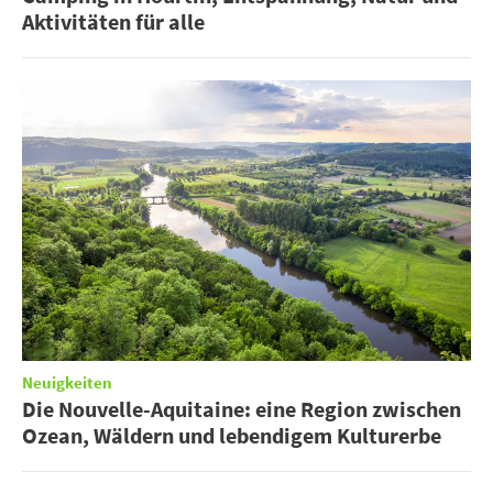
Aktivitäten für alle
Neuigkeiten
Die Nouvelle-Aquitaine: eine Region zwischen
Ozean, Wäldern und lebendigem Kulturerbe