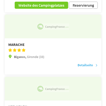
Website des Campingplatzes
Reservierung
MARACHE
Biganos,
Gironde (33)
Detailseite