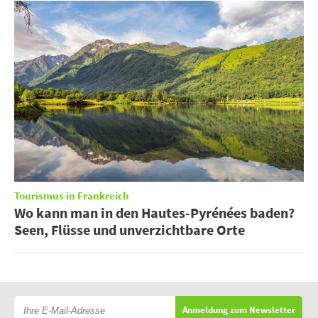
Tourismus in Frankreich
Wo kann man in den Hautes-Pyrénées baden?
Seen, Flüsse und unverzichtbare Orte
Anmeldung zum Newsletter