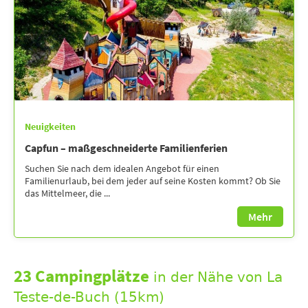
Neuigkeiten
Capfun – maßgeschneiderte Familienferien
Suchen Sie nach dem idealen Angebot für einen
Familienurlaub, bei dem jeder auf seine Kosten kommt? Ob Sie
das Mittelmeer, die ...
Mehr
23 Campingplätze
in der Nähe von La
Teste-de-Buch (15km)