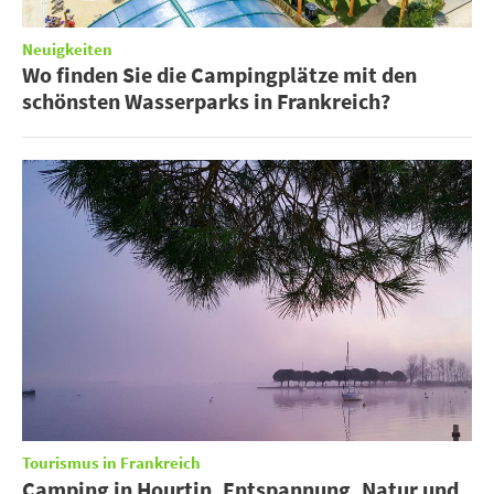
Neuigkeiten
Wo finden Sie die Campingplätze mit den
schönsten Wasserparks in Frankreich?
Tourismus in Frankreich
Camping in Hourtin, Entspannung, Natur und