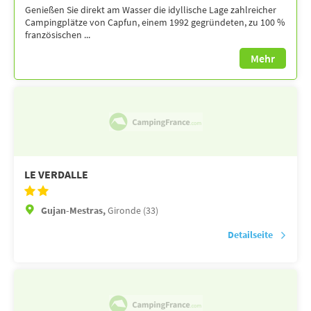
Genießen Sie direkt am Wasser die idyllische Lage zahlreicher
Campingplätze von Capfun, einem 1992 gegründeten, zu 100 %
französischen ...
Mehr
LE VERDALLE
Gujan-Mestras,
Gironde (33)
Detailseite