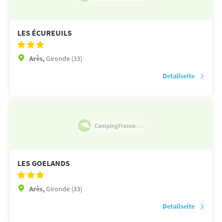
LES ÉCUREUILS
Arès,
Gironde (33)
Detailseite
LES GOELANDS
Arès,
Gironde (33)
Detailseite