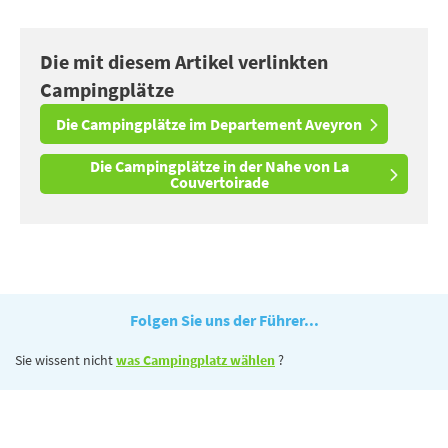
Die mit diesem Artikel verlinkten
Campingplätze
Die Campingplätze im Departement Aveyron
Die Campingplätze in der Nahe von La
Couvertoirade
Folgen Sie uns der Führer...
Sie wissent nicht
was Campingplatz wählen
?