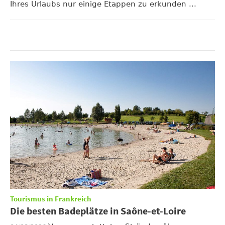
Ihres Urlaubs nur einige Etappen zu erkunden ...
Tourismus in Frankreich
Die besten Badeplätze in Saône-et-Loire