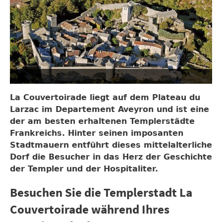
La Couvertoirade
liegt auf dem Plateau du
Larzac im Departement Aveyron und ist eine
der am besten erhaltenen Templerstädte
Frankreichs. Hinter seinen imposanten
Stadtmauern entführt dieses mittelalterliche
Dorf die Besucher in das Herz der Geschichte
der Templer und der Hospitaliter.
Besuchen Sie die Templerstadt La
Couvertoirade während Ihres