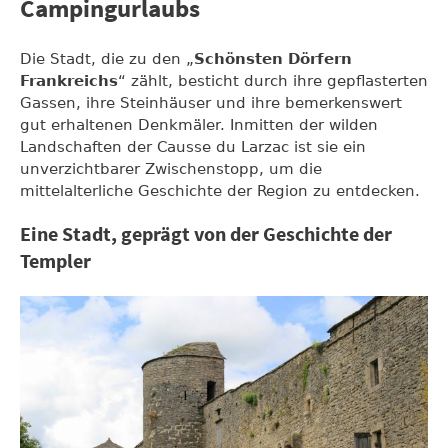
Campingurlaubs
Die Stadt, die zu den „
Schönsten Dörfern
Frankreichs
“ zählt, besticht durch ihre gepflasterten
Gassen, ihre Steinhäuser und ihre bemerkenswert
gut erhaltenen Denkmäler. Inmitten der wilden
Landschaften der Causse du Larzac ist sie ein
unverzichtbarer Zwischenstopp, um die
mittelalterliche Geschichte der Region zu entdecken.
Eine Stadt, geprägt von der Geschichte der
Templer