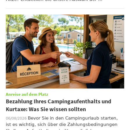
Anreise auf dem Platz
Bezahlung Ihres Campingaufenthalts und
Kurtaxe: Was Sie wissen sollten
Bevor Sie in den Campingurlaub starten,
06/08/2026
ist es wichtig, sich über die Zahlungsbedingungen