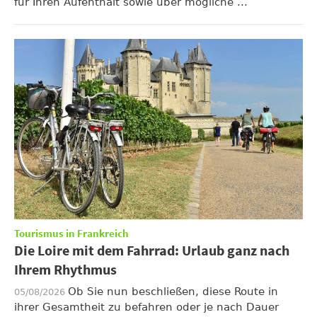
für Ihren Aufenthalt sowie über mögliche ...
Tourismus in Frankreich
Die Loire mit dem Fahrrad: Urlaub ganz nach
Ihrem Rhythmus
Ob Sie nun beschließen, diese Route in
05/08/2026
ihrer Gesamtheit zu befahren oder je nach Dauer