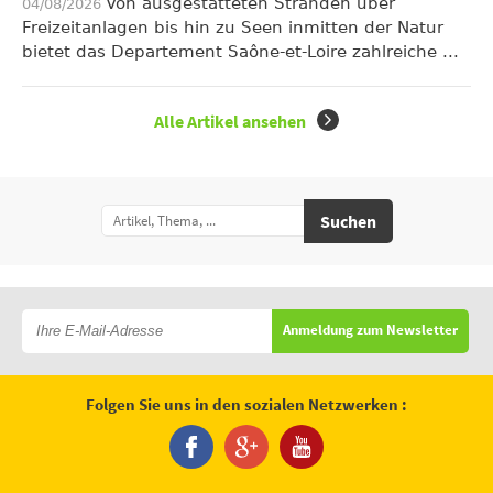
Von ausgestatteten Stränden über
04/08/2026
Freizeitanlagen bis hin zu Seen inmitten der Natur
bietet das Departement Saône-et-Loire zahlreiche ...
Alle Artikel ansehen
Suchen
Anmeldung zum Newsletter
Folgen Sie uns in den sozialen Netzwerken :