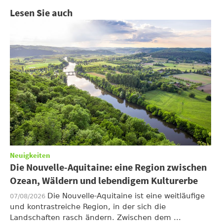
Lesen Sie auch
Neuigkeiten
Die Nouvelle-Aquitaine: eine Region zwischen
Ozean, Wäldern und lebendigem Kulturerbe
Die Nouvelle-Aquitaine ist eine weitläufige
07/08/2026
und kontrastreiche Region, in der sich die
Landschaften rasch ändern. Zwischen dem ...