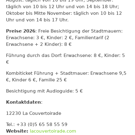
täglich von 10 bis 12 Uhr und von 14 bis 18 Uhr;
Oktober bis Mitte November: täglich von 10 bis 12
Uhr und von 14 bis 17 Uhr.
Preise 2026
: Freie Besichtigung der Stadtmauern:
Erwachsene: 3 €, Kinder: 2 €, Familientarif (2
Erwachsene + 2 Kinder): 8 €
Führung durch das Dorf: Erwachsene: 8 €, Kinder: 5
€
Kombiticket Führung + Stadtmauer: Erwachsene 9,5
€, Kinder 6 €, Familie 25 €
Besichtigung mit Audioguide: 5 €
Kontaktdaten
:
12230 La Couvertoirade
Tel.: +33 (0)5 65 58 55 59
Website:
lacouvertoirade.com