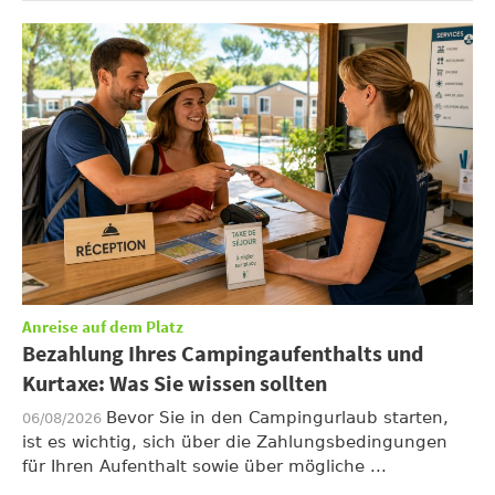
Anreise auf dem Platz
Bezahlung Ihres Campingaufenthalts und
Kurtaxe: Was Sie wissen sollten
Bevor Sie in den Campingurlaub starten,
06/08/2026
ist es wichtig, sich über die Zahlungsbedingungen
für Ihren Aufenthalt sowie über mögliche ...