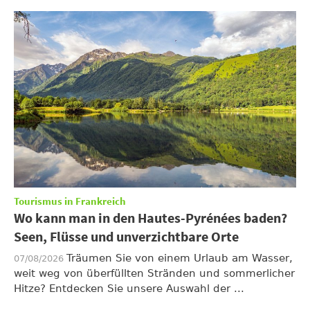
Tourismus in Frankreich
Wo kann man in den Hautes-Pyrénées baden?
Seen, Flüsse und unverzichtbare Orte
Träumen Sie von einem Urlaub am Wasser,
07/08/2026
weit weg von überfüllten Stränden und sommerlicher
Hitze? Entdecken Sie unsere Auswahl der ...