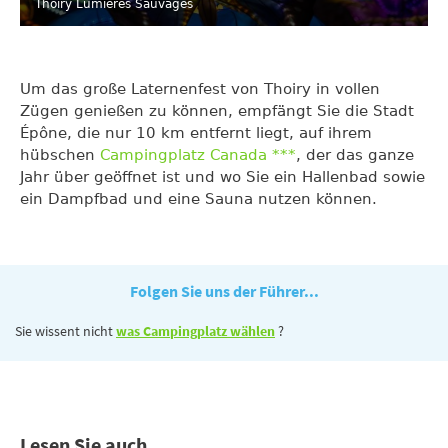
Thoiry Lumières Sauvages
Um das große Laternenfest von Thoiry in vollen
Zügen genießen zu können, empfängt Sie die Stadt
Épône, die nur 10 km entfernt liegt, auf ihrem
hübschen
Campingplatz Canada ***
, der das ganze
Jahr über geöffnet ist und wo Sie ein Hallenbad sowie
ein Dampfbad und eine Sauna nutzen können.
Folgen Sie uns der Führer...
Sie wissent nicht
was Campingplatz wählen
?
Lesen Sie auch