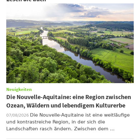
Neuigkeiten
Die Nouvelle-Aquitaine: eine Region zwischen
Ozean, Wäldern und lebendigem Kulturerbe
Die Nouvelle-Aquitaine ist eine weitläufige
07/08/2026
und kontrastreiche Region, in der sich die
Landschaften rasch ändern. Zwischen dem ...