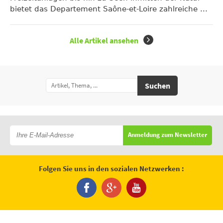
bietet das Departement Saône-et-Loire zahlreiche ...
Alle Artikel ansehen
Suchen
Anmeldung zum Newsletter
Folgen Sie uns in den sozialen Netzwerken :