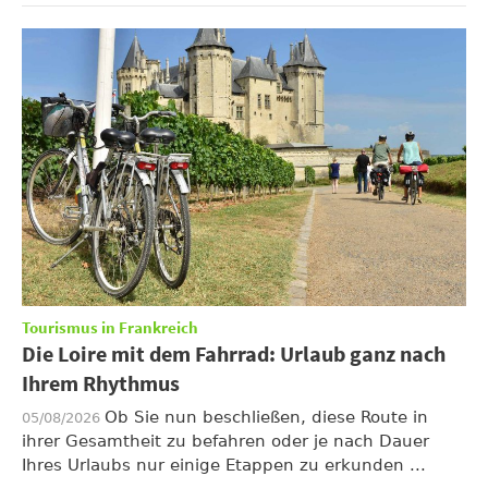
Tourismus in Frankreich
Die Loire mit dem Fahrrad: Urlaub ganz nach
Ihrem Rhythmus
Ob Sie nun beschließen, diese Route in
05/08/2026
ihrer Gesamtheit zu befahren oder je nach Dauer
Ihres Urlaubs nur einige Etappen zu erkunden ...