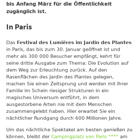
bis Anfang März für die Öffentlichkeit
zugänglich ist.
In Paris
Das
Festival des Lumières im Jardin des Plantes
in Paris, das bis zum 30. Januar geöffnet ist und
mehr als 300 000 Besucher empfängt, kehrt für
seine dritte Ausgabe zum Thema: Die Evolution auf
dem Weg zur Erleuchtung zurück. Auf den
Rasenflächen des Jardin des Plantes gelegen,
machen Sie einen Zeitsprung und werden mit Ihrer
Familie im Schein riesiger Strukturen in ein
magisches Universum entführt, in dem
ausgestorbene Arten nie mit dem Menschen
zusammengelebt haben. Hier erwartet Sie ein
nächtlicher Rundgang durch 600 Millionen Jahre.
Um das nächtliche Spektakel am besten genießen zu
können, bleibt der
Campingplatz von Paris ****
am