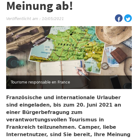
Meinung ab!
Veröffentlicht am : 10/05/2021
Tourisme responsable en France
Französische und internationale Urlauber
sind eingeladen, bis zum 20. Juni 2021 an
einer Bürgerbefragung zum
verantwortungsvollen Tourismus in
Frankreich teilzunehmen. Camper, liebe
Internetnutzer, sind Sie bereit, Ihre Meinung