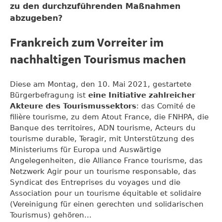
zu den durchzuführenden Maßnahmen
abzugeben?
Frankreich zum Vorreiter im
nachhaltigen Tourismus machen
Diese am Montag, den 10. Mai 2021, gestartete
Bürgerbefragung ist
eine Initiative zahlreicher
Akteure des Tourismussektors
: das Comité de
filière tourisme, zu dem Atout France, die FNHPA, die
Banque des territoires, ADN tourisme, Acteurs du
tourisme durable, Teragir, mit Unterstützung des
Ministeriums für Europa und Auswärtige
Angelegenheiten, die Alliance France tourisme, das
Netzwerk Agir pour un tourisme responsable, das
Syndicat des Entreprises du voyages und die
Association pour un tourisme équitable et solidaire
(Vereinigung für einen gerechten und solidarischen
Tourismus) gehören...