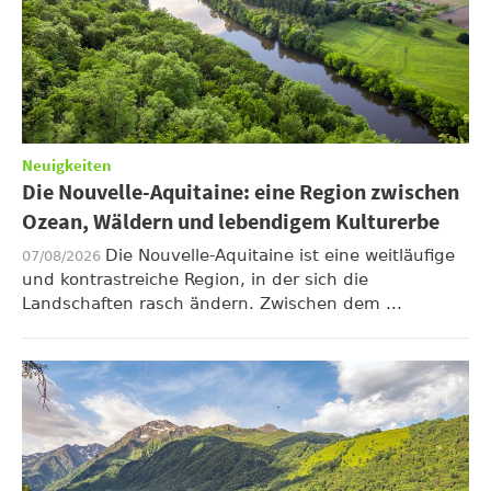
Neuigkeiten
Die Nouvelle-Aquitaine: eine Region zwischen
Ozean, Wäldern und lebendigem Kulturerbe
Die Nouvelle-Aquitaine ist eine weitläufige
07/08/2026
und kontrastreiche Region, in der sich die
Landschaften rasch ändern. Zwischen dem ...