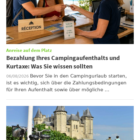
Anreise auf dem Platz
Bezahlung Ihres Campingaufenthalts und
Kurtaxe: Was Sie wissen sollten
Bevor Sie in den Campingurlaub starten,
06/08/2026
ist es wichtig, sich über die Zahlungsbedingungen
für Ihren Aufenthalt sowie über mögliche ...