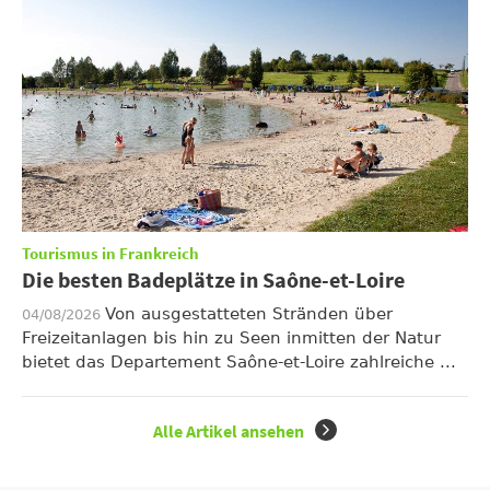
Tourismus in Frankreich
Die besten Badeplätze in Saône-et-Loire
Von ausgestatteten Stränden über
04/08/2026
Freizeitanlagen bis hin zu Seen inmitten der Natur
bietet das Departement Saône-et-Loire zahlreiche ...
Alle Artikel ansehen