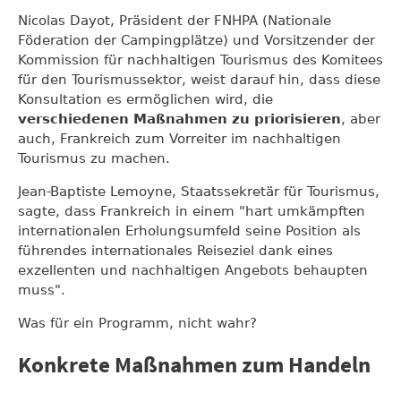
Nicolas Dayot, Präsident der FNHPA (Nationale
Föderation der Campingplätze) und Vorsitzender der
Kommission für nachhaltigen Tourismus des Komitees
für den Tourismussektor, weist darauf hin, dass diese
Konsultation es ermöglichen wird, die
verschiedenen Maßnahmen zu priorisieren
, aber
auch, Frankreich zum Vorreiter im nachhaltigen
Tourismus zu machen.
Jean-Baptiste Lemoyne, Staatssekretär für Tourismus,
sagte, dass Frankreich in einem "hart umkämpften
internationalen Erholungsumfeld seine Position als
führendes internationales Reiseziel dank eines
exzellenten und nachhaltigen Angebots behaupten
muss".
Was für ein Programm, nicht wahr?
Konkrete Maßnahmen zum Handeln