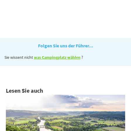
Folgen Sie uns der Führer...
Sie wissent nicht
was Campingplatz wählen
?
Lesen Sie auch