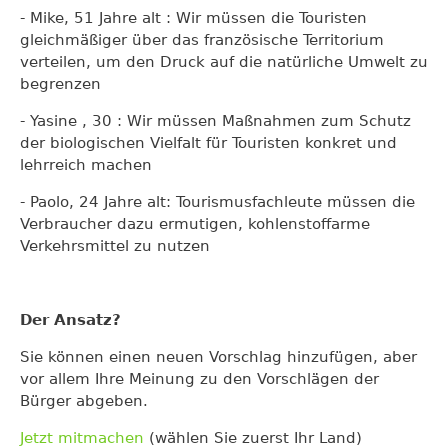
- Mike, 51 Jahre alt : Wir müssen die Touristen
gleichmäßiger über das französische Territorium
verteilen, um den Druck auf die natürliche Umwelt zu
begrenzen
- Yasine , 30 : Wir müssen Maßnahmen zum Schutz
der biologischen Vielfalt für Touristen konkret und
lehrreich machen
- Paolo, 24 Jahre alt: Tourismusfachleute müssen die
Verbraucher dazu ermutigen, kohlenstoffarme
Verkehrsmittel zu nutzen
Der Ansatz?
Sie können einen neuen Vorschlag hinzufügen, aber
vor allem Ihre Meinung zu den Vorschlägen der
Bürger abgeben.
Jetzt mitmachen
(wählen Sie zuerst Ihr Land)