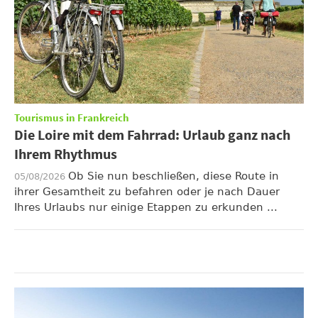
Tourismus in Frankreich
Die Loire mit dem Fahrrad: Urlaub ganz nach
Ihrem Rhythmus
Ob Sie nun beschließen, diese Route in
05/08/2026
ihrer Gesamtheit zu befahren oder je nach Dauer
Ihres Urlaubs nur einige Etappen zu erkunden ...