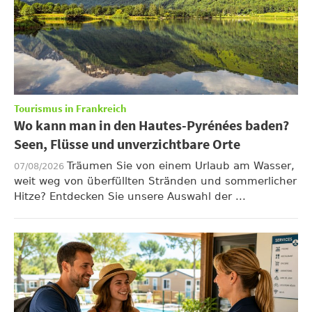
Tourismus in Frankreich
Wo kann man in den Hautes-Pyrénées baden?
Seen, Flüsse und unverzichtbare Orte
Träumen Sie von einem Urlaub am Wasser,
07/08/2026
weit weg von überfüllten Stränden und sommerlicher
Hitze? Entdecken Sie unsere Auswahl der ...