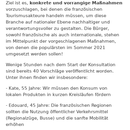
Ziel ist es,
konkrete und vorrangige Maßnahmen
vorzuschlagen, bei denen die französischen
Tourismusakteure handeln müssen, um diese
Branche auf nationaler Ebene nachhaltiger und
verantwortungsvoller zu gestalten. Die Bürger,
sowohl französische als auch internationale, stehen
im Mittelpunkt der vorgeschlagenen Maßnahmen,
von denen die populärsten im Sommer 2021
umgesetzt werden sollen!
Wenige Stunden nach dem Start der Konsultation
sind bereits 40 Vorschläge veröffentlicht worden.
Unter ihnen finden wir insbesondere:
- Kate, 55 Jahre: Wir müssen den Konsum von
lokalen Produkten in kurzen Kreisläufen fördern
- Edouard, 45 Jahre: Die französischen Regionen
sollten die Nutzung öffentlicher Verkehrsmittel
(Regionalzüge, Busse) und die sanfte Mobilität
erhöhen