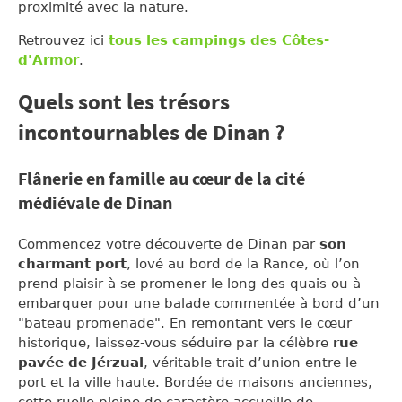
proximité avec la nature.
Retrouvez ici
tous les campings des Côtes-
d'Armor
.
Quels sont les trésors
incontournables de Dinan ?
Flânerie en famille au cœur de la cité
médiévale de Dinan
Commencez votre découverte de Dinan par
son
charmant port
, lové au bord de la Rance, où l’on
prend plaisir à se promener le long des quais ou à
embarquer pour une balade commentée à bord d’un
"bateau promenade". En remontant vers le cœur
historique, laissez-vous séduire par la célèbre
rue
pavée de Jérzual
, véritable trait d’union entre le
port et la ville haute. Bordée de maisons anciennes,