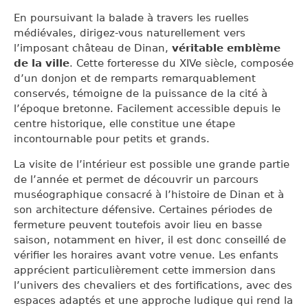
En poursuivant la balade à travers les ruelles
médiévales, dirigez-vous naturellement vers
l’imposant château de Dinan,
véritable emblème
de la ville
. Cette forteresse du XIVe siècle, composée
d’un donjon et de remparts remarquablement
conservés, témoigne de la puissance de la cité à
l’époque bretonne. Facilement accessible depuis le
centre historique, elle constitue une étape
incontournable pour petits et grands.
La visite de l’intérieur est possible une grande partie
de l’année et permet de découvrir un parcours
muséographique consacré à l’histoire de Dinan et à
son architecture défensive. Certaines périodes de
fermeture peuvent toutefois avoir lieu en basse
saison, notamment en hiver, il est donc conseillé de
vérifier les horaires avant votre venue. Les enfants
apprécient particulièrement cette immersion dans
l’univers des chevaliers et des fortifications, avec des
espaces adaptés et une approche ludique qui rend la