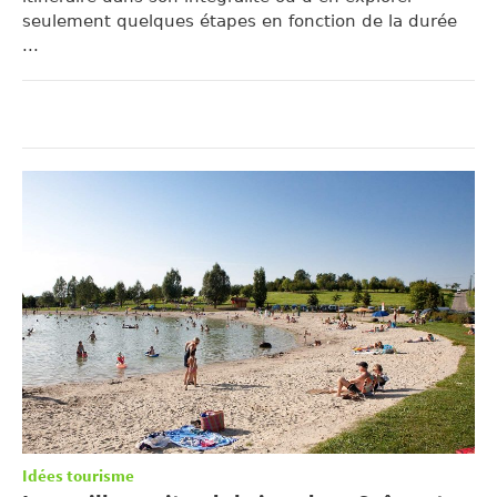
seulement quelques étapes en fonction de la durée
...
Idées tourisme