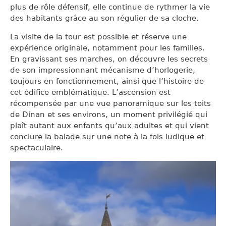
plus de rôle défensif, elle continue de rythmer la vie
des habitants grâce au son régulier de sa cloche.
La visite de la tour est possible et réserve une
expérience originale, notamment pour les familles.
En gravissant ses marches, on découvre les secrets
de son impressionnant mécanisme d’horlogerie,
toujours en fonctionnement, ainsi que l’histoire de
cet édifice emblématique. L’ascension est
récompensée par une vue panoramique sur les toits
de Dinan et ses environs, un moment privilégié qui
plaît autant aux enfants qu’aux adultes et qui vient
conclure la balade sur une note à la fois ludique et
spectaculaire.