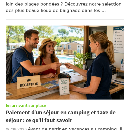
loin des plages bondées ? Découvrez notre sélection
des plus beaux lieux de baignade dans les ...
En arrivant sur place
Paiement d’un séjour en camping et taxe de
séjour : ce qu’il faut savoir
Avant de partir en vacances au camping, il
06/08/2026