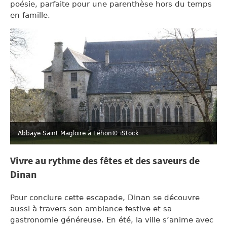
poésie, parfaite pour une parenthèse hors du temps
en famille.
Abbaye Saint Magloire à Léhon
© iStock
Vivre au rythme des fêtes et des saveurs de
Dinan
Pour conclure cette escapade, Dinan se découvre
aussi à travers son ambiance festive et sa
gastronomie généreuse. En été, la ville s’anime avec