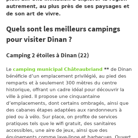
autrement, au plus près de ses paysages et
de son art de vivre.
Quels sont les meilleurs campings
pour visiter Dinan ?
Camping 2 étoiles à Dinan (22)
Le
camping municipal Châteaubriand
**
de Dinan
bénéficie d’un emplacement privilégié, au pied des
remparts et à seulement 300 mètres du centre
historique, offrant un cadre idéal pour découvrir la
ville à pied. Il propose une cinquantaine
d’emplacements, dont certains ombragés, ainsi que
des cabanes étapes adaptées aux randonneurs à
pied ou à vélo. Sur place, on profite de services
pratiques tels que le wifi gratuit, des sanitaires
accessibles, une aire de jeux, ainsi que des
équipements comme lave-linge et barbecues. Ouvert