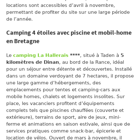
locations sont accessibles d’avril à novembre,
permettant de profiter du site sur une large période
de l’année.
Camping 4 étoiles avec piscine et mobil-home
en Bretagne
Le
camping La Hallerais
****
, situé à Taden à
5
kilomètres de Dinan
, au bord de la Rance, idéal
pour un séjour entre détente et découvertes. Installé
dans un domaine verdoyant de 7 hectares, il propose
une large gamme d’hébergements, des
emplacements pour tentes et camping-cars aux
mobile homes, chalets et logements insolites. Sur
place, les vacanciers profitent d’équipements
complets tels que piscines chauffées (couverte et
extérieure), terrains de sport, aire de jeux, mini-
ferme et animations en saison estivale, ainsi que de
services pratiques comme snack-bar, épicerie et
location de vélos. Ouvert de mars à novembre, il