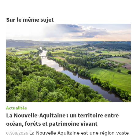
Sur le même sujet
Actualités
La Nouvelle-Aquitaine : un territoire entre
océan, forêts et patrimoine vivant
La Nouvelle-Aquitaine est une région vaste
07/08/2026