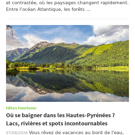
et contrastée, où les paysages changent rapidement.
Entre l’océan Atlantique, les forêts ...
Idées tourisme
Où se baigner dans les Hautes-Pyrénées ?
Lacs, rivières et spots incontournables
Vous rêvez de vacances au bord de l'eau,
07/08/2026