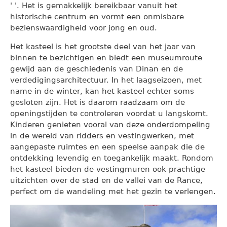
' '. Het is gemakkelijk bereikbaar vanuit het
historische centrum en vormt een onmisbare
bezienswaardigheid voor jong en oud.
Het kasteel is het grootste deel van het jaar van
binnen te bezichtigen en biedt een museumroute
gewijd aan de geschiedenis van Dinan en de
verdedigingsarchitectuur. In het laagseizoen, met
name in de winter, kan het kasteel echter soms
gesloten zijn. Het is daarom raadzaam om de
openingstijden te controleren voordat u langskomt.
Kinderen genieten vooral van deze onderdompeling
in de wereld van ridders en vestingwerken, met
aangepaste ruimtes en een speelse aanpak die de
ontdekking levendig en toegankelijk maakt. Rondom
het kasteel bieden de vestingmuren ook prachtige
uitzichten over de stad en de vallei van de Rance,
perfect om de wandeling met het gezin te verlengen.