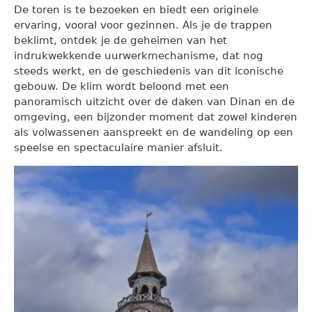
De toren is te bezoeken en biedt een originele
ervaring, vooral voor gezinnen. Als je de trappen
beklimt, ontdek je de geheimen van het
indrukwekkende uurwerkmechanisme, dat nog
steeds werkt, en de geschiedenis van dit iconische
gebouw. De klim wordt beloond met een
panoramisch uitzicht over de daken van Dinan en de
omgeving, een bijzonder moment dat zowel kinderen
als volwassenen aanspreekt en de wandeling op een
speelse en spectaculaire manier afsluit.