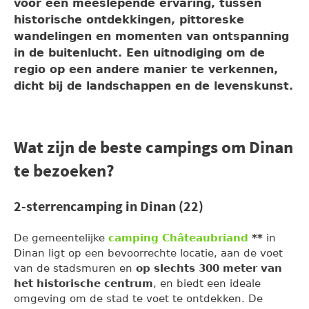
voor een meeslepende ervaring, tussen
historische ontdekkingen, pittoreske
wandelingen en momenten van ontspanning
in de buitenlucht. Een uitnodiging om de
regio op een andere manier te verkennen,
dicht bij de landschappen en de levenskunst.
Wat zijn de beste campings om Dinan
te bezoeken?
2-sterrencamping in Dinan (22)
De gemeentelijke
camping Châteaubriand
**
in
Dinan ligt op een bevoorrechte locatie, aan de voet
van de stadsmuren en
op slechts 300 meter van
het historische centrum
, en biedt een ideale
omgeving om de stad te voet te ontdekken. De