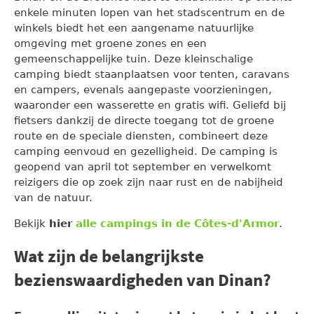
enkele minuten lopen van het stadscentrum en de
winkels biedt het een aangename natuurlijke
omgeving met groene zones en een
gemeenschappelijke tuin. Deze kleinschalige
camping biedt staanplaatsen voor tenten, caravans
en campers, evenals aangepaste voorzieningen,
waaronder een wasserette en gratis wifi. Geliefd bij
fietsers dankzij de directe toegang tot de groene
route en de speciale diensten, combineert deze
camping eenvoud en gezelligheid. De camping is
geopend van april tot september en verwelkomt
reizigers die op zoek zijn naar rust en de nabijheid
van de natuur.
Bekijk
hier
alle campings in de Côtes-d'Armor
.
Wat zijn de belangrijkste
bezienswaardigheden van Dinan?