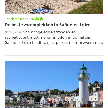
Toerisme naar Frankrijk
De beste zwemplekken in Saône-et-Loire
Van aangelegde stranden en
04/08/2026
recreatiecentra tot meren midden in de natuur:
Saône-et-Loire biedt talrijke plekken om te zwemmen,
...