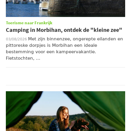
Toerisme naar Frankrijk
Camping in Morbihan, ontdek de "kleine zee"
Met zijn binnenzee, ongerepte eilanden en
03/08/2026
pittoreske dorpjes is Morbihan een ideale
bestemming voor een kampeervakantie.
Fietstochten, ...