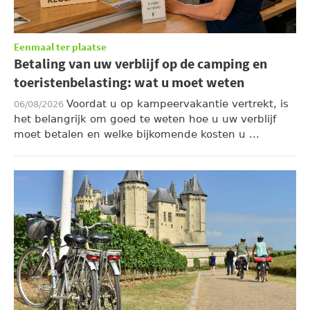
Eenmaal ter plaatse
Betaling van uw verblijf op de camping en
toeristenbelasting: wat u moet weten
Voordat u op kampeervakantie vertrekt, is
06/08/2026
het belangrijk om goed te weten hoe u uw verblijf
moet betalen en welke bijkomende kosten u ...