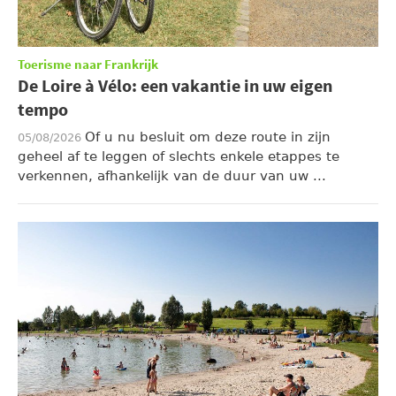
Toerisme naar Frankrijk
De Loire à Vélo: een vakantie in uw eigen
tempo
Of u nu besluit om deze route in zijn
05/08/2026
geheel af te leggen of slechts enkele etappes te
verkennen, afhankelijk van de duur van uw ...