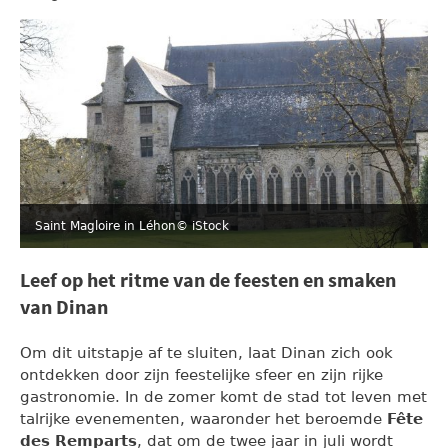
Saint Magloire in Léhon
© iStock
Leef op het ritme van de feesten en smaken
van Dinan
Om dit uitstapje af te sluiten, laat Dinan zich ook
ontdekken door zijn feestelijke sfeer en zijn rijke
gastronomie. In de zomer komt de stad tot leven met
talrijke evenementen, waaronder het beroemde
Fête
des Remparts
, dat om de twee jaar in juli wordt