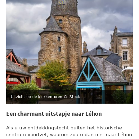
Uitzicht op de klokkentoren
© iStock
Een charmant uitstapje naar Léhon
Als u uw ontdekkingstocht buiten het historische
centrum voortzet, waarom zou u dan niet naar Léhon