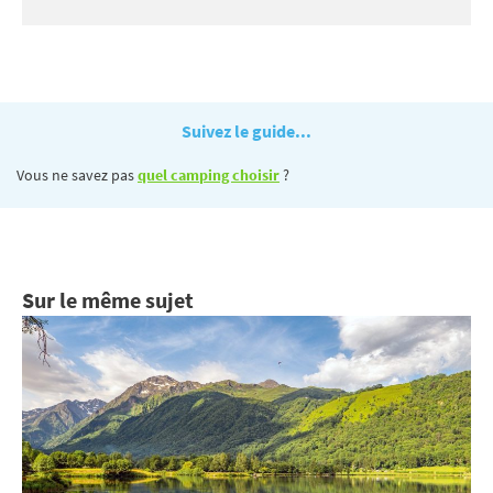
Suivez le guide...
Vous ne savez pas
quel camping choisir
?
Sur le même sujet