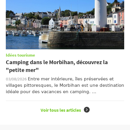
Idées tourisme
Camping dans le Morbihan, découvrez la
"petite mer"
Entre mer intérieure, îles préservées et
03/08/2026
villages pittoresques, le Morbihan est une destination
idéale pour des vacances en camping. ...
Voir tous les articles