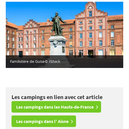
Familistère de Guise
© IStock
Les campings en lien avec cet article
Les campings dans les Hauts-de-France
Les campings dans l' Aisne