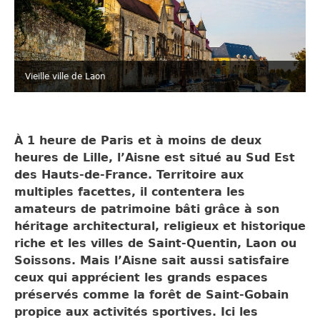
Vieille ville de Laon
À 1 heure de Paris et à moins de deux
heures de Lille, l’Aisne est situé au Sud Est
des Hauts-de-France. Territoire aux
multiples facettes, il contentera les
amateurs de patrimoine bâti grâce à son
héritage architectural, religieux et historique
riche et les villes de Saint-Quentin, Laon ou
Soissons. Mais l’Aisne sait aussi satisfaire
ceux qui apprécient les grands espaces
préservés comme la forêt de Saint-Gobain
propice aux activités sportives. Ici les