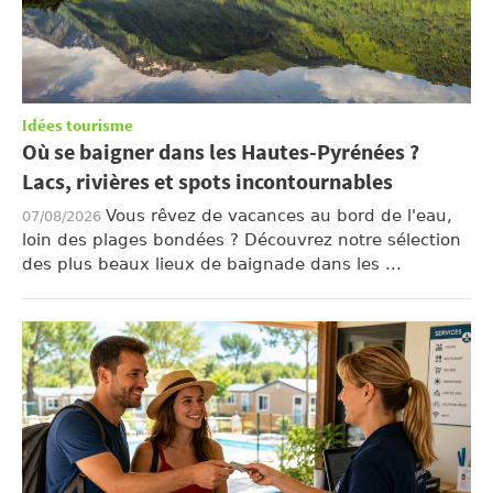
Idées tourisme
Où se baigner dans les Hautes-Pyrénées ?
Lacs, rivières et spots incontournables
Vous rêvez de vacances au bord de l'eau,
07/08/2026
loin des plages bondées ? Découvrez notre sélection
des plus beaux lieux de baignade dans les ...