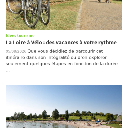
Idées tourisme
La Loire à Vélo : des vacances à votre rythme
Que vous décidiez de parcourir cet
05/08/2026
itinéraire dans son intégralité ou d’en explorer
seulement quelques étapes en fonction de la durée
...