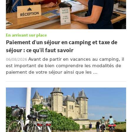
En arrivant sur place
Paiement d’un séjour en camping et taxe de
séjour : ce qu’il faut savoir
Avant de partir en vacances au camping, il
06/08/2026
est important de bien comprendre les modalités de
paiement de votre séjour ainsi que les ...