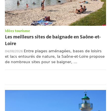
Idées tourisme
Les meilleurs sites de baignade en Saône-et-
Loire
Entre plages aménagées, bases de loisirs
04/08/2026
et lacs entourés de nature, la Saône-et-Loire propose
de nombreux sites pour se baigner, ...