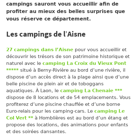
campings sauront vous accueillir afin de
profiter au mieux des belles surprises que
vous réserve ce département.
Les campings de l’Aisne
27 campings dans l’Aisne
pour vous accueillir et
découvrir les trésors de son patrimoine historique et
naturel avec le
camping La Croix du Vieux Pont
*****
situé à Berny-Rivière au bord d’une rivière, il
dispose d’un accès direct à la plage ainsi que d’une
belle piscine de plein air et de toboggans
aquatiques. À Laon, le
camping La Chenaie ***
dispose de 8 locations et de 54 emplacements. Vous
profiterez d’une piscine chauffée et d’une borne
Euro-relais pour les camping-cars. Le
camping Le
Col Vert **
à Homblières est au bord d’un étang et
propose des locations, des animations pour enfants
et des soirées dansantes.