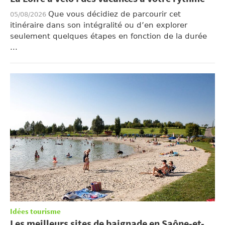
Que vous décidiez de parcourir cet
05/08/2026
itinéraire dans son intégralité ou d’en explorer
seulement quelques étapes en fonction de la durée
...
Idées tourisme
Les meilleurs sites de baignade en Saône-et-