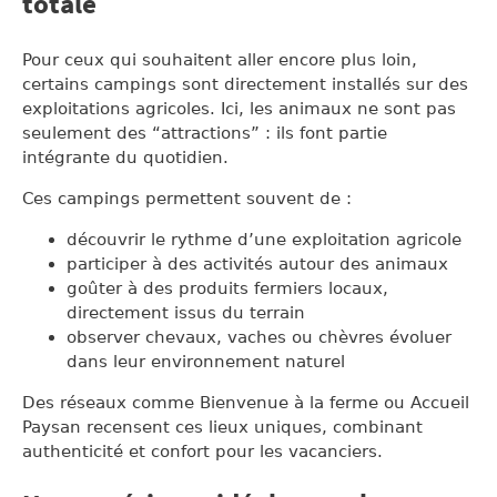
totale
Pour ceux qui souhaitent aller encore plus loin,
certains campings sont directement installés sur des
exploitations agricoles. Ici, les animaux ne sont pas
seulement des “attractions” : ils font partie
intégrante du quotidien.
Ces campings permettent souvent de :
découvrir le rythme d’une exploitation agricole
participer à des activités autour des animaux
goûter à des produits fermiers locaux,
directement issus du terrain
observer chevaux, vaches ou chèvres évoluer
dans leur environnement naturel
Des réseaux comme Bienvenue à la ferme ou Accueil
Paysan recensent ces lieux uniques, combinant
authenticité et confort pour les vacanciers.