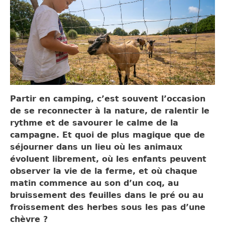
Partir en camping, c’est souvent l’occasion
de
se reconnecter à la nature
, de ralentir le
rythme et de savourer le calme de la
campagne. Et quoi de plus magique que de
séjourner dans un lieu où les animaux
évoluent librement, où les enfants peuvent
observer la vie de la ferme, et où chaque
matin commence au son d’un coq, au
bruissement des feuilles dans le pré ou au
froissement des herbes sous les pas d’une
chèvre ?