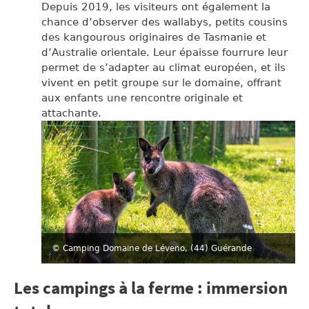
Depuis 2019, les visiteurs ont également la
chance d’observer des wallabys, petits cousins
des kangourous originaires de Tasmanie et
d’Australie orientale. Leur épaisse fourrure leur
permet de s’adapter au climat européen, et ils
vivent en petit groupe sur le domaine, offrant
aux enfants une rencontre originale et
attachante.
© Camping Domaine de Léveno, (44) Guérande
Les campings à la ferme : immersion