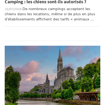
Camping : les chiens sont-ils autorisés ?
De nombreux campings acceptent les
31/07/2026
chiens dans les locations, même si de plus en plus
d'établissements affichent des tarifs « animaux ...