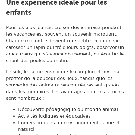
Une expérience idéale pour les
enfants
Pour les plus jeunes, croiser des animaux pendant
les vacances est souvent un souvenir marquant.
Chaque rencontre devient une petite leçon de vie :
caresser un lapin qui frôle leurs doigts, observer un
âne curieux qui s’avance doucement, ou écouter le
chant des poules au matin.
Le soir, le calme enveloppe le camping et invite à
profiter de la douceur des lieux, tandis que les
souvenirs des animaux rencontrés restent gravés
dans les mémoires. Les avantages pour les familles
sont nombreux :
Découverte pédagogique du monde animal
Activités ludiques et éducatives
Immersion dans un environnement calme et
naturel