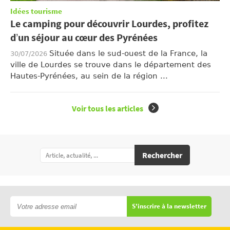
Idées tourisme
Le camping pour découvrir Lourdes, profitez
d’un séjour au cœur des Pyrénées
Située dans le sud-ouest de la France, la
30/07/2026
ville de Lourdes se trouve dans le département des
Hautes-Pyrénées, au sein de la région ...
Voir tous les articles
Rechercher
S'inscrire à la newsletter