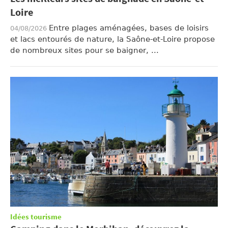
Loire
Entre plages aménagées, bases de loisirs
04/08/2026
et lacs entourés de nature, la Saône-et-Loire propose
de nombreux sites pour se baigner, ...
Idées tourisme