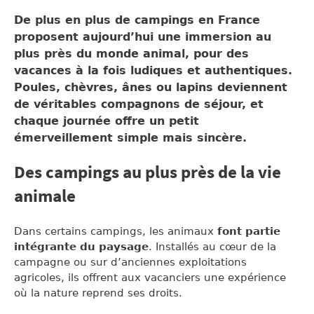
De plus en plus de campings en France
proposent aujourd’hui
une immersion au
plus près du monde animal
, pour des
vacances à la fois ludiques et authentiques.
Poules, chèvres, ânes ou lapins deviennent
de véritables compagnons de séjour, et
chaque journée offre un petit
émerveillement simple mais sincère.
Des campings au plus près de la vie
animale
Dans certains campings, les animaux
font partie
intégrante du paysage
. Installés au cœur de la
campagne ou sur d’anciennes exploitations
agricoles, ils offrent aux vacanciers une expérience
où la nature reprend ses droits.