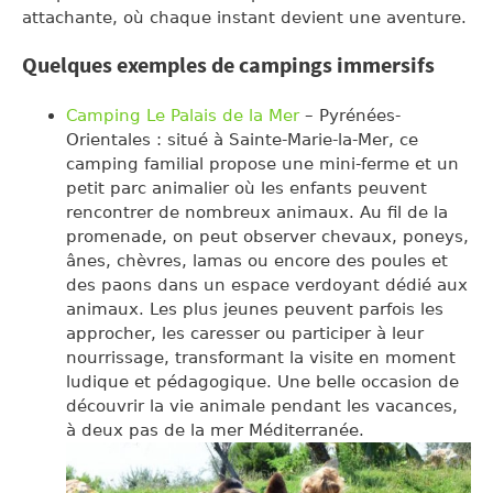
attachante, où chaque instant devient une aventure.
Quelques exemples de campings immersifs
Camping Le Palais de la Mer
– Pyrénées-
Orientales : situé à Sainte-Marie-la-Mer, ce
camping familial propose une mini-ferme et un
petit parc animalier où les enfants peuvent
rencontrer de nombreux animaux. Au fil de la
promenade, on peut observer chevaux, poneys,
ânes, chèvres, lamas ou encore des poules et
des paons dans un espace verdoyant dédié aux
animaux. Les plus jeunes peuvent parfois les
approcher, les caresser ou participer à leur
nourrissage, transformant la visite en moment
ludique et pédagogique. Une belle occasion de
découvrir la vie animale pendant les vacances,
à deux pas de la mer Méditerranée.