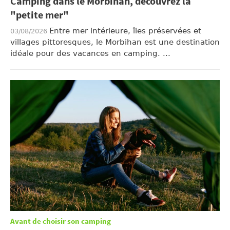
Camping dans le Morbihan, découvrez la
"petite mer"
Entre mer intérieure, îles préservées et
03/08/2026
villages pittoresques, le Morbihan est une destination
idéale pour des vacances en camping. ...
Avant de choisir son camping