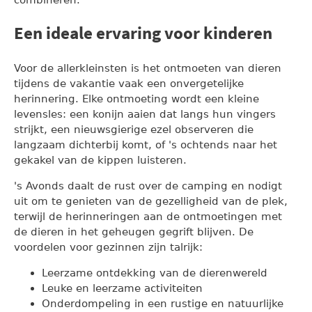
combineren.
Een ideale ervaring voor kinderen
Voor de allerkleinsten is het ontmoeten van dieren
tijdens de vakantie vaak een onvergetelijke
herinnering. Elke ontmoeting wordt een kleine
levensles: een konijn aaien dat langs hun vingers
strijkt, een nieuwsgierige ezel observeren die
langzaam dichterbij komt, of 's ochtends naar het
gekakel van de kippen luisteren.
's Avonds daalt de rust over de camping en nodigt
uit om te genieten van de gezelligheid van de plek,
terwijl de herinneringen aan de ontmoetingen met
de dieren in het geheugen gegrift blijven. De
voordelen voor gezinnen zijn talrijk:
Leerzame ontdekking van de dierenwereld
Leuke en leerzame activiteiten
Onderdompeling in een rustige en natuurlijke