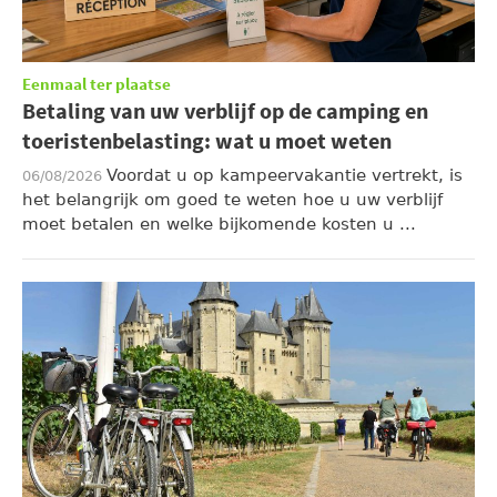
Eenmaal ter plaatse
Betaling van uw verblijf op de camping en
toeristenbelasting: wat u moet weten
Voordat u op kampeervakantie vertrekt, is
06/08/2026
het belangrijk om goed te weten hoe u uw verblijf
moet betalen en welke bijkomende kosten u ...