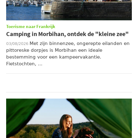
Toerisme naar Frankrijk
Camping in Morbihan, ontdek de "kleine zee"
Met zijn binnenzee, ongerepte eilanden en
03/08/2026
pittoreske dorpjes is Morbihan een ideale
bestemming voor een kampeervakantie.
Fietstochten, ...