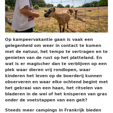
Op kampeervakantie gaan is vaak een
gelegenheid om
weer in contact te komen
met de natuur
, het tempo te vertragen en te
genieten van de rust op het platteland. En
wat is er magischer dan te verblijven op een
plek waar dieren vrij rondlopen, waar
kinderen het leven op de boerderij kunnen
observeren en waar elke ochtend begint met
het gekraai van een haan, het ritselen van
bladeren in de wei of het knisperen van gras
onder de voetstappen van een geit?
Steeds meer campings in Frankrijk bieden