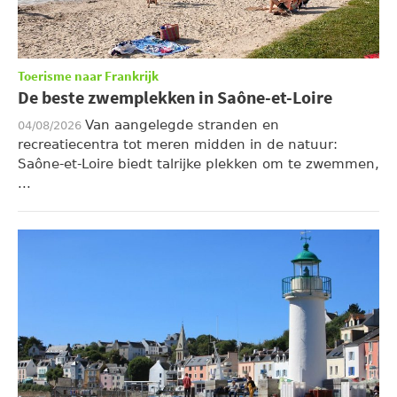
Toerisme naar Frankrijk
De beste zwemplekken in Saône-et-Loire
Van aangelegde stranden en
04/08/2026
recreatiecentra tot meren midden in de natuur:
Saône-et-Loire biedt talrijke plekken om te zwemmen,
...