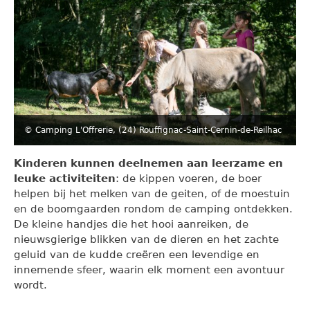
© Camping L'Offrerie, (24) Rouffignac-Saint-Cernin-de-Reilhac
Kinderen kunnen deelnemen aan leerzame en
leuke activiteiten
: de kippen voeren, de boer
helpen bij het melken van de geiten, of de moestuin
en de boomgaarden rondom de camping ontdekken.
De kleine handjes die het hooi aanreiken, de
nieuwsgierige blikken van de dieren en het zachte
geluid van de kudde creëren een levendige en
innemende sfeer, waarin elk moment een avontuur
wordt.