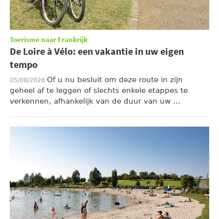
Toerisme naar Frankrijk
De Loire à Vélo: een vakantie in uw eigen
tempo
Of u nu besluit om deze route in zijn
05/08/2026
geheel af te leggen of slechts enkele etappes te
verkennen, afhankelijk van de duur van uw ...