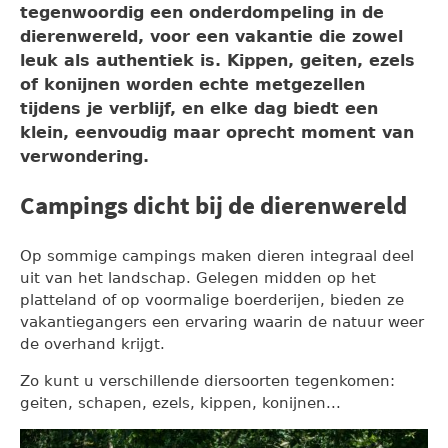
tegenwoordig
een onderdompeling in de
dierenwereld
, voor een vakantie die zowel
leuk als authentiek is. Kippen, geiten, ezels
of konijnen worden echte metgezellen
tijdens je verblijf, en elke dag biedt een
klein, eenvoudig maar oprecht moment van
verwondering.
Campings dicht bij de dierenwereld
Op sommige campings maken dieren integraal deel
uit van het landschap. Gelegen midden op het
platteland of op voormalige boerderijen, bieden ze
vakantiegangers een ervaring waarin de natuur weer
de overhand krijgt.
Zo kunt u verschillende diersoorten tegenkomen:
geiten, schapen, ezels, kippen, konijnen...