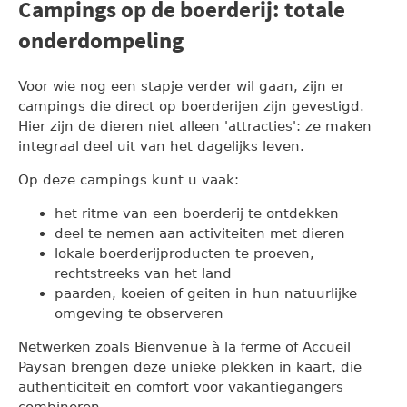
Campings op de boerderij: totale
onderdompeling
Voor wie nog een stapje verder wil gaan, zijn er
campings die direct op boerderijen zijn gevestigd.
Hier zijn de dieren niet alleen 'attracties': ze maken
integraal deel uit van het dagelijks leven.
Op deze campings kunt u vaak:
het ritme van een boerderij te ontdekken
deel te nemen aan activiteiten met dieren
lokale boerderijproducten te proeven,
rechtstreeks van het land
paarden, koeien of geiten in hun natuurlijke
omgeving te observeren
Netwerken zoals Bienvenue à la ferme of Accueil
Paysan brengen deze unieke plekken in kaart, die
authenticiteit en comfort voor vakantiegangers