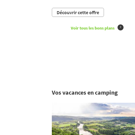
Découvrir cette offre
Voir tous les bons plans
Vos vacances en camping