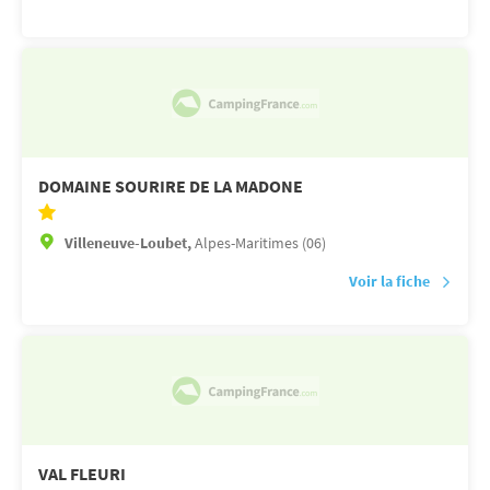
DOMAINE SOURIRE DE LA MADONE
Villeneuve-Loubet,
Alpes-Maritimes (06)
Voir la fiche
VAL FLEURI