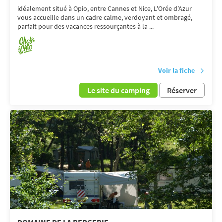
idéalement situé à Opio, entre Cannes et Nice, L'Orée d’Azur
vous accueille dans un cadre calme, verdoyant et ombragé,
parfait pour des vacances ressourçantes à la ...
Voir la fiche
Le site du camping
Réserver