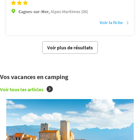
Cagnes-sur-Mer,
Alpes-Maritimes (06)
Voir la fiche
Voir plus de résultats
Vos vacances en camping
Voir tous les articles