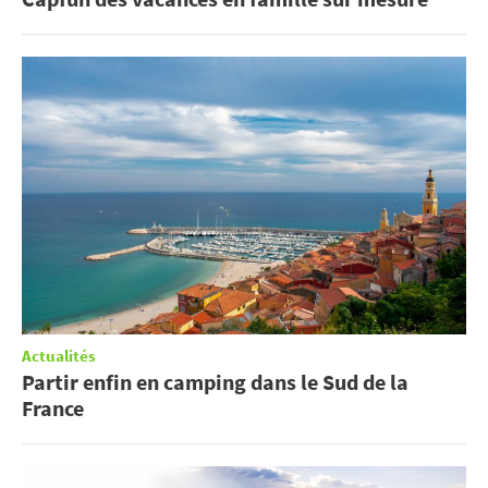
Actualités
Partir enfin en camping dans le Sud de la
France