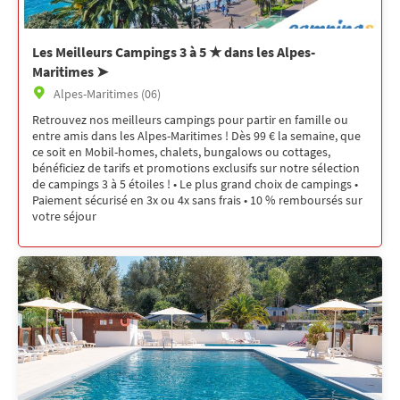
Les Meilleurs Campings 3 à 5 ★ dans les Alpes-
Maritimes ➤
Alpes-Maritimes (06)
Retrouvez nos meilleurs campings pour partir en famille ou
entre amis dans les Alpes-Maritimes ! Dès 99 € la semaine, que
ce soit en Mobil-homes, chalets, bungalows ou cottages,
bénéficiez de tarifs et promotions exclusifs sur notre sélection
de campings 3 à 5 étoiles ! • Le plus grand choix de campings •
Paiement sécurisé en 3x ou 4x sans frais • 10 % remboursés sur
votre séjour