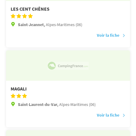
LES CENT CHÊNES
Saint-Jeannet,
Alpes-Maritimes (06)
Voir la fiche
MAGALI
Saint-Laurent-du-Var,
Alpes-Maritimes (06)
Voir la fiche