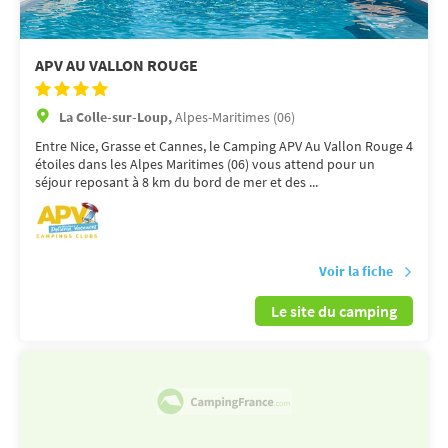
APV AU VALLON ROUGE
La Colle-sur-Loup,
Alpes-Maritimes (06)
Entre Nice, Grasse et Cannes, le Camping APV Au Vallon Rouge 4
étoiles dans les Alpes Maritimes (06) vous attend pour un
séjour reposant à 8 km du bord de mer et des ...
Voir la fiche
Le site du camping