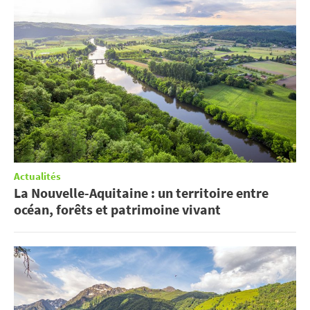
Actualités
La Nouvelle-Aquitaine : un territoire entre
océan, forêts et patrimoine vivant