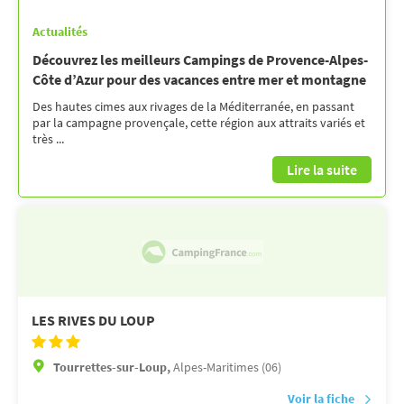
Actualités
Découvrez les meilleurs Campings de Provence-Alpes-
Côte d’Azur pour des vacances entre mer et montagne
Des hautes cimes aux rivages de la Méditerranée, en passant
par la campagne provençale, cette région aux attraits variés et
très ...
Lire la suite
LES RIVES DU LOUP
Tourrettes-sur-Loup,
Alpes-Maritimes (06)
Voir la fiche