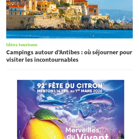
Idées tourisme
Campings autour d’Antibes : où séjourner pour
visiter les incontournables