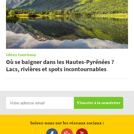
Idées tourisme
Où se baigner dans les Hautes-Pyrénées ?
Lacs, rivières et spots incontournables
S'inscrire à la newsletter
Suivez-nous sur les réseaux sociaux :