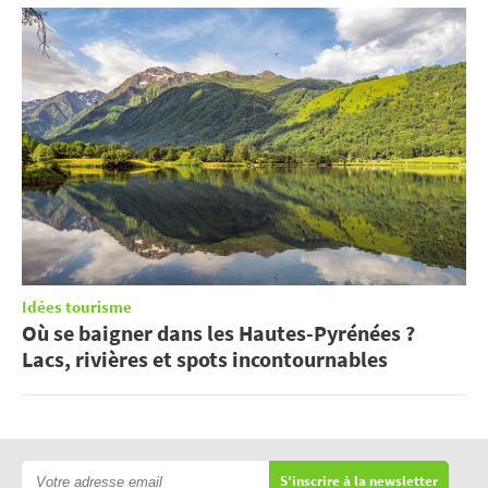
Idées tourisme
Où se baigner dans les Hautes-Pyrénées ?
Lacs, rivières et spots incontournables
S'inscrire à la newsletter