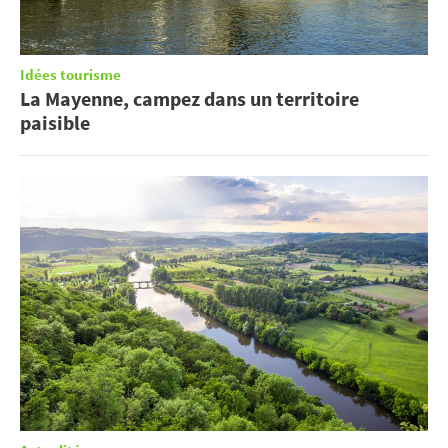
Idées tourisme
La Mayenne, campez dans un territoire
paisible