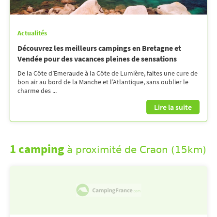
Actualités
Découvrez les meilleurs campings en Bretagne et
Vendée pour des vacances pleines de sensations
De la Côte d’Emeraude à la Côte de Lumière, faites une cure de
bon air au bord de la Manche et l’Atlantique, sans oublier le
charme des ...
Lire la suite
1 camping
à proximité de Craon (15km)