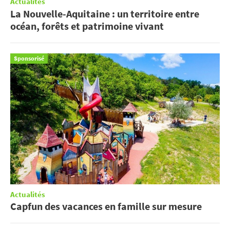
Actualités
La Nouvelle-Aquitaine : un territoire entre
océan, forêts et patrimoine vivant
Sponsorisé
Actualités
Capfun des vacances en famille sur mesure