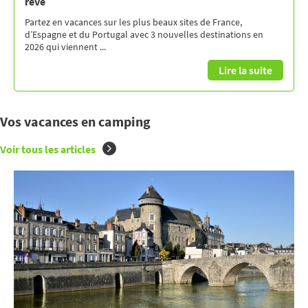
rêve
Partez en vacances sur les plus beaux sites de France,
d’Espagne et du Portugal avec 3 nouvelles destinations en
2026 qui viennent ...
Lire la suite
Vos vacances en camping
Voir tous les articles