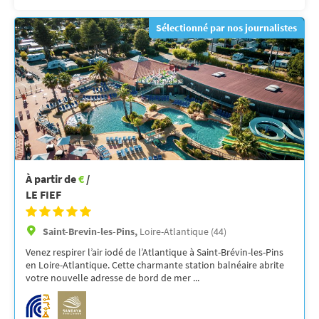
Sélectionné par nos journalistes
À partir de
€
/
LE FIEF
Saint-Brevin-les-Pins,
Loire-Atlantique (44)
Venez respirer l’air iodé de l’Atlantique à Saint-Brévin-les-Pins
en Loire-Atlantique. Cette charmante station balnéaire abrite
votre nouvelle adresse de bord de mer ...