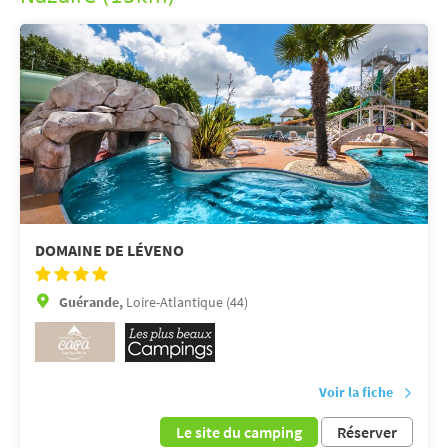
DOMAINE DE LÉVENO
Guérande,
Loire-Atlantique (44)
Voir la fiche
Le site du camping
Réserver