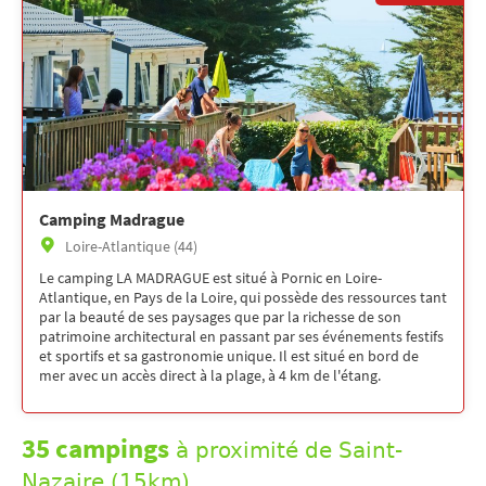
Camping Madrague
Loire-Atlantique (44)
Le camping LA MADRAGUE est situé à Pornic en Loire-
Atlantique, en Pays de la Loire, qui possède des ressources tant
par la beauté de ses paysages que par la richesse de son
patrimoine architectural en passant par ses événements festifs
et sportifs et sa gastronomie unique. Il est situé en bord de
mer avec un accès direct à la plage, à 4 km de l'étang.
35 campings
à proximité de Saint-
Nazaire (15km)