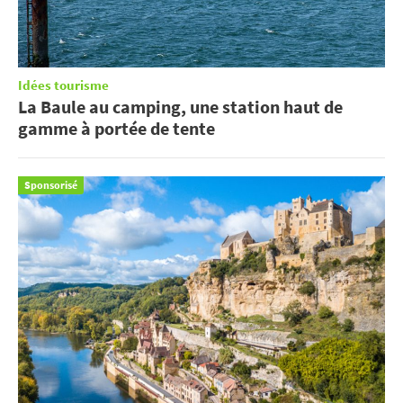
Idées tourisme
La Baule au camping, une station haut de
gamme à portée de tente
Sponsorisé