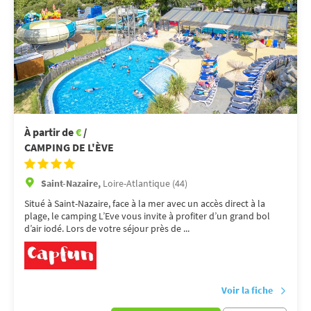
À partir de
€
/
CAMPING DE L'ÈVE
Saint-Nazaire,
Loire-Atlantique (44)
Situé à Saint-Nazaire, face à la mer avec un accès direct à la
plage, le camping L’Eve vous invite à profiter d’un grand bol
d’air iodé. Lors de votre séjour près de ...
Voir la fiche