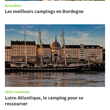
Actualités
Les meilleurs campings en Dordogne
Idées tourisme
Loire-Atlantique, le camping pour se
ressourcer