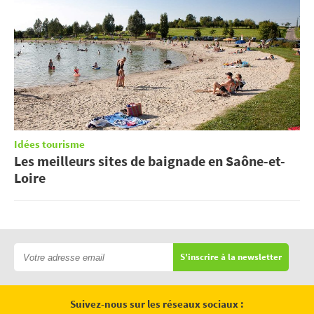
Idées tourisme
Les meilleurs sites de baignade en Saône-et-
Loire
S'inscrire à la newsletter
Suivez-nous sur les réseaux sociaux :