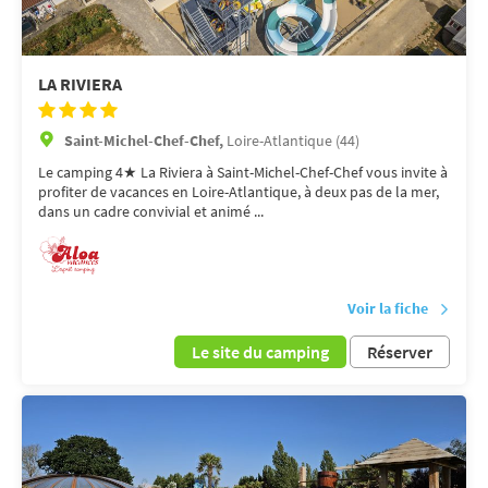
LA RIVIERA
Saint-Michel-Chef-Chef,
Loire-Atlantique (44)
Le camping 4★ La Riviera à Saint-Michel-Chef-Chef vous invite à
profiter de vacances en Loire-Atlantique, à deux pas de la mer,
dans un cadre convivial et animé ...
Voir la fiche
Le site du camping
Réserver