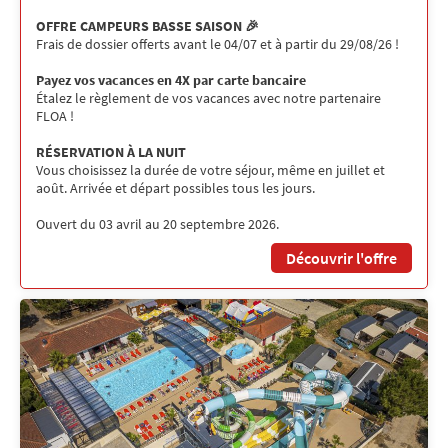
OFFRE CAMPEURS BASSE SAISON 🎉
Frais de dossier offerts avant le 04/07 et à partir du 29/08/26 !
Payez vos vacances en 4X par carte bancaire
Étalez le règlement de vos vacances avec notre partenaire
FLOA !
RÉSERVATION À LA NUIT
Vous choisissez la durée de votre séjour, même en juillet et
août. Arrivée et départ possibles tous les jours.
Ouvert du 03 avril au 20 septembre 2026.
Découvrir l'offre