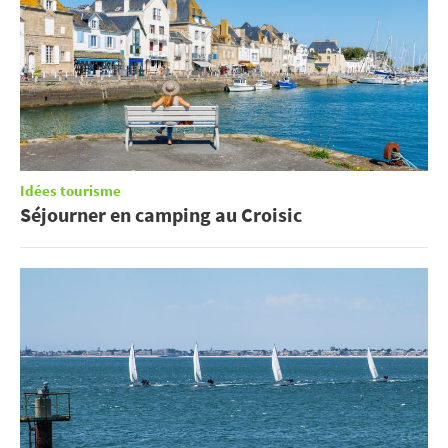
Idées tourisme
Séjourner en camping au Croisic