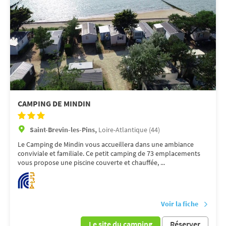
CAMPING DE MINDIN
Saint-Brevin-les-Pins,
Loire-Atlantique (44)
Le Camping de Mindin vous accueillera dans une ambiance
conviviale et familiale. Ce petit camping de 73 emplacements
vous propose une piscine couverte et chauffée, ...
Voir la fiche
Le site du camping
Réserver