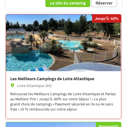
Le site du camping
Réserver
Jusqu'à -60%
Les Meilleurs Campings de Loire Atlantique
Loire-Atlantique (44)
Retrouvez les Meilleurs Campings de Loire Atlantique et Partez
au Meilleur Prix ! Jusqu'à -60% sur votre Séjour ! • Le plus
grand choix de campings • Paiement sécurisé en 3x ou 4x sans
frais • 10 % remboursés sur votre séjour
Sponsorisé