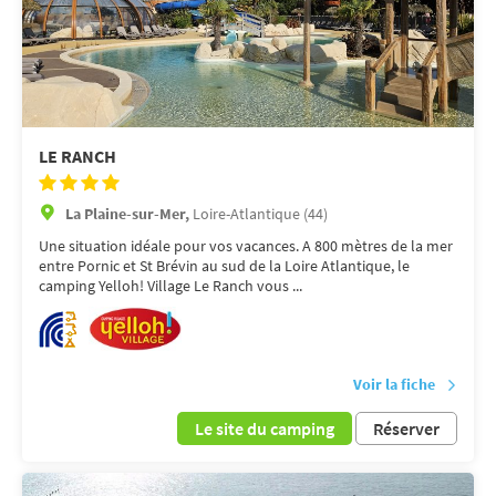
LE RANCH
La Plaine-sur-Mer,
Loire-Atlantique (44)
Une situation idéale pour vos vacances. A 800 mètres de la mer
entre Pornic et St Brévin au sud de la Loire Atlantique, le
camping Yelloh! Village Le Ranch vous ...
Voir la fiche
Le site du camping
Réserver