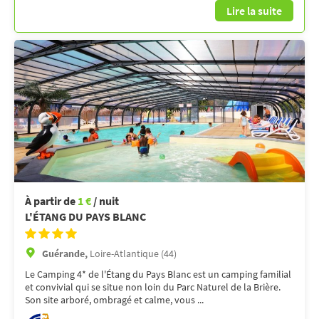
Lire la suite
À partir de
1 €
/ nuit
L'ÉTANG DU PAYS BLANC
Guérande,
Loire-Atlantique (44)
Le Camping 4* de l'Étang du Pays Blanc est un camping familial
et convivial qui se situe non loin du Parc Naturel de la Brière.
Son site arboré, ombragé et calme, vous ...