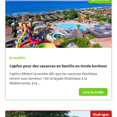
Actualités
Capfun pour des vacances en famille en mode bonheur
Capfun détient la recette afin que les vacances familiales
riment avec bonheur ! De la façade Atlantique à la
Méditerranée, à la ...
Lire la suite
Madrague