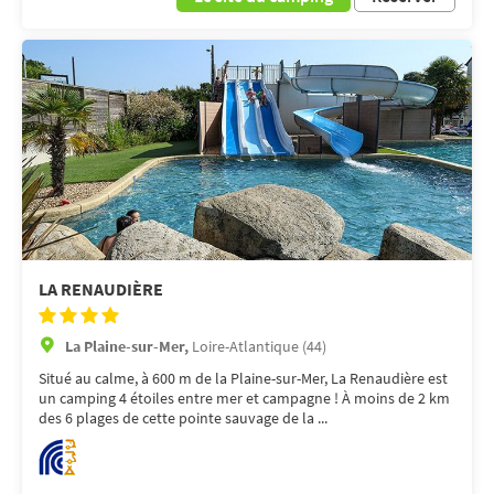
LA RENAUDIÈRE
La Plaine-sur-Mer,
Loire-Atlantique (44)
Situé au calme, à 600 m de la Plaine-sur-Mer, La Renaudière est
un camping 4 étoiles entre mer et campagne ! À moins de 2 km
des 6 plages de cette pointe sauvage de la ...