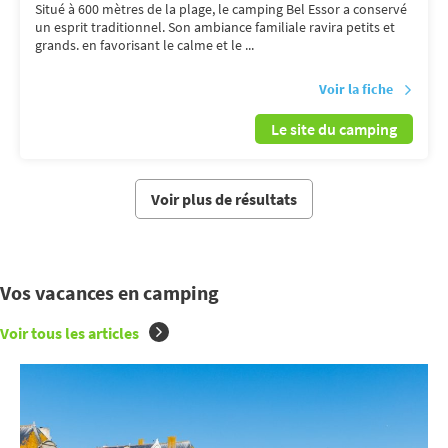
Situé à 600 mètres de la plage, le camping Bel Essor a conservé
un esprit traditionnel. Son ambiance familiale ravira petits et
grands. en favorisant le calme et le ...
Voir la fiche
Le site du camping
Voir plus de résultats
Vos vacances en camping
Voir tous les articles