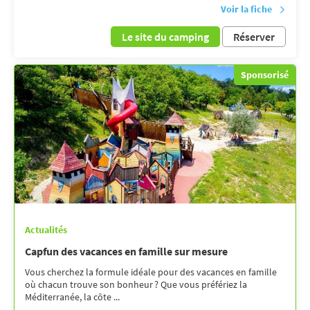
Voir la fiche
Le site du camping
Réserver
Sponsorisé
Actualités
Capfun des vacances en famille sur mesure
Vous cherchez la formule idéale pour des vacances en famille
où chacun trouve son bonheur ? Que vous préfériez la
Méditerranée, la côte ...