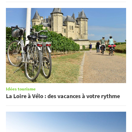
Idées tourisme
La Loire à Vélo : des vacances à votre rythme