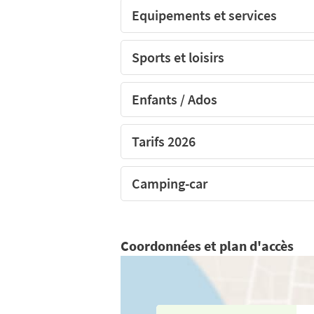
Equipements et services
Sports et loisirs
Enfants / Ados
Tarifs 2026
Camping-car
Coordonnées et plan d'accès