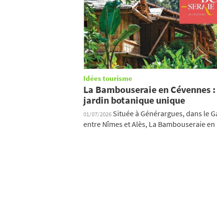
Idées tourisme
La Bambouseraie en Cévennes :
jardin botanique unique
Située à Générargues, dans le G
01/07/2026
entre Nîmes et Alès, La Bambouseraie en .