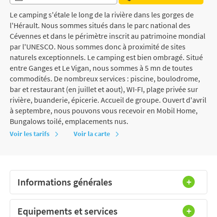
Le camping s'étale le long de la rivière dans les gorges de
l'Hérault. Nous sommes situés dans le parc national des
Cévennes et dans le périmètre inscrit au patrimoine mondial
par l'UNESCO. Nous sommes donc à proximité de sites
naturels exceptionnels. Le camping est bien ombragé. Situé
entre Ganges et Le Vigan, nous sommes à 5 mn de toutes
commodités. De nombreux services : piscine, boulodrome,
bar et restaurant (en juillet et aout), WI-FI, plage privée sur
rivière, buanderie, épicerie. Accueil de groupe. Ouvert d'avril
à septembre, nous pouvons vous recevoir en Mobil Home,
Bungalows toilé, emplacements nus.
Voir les tarifs
Voir la carte
Informations générales
Equipements et services