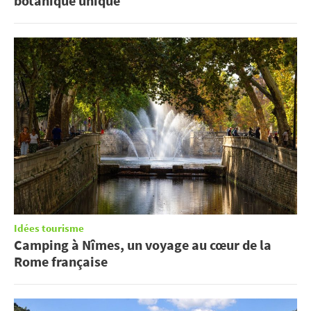
botanique unique
Idées tourisme
Camping à Nîmes, un voyage au cœur de la
Rome française