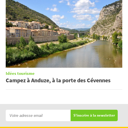
Idées tourisme
Campez à Anduze, à la porte des Cévennes
S'inscrire à la newsletter