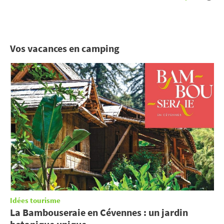
Vos vacances en camping
Idées tourisme
La Bambouseraie en Cévennes : un jardin