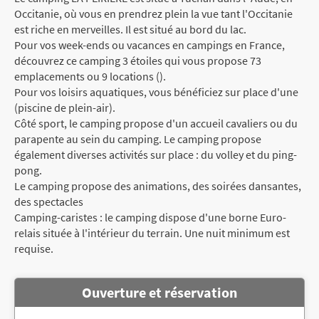
Occitanie, où vous en prendrez plein la vue tant l'Occitanie
est riche en merveilles. Il est situé au bord du lac.
Pour vos week-ends ou vacances en campings en France,
découvrez ce camping 3 étoiles qui vous propose 73
emplacements ou 9 locations ().
Pour vos loisirs aquatiques, vous bénéficiez sur place d'une
(piscine de plein-air).
Côté sport, le camping propose d'un accueil cavaliers ou du
parapente au sein du camping. Le camping propose
également diverses activités sur place : du volley et du ping-
pong.
Le camping propose des animations, des soirées dansantes,
des spectacles
Camping-caristes : le camping dispose d'une borne Euro-
relais située à l'intérieur du terrain. Une nuit minimum est
requise.
Ouverture et réservation