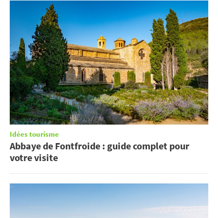
Idées tourisme
Abbaye de Fontfroide : guide complet pour
votre visite