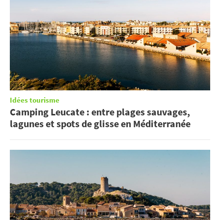
Idées tourisme
Camping Leucate : entre plages sauvages,
lagunes et spots de glisse en Méditerranée