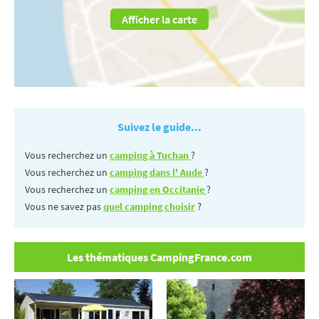
Afficher la carte
Suivez le guide...
Vous recherchez un
camping à Tuchan
?
Vous recherchez un
camping dans l' Aude
?
Vous recherchez un
camping en Occitanie
?
Vous ne savez pas
quel camping choisir
?
Les thématiques CampingFrance.com