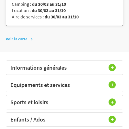
Camping :
du 30/03 au 31/10
Location :
du 30/03 au 31/10
Aire de services :
du 30/03 au 31/10
Voir la carte
Informations générales
Equipements et services
Sports et loisirs
Enfants / Ados