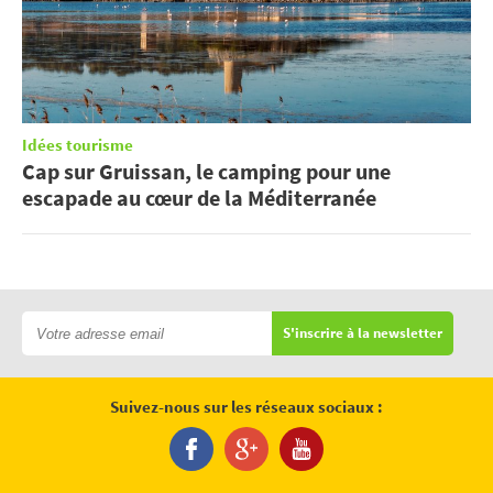
Idées tourisme
Cap sur Gruissan, le camping pour une
escapade au cœur de la Méditerranée
S'inscrire à la newsletter
Suivez-nous sur les réseaux sociaux :