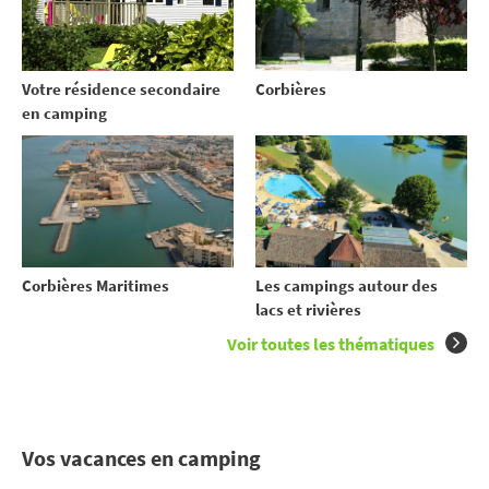
Votre résidence secondaire
Corbières
en camping
Corbières Maritimes
Les campings autour des
lacs et rivières
Voir toutes les thématiques
Vos vacances en camping