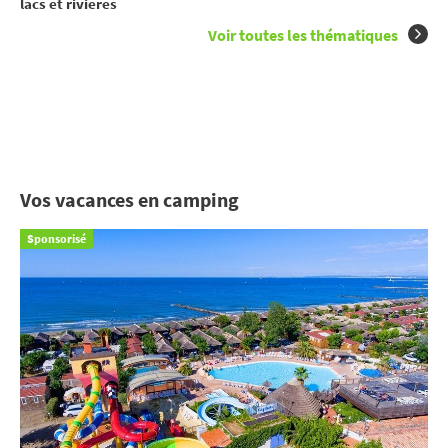
lacs et rivières
Voir toutes les thématiques
Vos vacances en camping
Sponsorisé