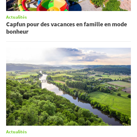
Actualités
Capfun pour des vacances en famille en mode
bonheur
Actualités