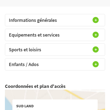
Informations générales
Equipements et services
Sports et loisirs
Enfants / Ados
Coordonnées et plan d'accès
SUD LAND