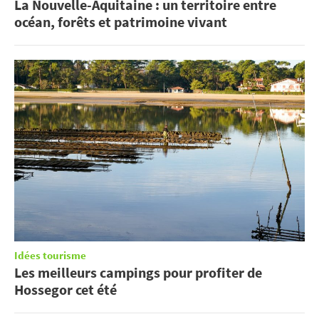
La Nouvelle-Aquitaine : un territoire entre
océan, forêts et patrimoine vivant
Idées tourisme
Les meilleurs campings pour profiter de
Hossegor cet été