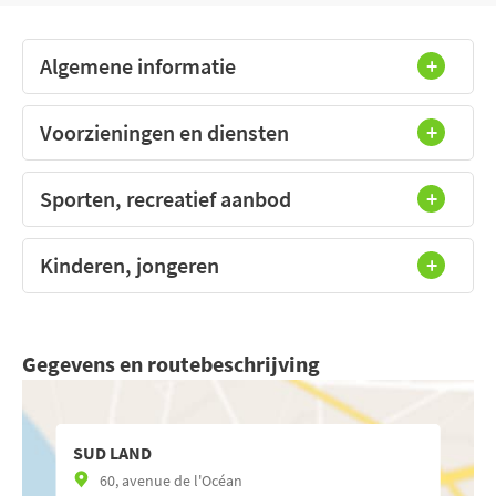
Algemene informatie
Voorzieningen en diensten
Sporten, recreatief aanbod
Kinderen, jongeren
Gegevens en routebeschrijving
SUD LAND
60, avenue de l'Océan