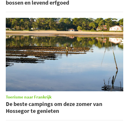
bossen en levend erfgoed
Toerisme naar Frankrijk
De beste campings om deze zomer van
Hossegor te genieten