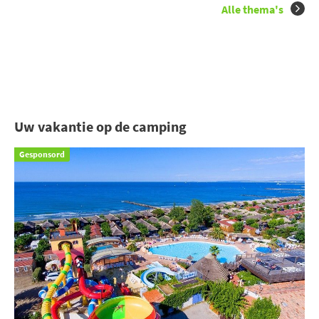
Alle thema's
Uw vakantie op de camping
Gesponsord