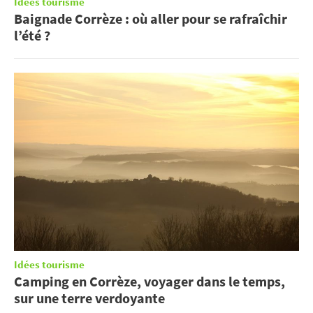
Idées tourisme
Baignade Corrèze : où aller pour se rafraîchir
l’été ?
Idées tourisme
Camping en Corrèze, voyager dans le temps,
sur une terre verdoyante