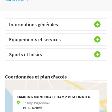
Informations générales
Equipements et services
Sports et loisirs
Coordonnées et plan d'accès
CAMPING MUNICIPAL CHAMP PIGEONNIER
Champ Pigeonnier
19160
Neuvic