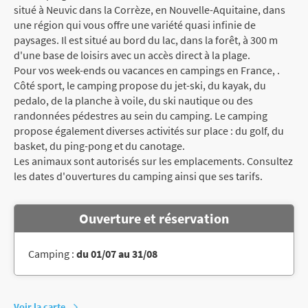
situé à Neuvic dans la Corrèze, en Nouvelle-Aquitaine, dans
une région qui vous offre une variété quasi infinie de
paysages. Il est situé au bord du lac, dans la forêt, à 300 m
d'une base de loisirs avec un accès direct à la plage.
Pour vos week-ends ou vacances en campings en France, .
Côté sport, le camping propose du jet-ski, du kayak, du
pedalo, de la planche à voile, du ski nautique ou des
randonnées pédestres au sein du camping. Le camping
propose également diverses activités sur place : du golf, du
basket, du ping-pong et du canotage.
Les animaux sont autorisés sur les emplacements. Consultez
les dates d'ouvertures du camping ainsi que ses tarifs.
Ouverture et réservation
Camping :
du 01/07 au 31/08
Voir la carte