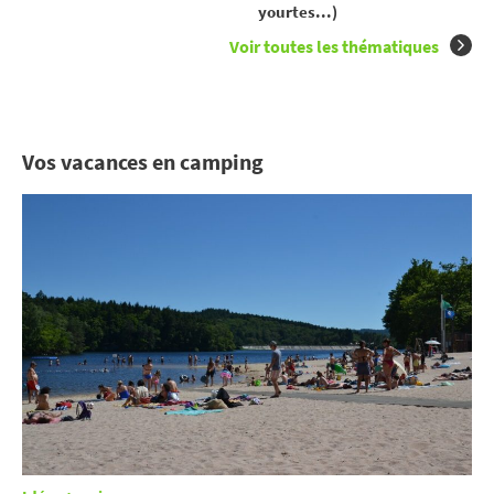
yourtes...)
Voir toutes les thématiques
Vos vacances en camping