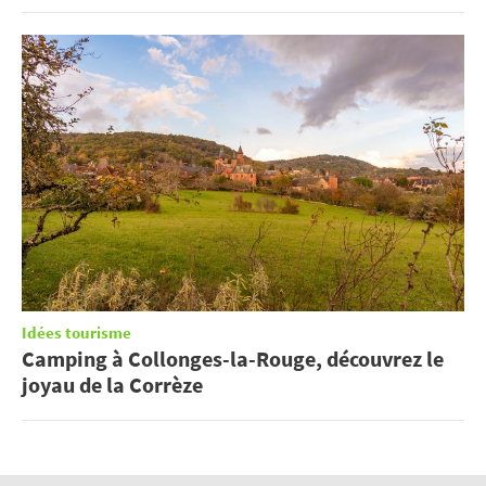
Idées tourisme
Camping à Collonges-la-Rouge, découvrez le
joyau de la Corrèze