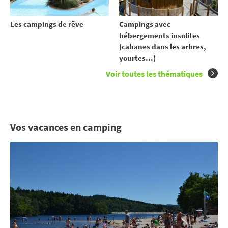
Les campings de rêve
Campings avec
hébergements insolites
(cabanes dans les arbres,
yourtes...)
Voir toutes les thématiques
Vos vacances en camping