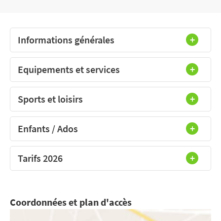
Informations générales
Equipements et services
Sports et loisirs
Enfants / Ados
Tarifs 2026
Coordonnées et plan d'accès