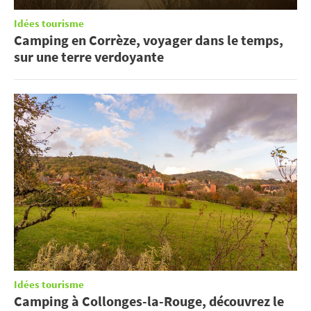
Idées tourisme
Camping en Corrèze, voyager dans le temps,
sur une terre verdoyante
Idées tourisme
Camping à Collonges-la-Rouge, découvrez le