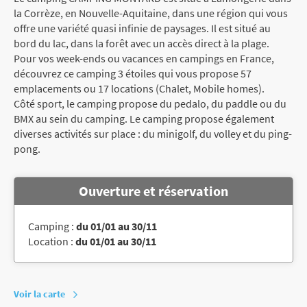
la Corrèze, en Nouvelle-Aquitaine, dans une région qui vous
offre une variété quasi infinie de paysages. Il est situé au
bord du lac, dans la forêt avec un accès direct à la plage.
Pour vos week-ends ou vacances en campings en France,
découvrez ce camping 3 étoiles qui vous propose 57
emplacements ou 17 locations (Chalet, Mobile homes).
Côté sport, le camping propose du pedalo, du paddle ou du
BMX au sein du camping. Le camping propose également
diverses activités sur place : du minigolf, du volley et du ping-
pong.
Ouverture et réservation
Camping :
du 01/01 au 30/11
Location :
du 01/01 au 30/11
Voir la carte