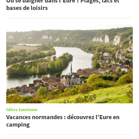
Où se baigner dans l'Eure ? Plages, lacs et
bases de loisirs
Idées tourisme
Vacances normandes : découvrez l’Eure en
camping