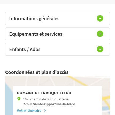
Informations générales
Equipements et services
Enfants / Ados
Coordonnées et plan d'accès
DOMAINE DE LA BUQUETTERIE
162, chemin de la Buquetterie
27680
Sainte-Opportune-la-Mare
Votre itinéraire