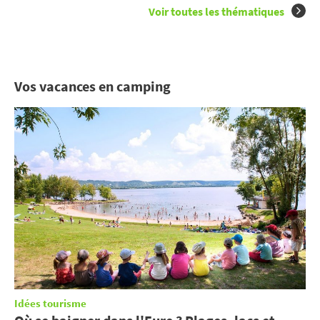
Voir toutes les thématiques
Vos vacances en camping
Idées tourisme