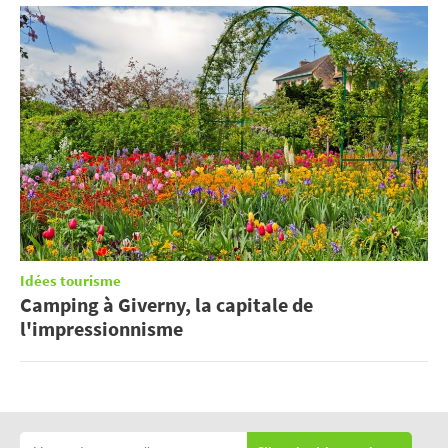
Idées tourisme
Camping à Giverny, la capitale de
l'impressionnisme