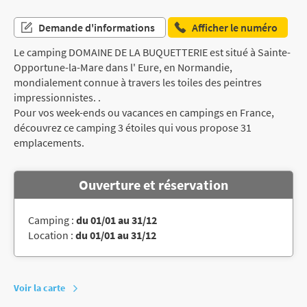
Demande d'informations
Afficher le numéro
Le camping DOMAINE DE LA BUQUETTERIE est situé à Sainte-
Opportune-la-Mare dans l' Eure, en Normandie,
mondialement connue à travers les toiles des peintres
impressionnistes. .
Pour vos week-ends ou vacances en campings en France,
découvrez ce camping 3 étoiles qui vous propose 31
emplacements.
Ouverture et réservation
Camping :
du 01/01 au 31/12
Location :
du 01/01 au 31/12
Voir la carte