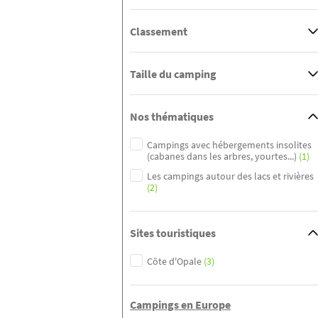
Classement
Taille du camping
Nos thématiques
Campings avec hébergements insolites
(cabanes dans les arbres, yourtes...)
(1)
Les campings autour des lacs et rivières
(2)
Sites touristiques
Côte d'Opale
(3)
Campings en Europe