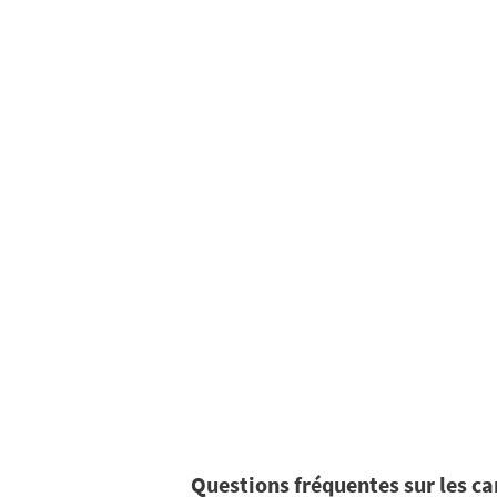
Questions fréquentes sur les 