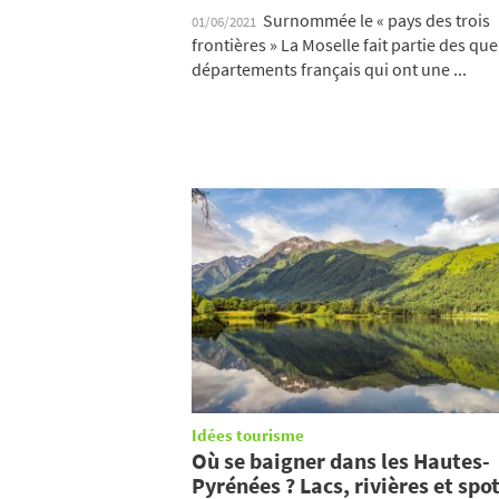
Surnommée le « pays des trois
01/06/2021
frontières » La Moselle fait partie des qu
départements français qui ont une ...
Idées tourisme
Où se baigner dans les Hautes-
Pyrénées ? Lacs, rivières et spo