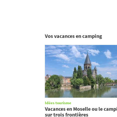
Vos vacances en camping
Idées tourisme
Vacances en Moselle ou le camp
sur trois frontières