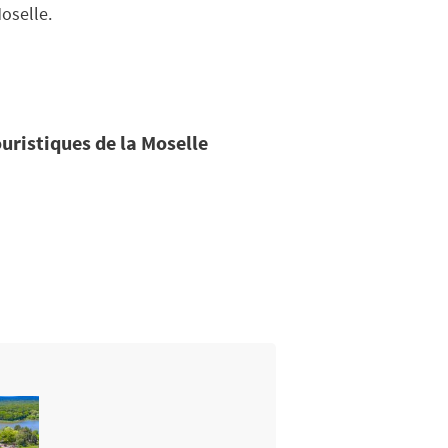
oselle.
ouristiques de la Moselle