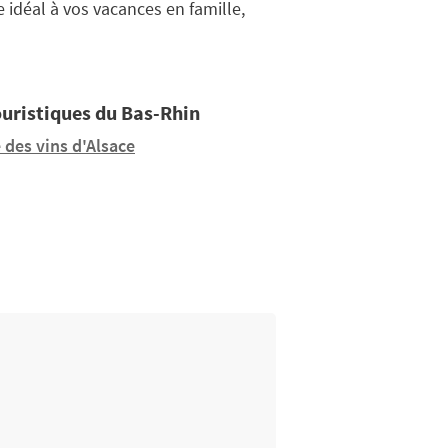
 idéal à vos vacances en famille,
ouristiques du Bas-Rhin
 des vins d'Alsace