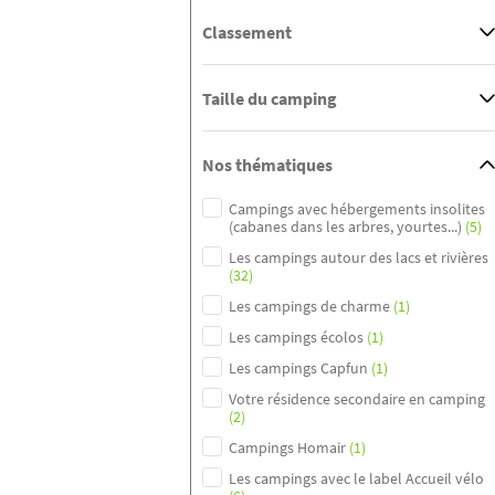
Classement
Taille du camping
Nos thématiques
Campings avec hébergements insolites
(cabanes dans les arbres, yourtes...)
(5)
Les campings autour des lacs et rivières
(32)
Les campings de charme
(1)
Les campings écolos
(1)
Les campings Capfun
(1)
Votre résidence secondaire en camping
(2)
Campings Homair
(1)
Les campings avec le label Accueil vélo