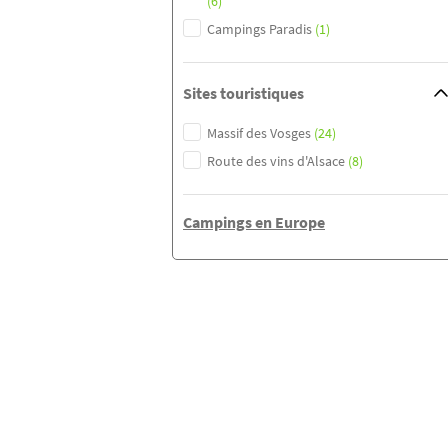
(6)
Campings Paradis
(1)
Sites touristiques
Massif des Vosges
(24)
Route des vins d'Alsace
(8)
Campings en Europe