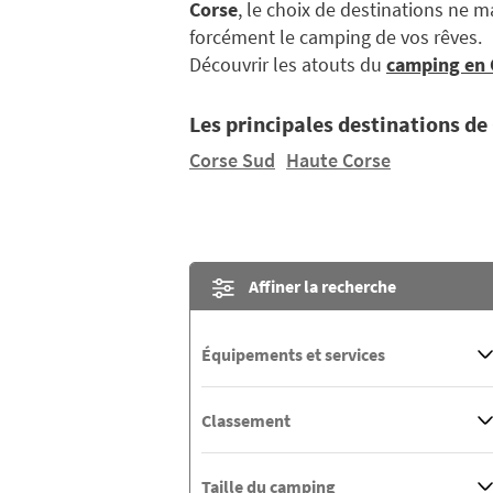
Corse
, le choix de destinations ne m
forcément le camping de vos rêves.
Découvrir les atouts du
camping en 
Les principales destinations de
Corse Sud
Haute Corse
Affiner la recherche
Équipements et services
Classement
Taille du camping