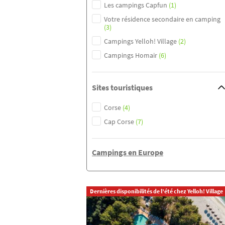
Les campings Capfun
(1)
Votre résidence secondaire en camping
(3)
Campings Yelloh! Village
(2)
Campings Homair
(6)
Sites touristiques
Corse
(4)
Cap Corse
(7)
Campings en Europe
Dernières disponibilités de l’été chez Yelloh! Village