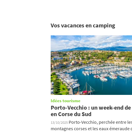
Vos vacances en camping
Idées tourisme
Porto-Vecchio : un week-end de
en Corse du Sud
Porto-Vecchio, perchée entre le
13/10/2025
montagnes corses et les eaux émeraude d