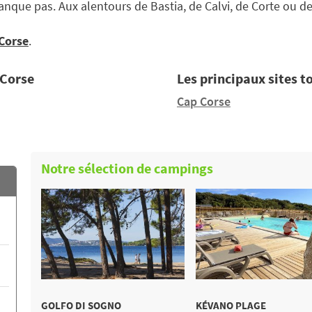
anque pas. Aux alentours de Bastia, de Calvi, de Corte ou de
Corse
.
 Corse
Les principaux sites t
Cap Corse
Notre sélection de campings
GOLFO DI SOGNO
KÉVANO PLAGE