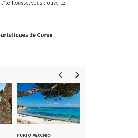
 l'île-Rousse, vous trouverez
ouristiques de Corse
PORTO-VECCHIO
MERENDELLA