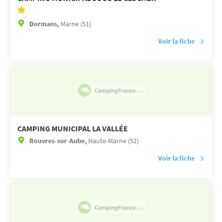
Dormans,
Marne (51)
Voir la fiche
CAMPING MUNICIPAL LA VALLÉE
Rouvres-sur-Aube,
Haute-Marne (52)
Voir la fiche