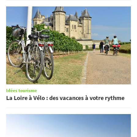
Idées tourisme
La Loire à Vélo : des vacances à votre rythme