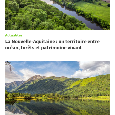
Actualités
La Nouvelle-Aquitaine : un territoire entre
océan, forêts et patrimoine vivant