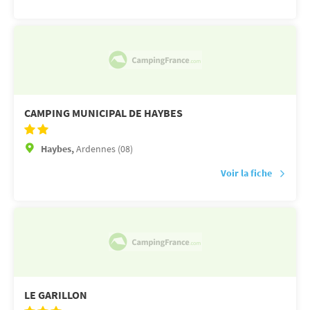
CAMPING MUNICIPAL DE HAYBES
Haybes,
Ardennes (08)
Voir la fiche
LE GARILLON