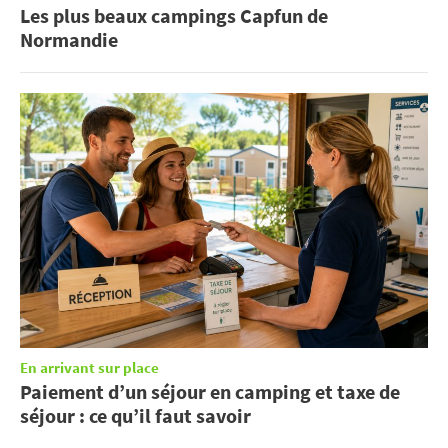
Les plus beaux campings Capfun de
Normandie
En arrivant sur place
Paiement d’un séjour en camping et taxe de
séjour : ce qu’il faut savoir