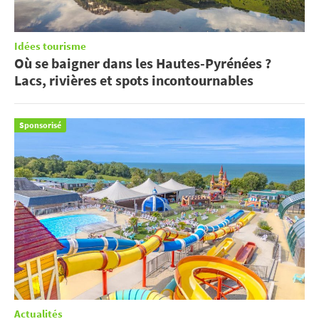
Idées tourisme
Où se baigner dans les Hautes-Pyrénées ?
Lacs, rivières et spots incontournables
Sponsorisé
Actualités