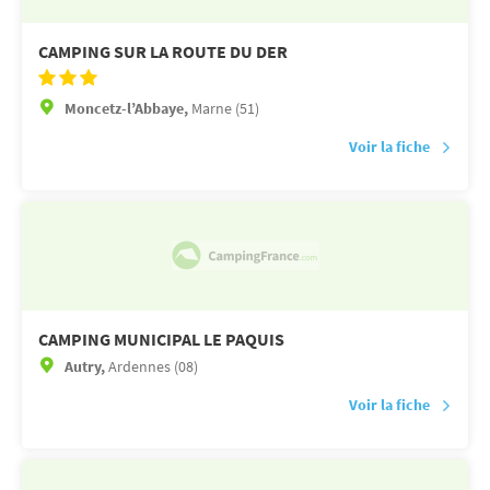
CAMPING SUR LA ROUTE DU DER
Moncetz-l’Abbaye,
Marne (51)
Voir la fiche
CAMPING MUNICIPAL LE PAQUIS
Autry,
Ardennes (08)
Voir la fiche