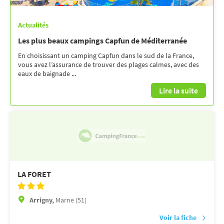
Actualités
Les plus beaux campings Capfun de Méditerranée
En choisissant un camping Capfun dans le sud de la France,
vous avez l’assurance de trouver des plages calmes, avec des
eaux de baignade ...
Lire la suite
LA FORET
Arrigny,
Marne (51)
Voir la fiche