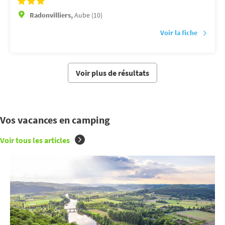
Radonvilliers,
Aube (10)
Voir la fiche
Voir plus de résultats
Vos vacances en camping
Voir tous les articles