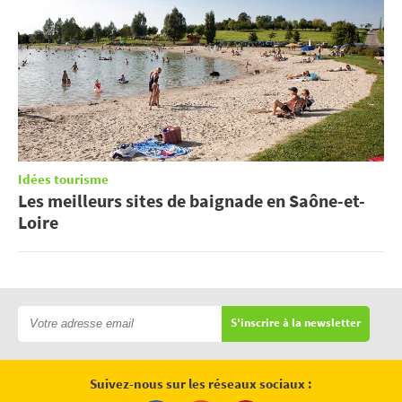
Idées tourisme
Les meilleurs sites de baignade en Saône-et-
Loire
S'inscrire à la newsletter
Suivez-nous sur les réseaux sociaux :