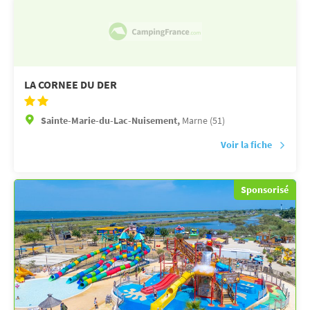
LA CORNEE DU DER
Sainte-Marie-du-Lac-Nuisement,
Marne (51)
Voir la fiche
Sponsorisé