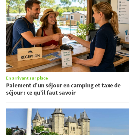
En arrivant sur place
Paiement d’un séjour en camping et taxe de
séjour : ce qu’il faut savoir