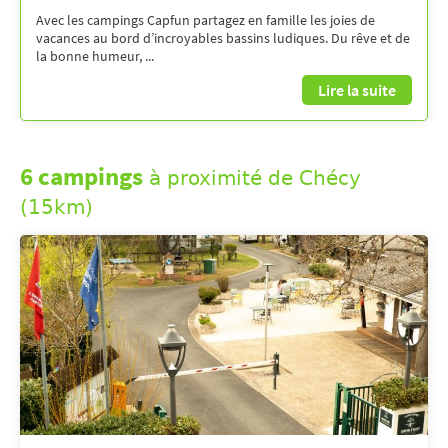
Avec les campings Capfun partagez en famille les joies de
vacances au bord d’incroyables bassins ludiques. Du rêve et de
la bonne humeur, ...
Lire la suite
6 campings
à proximité de Chécy
(15km)