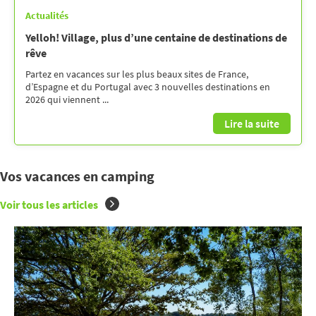
Actualités
Yelloh! Village, plus d’une centaine de destinations de
rêve
Partez en vacances sur les plus beaux sites de France,
d’Espagne et du Portugal avec 3 nouvelles destinations en
2026 qui viennent ...
Lire la suite
Vos vacances en camping
Voir tous les articles