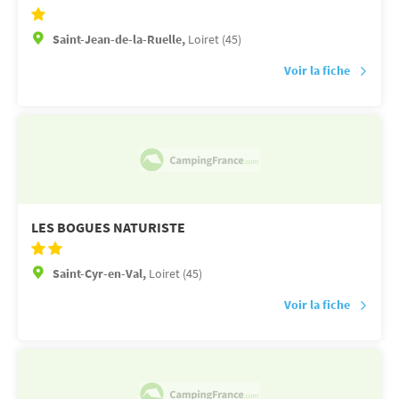
Saint-Jean-de-la-Ruelle,
Loiret (45)
Voir la fiche
LES BOGUES NATURISTE
Saint-Cyr-en-Val,
Loiret (45)
Voir la fiche