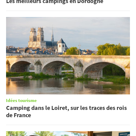
Les meilleurs campings en Dordogne
Idées tourisme
Camping dans le Loiret, sur les traces des rois
de France