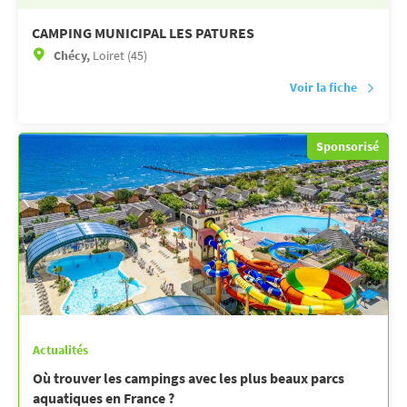
CAMPING MUNICIPAL LES PATURES
Chécy,
Loiret (45)
Voir la fiche
Sponsorisé
Actualités
Où trouver les campings avec les plus beaux parcs
aquatiques en France ?