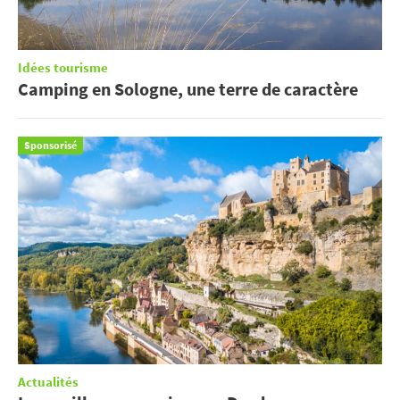
Idées tourisme
Camping en Sologne, une terre de caractère
Sponsorisé
Actualités