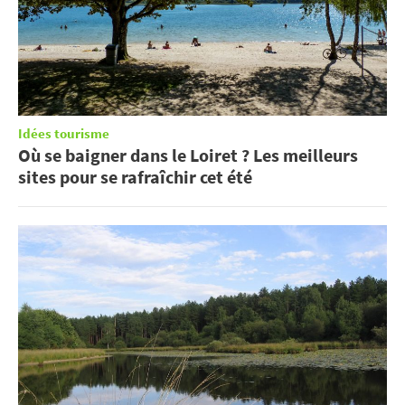
Idées tourisme
Où se baigner dans le Loiret ? Les meilleurs
sites pour se rafraîchir cet été