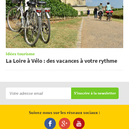
Idées tourisme
La Loire à Vélo : des vacances à votre rythme
S'inscrire à la newsletter
Suivez-nous sur les réseaux sociaux :