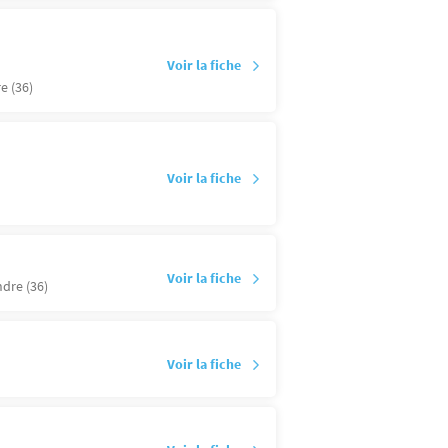
Voir la fiche
e (36)
Voir la fiche
Voir la fiche
ndre (36)
Voir la fiche