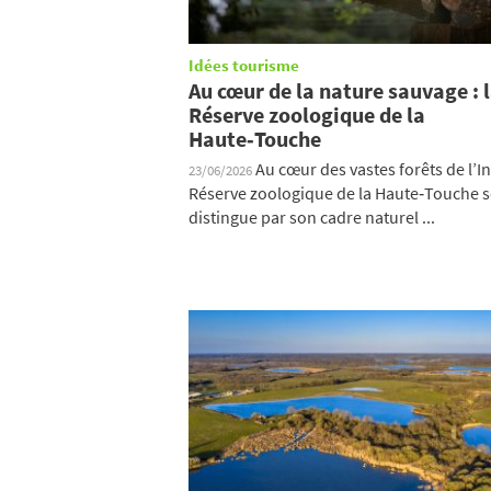
Idées tourisme
Au cœur de la nature sauvage : 
Réserve zoologique de la
Haute‑Touche
Au cœur des vastes forêts de l’In
23/06/2026
Réserve zoologique de la Haute‑Touche s
distingue par son cadre naturel ...