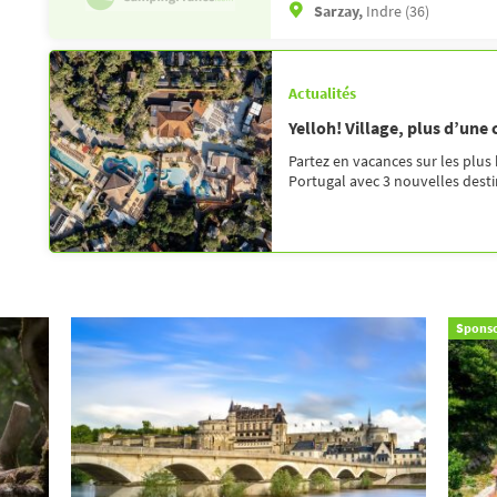
Sarzay,
Indre (36)
Actualités
Yelloh! Village, plus d’une
Partez en vacances sur les plus
Portugal avec 3 nouvelles destin
Sponso