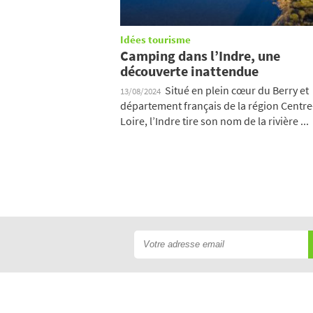
Idées tourisme
Camping dans l’Indre, une
découverte inattendue
Situé en plein cœur du Berry et
13/08/2024
département français de la région Centre
Loire, l’Indre tire son nom de la rivière ...