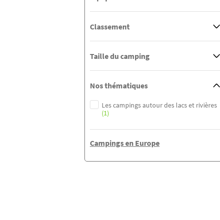
Classement
Taille du camping
Nos thématiques
Les campings autour des lacs et rivières
(1)
Campings en Europe