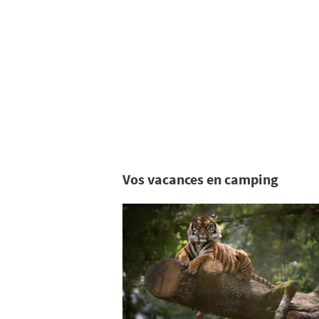
Vos vacances en camping