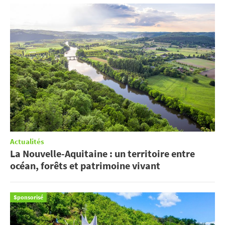
Actualités
La Nouvelle-Aquitaine : un territoire entre
océan, forêts et patrimoine vivant
Sponsorisé