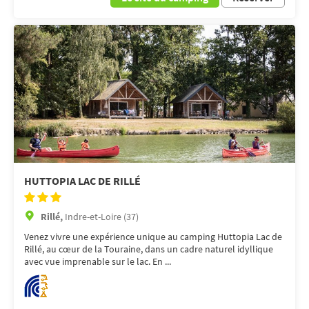
HUTTOPIA LAC DE RILLÉ
Rillé,
Indre-et-Loire (37)
Venez vivre une expérience unique au camping Huttopia Lac de
Rillé, au cœur de la Touraine, dans un cadre naturel idyllique
avec vue imprenable sur le lac. En ...