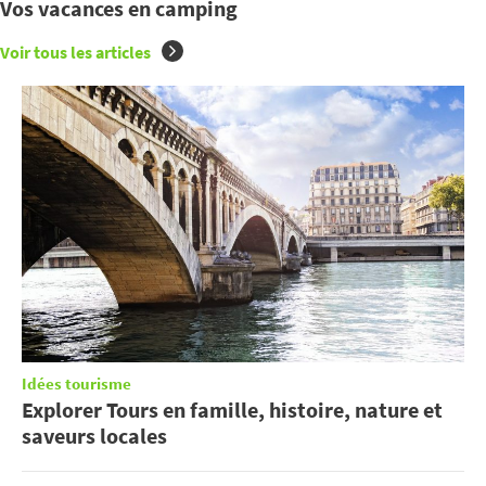
Vos vacances en camping
Voir tous les articles
Idées tourisme
Explorer Tours en famille, histoire, nature et
saveurs locales