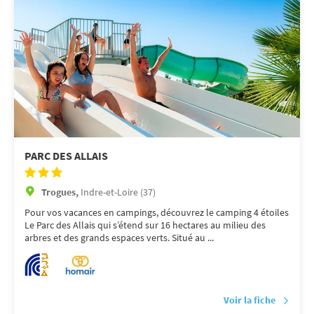
PARC DES ALLAIS
Trogues,
Indre-et-Loire (37)
Pour vos vacances en campings, découvrez le camping 4 étoiles
Le Parc des Allais qui s’étend sur 16 hectares au milieu des
arbres et des grands espaces verts. Situé au ...
Voir la fiche