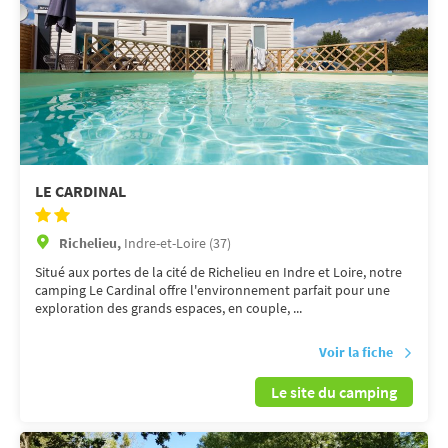
LE CARDINAL
Richelieu,
Indre-et-Loire (37)
Situé aux portes de la cité de Richelieu en Indre et Loire, notre
camping Le Cardinal offre l'environnement parfait pour une
exploration des grands espaces, en couple, ...
Voir la fiche
Le site du camping