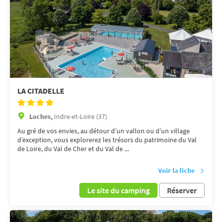
LA CITADELLE
Loches,
Indre-et-Loire (37)
Au gré de vos envies, au détour d’un vallon ou d’un village
d’exception, vous explorerez les trésors du patrimoine du Val
de Loire, du Val de Cher et du Val de ...
Voir la fiche
Le site du camping
Réserver