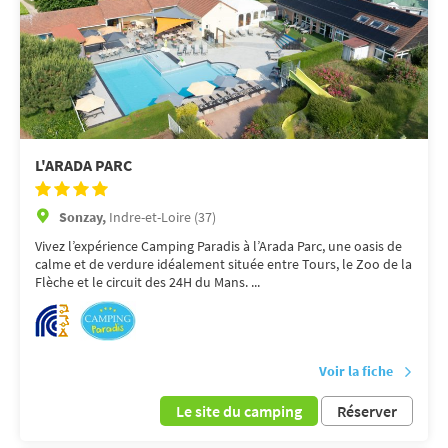
L'ARADA PARC
Sonzay,
Indre-et-Loire (37)
Vivez l’expérience Camping Paradis à l’Arada Parc, une oasis de
calme et de verdure idéalement située entre Tours, le Zoo de la
Flèche et le circuit des 24H du Mans. ...
Voir la fiche
Le site du camping
Réserver