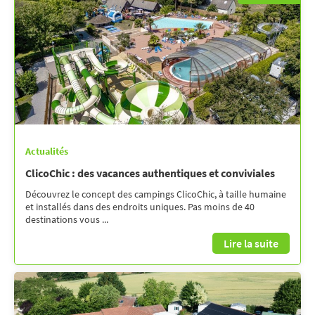
Actualités
ClicoChic : des vacances authentiques et conviviales
Découvrez le concept des campings ClicoChic, à taille humaine
et installés dans des endroits uniques. Pas moins de 40
destinations vous ...
Lire la suite