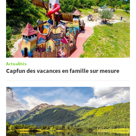
Actualités
Capfun des vacances en famille sur mesure