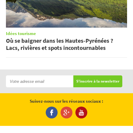
Idées tourisme
Où se baigner dans les Hautes-Pyrénées ?
Lacs, rivières et spots incontournables
S'inscrire à la newsletter
Suivez-nous sur les réseaux sociaux :