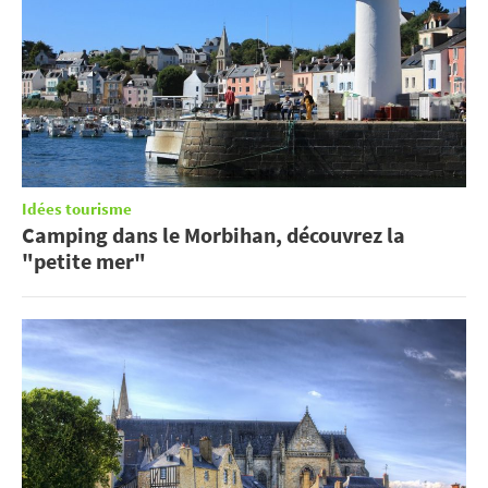
Idées tourisme
Camping dans le Morbihan, découvrez la
"petite mer"