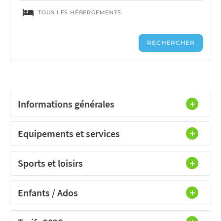
Informations générales
Equipements et services
Sports et loisirs
Enfants / Ados