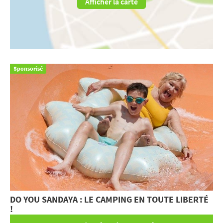
Afficher la carte
Sponsorisé
DO YOU SANDAYA : LE CAMPING EN TOUTE LIBERTÉ
!