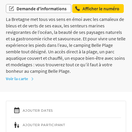
Demande d'informations
Afficher le numéro
La Bretagne met tous vos sens en émoi avec les camaïeux de
bleus et de verts de ses eaux, les senteurs marines
revigorantes de l’océan, la beauté de ses paysages naturels
et sa gastronomie riche et savoureuse. Et pour vivre une telle
expérience les pieds dans l’eau, le camping Belle Plage
semble tout désigné. Un accès direct à la plage, un parc
aquatique couvert et chauffé, un espace bien-être avec soins
et modelages : vous trouverez tout ce qu’il faut à votre
bonheur au camping Belle Plage.
Voir la carte