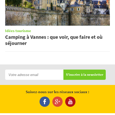
Idées tourisme
Camping à Vannes : que voir, que faire et où
séjourner
S'inscrire à la newsletter
Suivez-nous sur les réseaux sociaux :