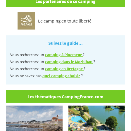
Les partenaires de ce camping
Le camping en toute liberté
Suivez le guide...
Vous recherchez un
camping à Ploemeur
?
Vous recherchez un
camping dans le Morbihan
?
Vous recherchez un
camping en Bretagne
?
Vous ne savez pas
quel camping choisir
?
Les thématiques CampingFrance.com