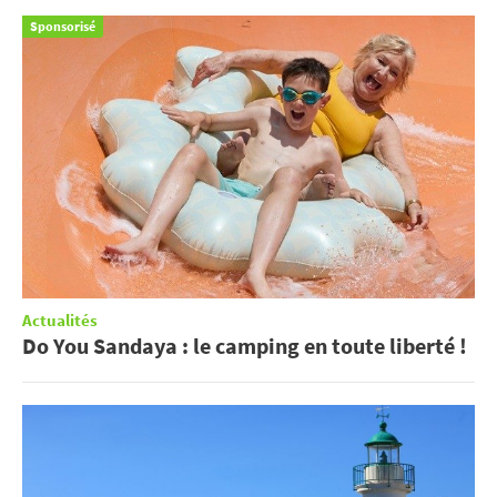
Sponsorisé
Actualités
Do You Sandaya : le camping en toute liberté !