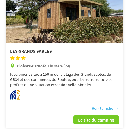
LES GRANDS SABLES
Clohars-Carnoët,
Finistère (29)
Idéalement situé à 150 m de la plage des Grands sables, du
GR34 et des commerces du Pouldu, oubliez votre voiture et
profitez d'une situation exceptionnelle. Simplet ...
Voir la fiche
Le site du camping