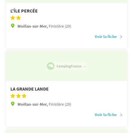
L'ÎLE PERCÉE
Moëlan-sur-Mer,
Finistère (29)
Voir la fiche
LA GRANDE LANDE
Moëlan-sur-Mer,
Finistère (29)
Voir la fiche