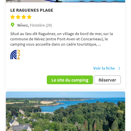
LE RAGUENES PLAGE
Névez,
Finistère (29)
Situé au lieu-dit Raguénez, un village de bord de mer, sur la
commune de Névez (entre Pont-Aven et Concarneau), le
camping vous accueille dans un cadre touristique, ...
Voir la fiche
Le site du camping
Réserver