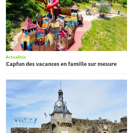
Actualités
Capfun des vacances en famille sur mesure