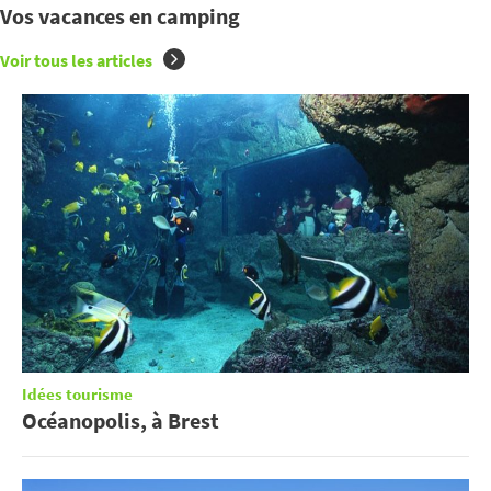
Vos vacances en camping
Voir tous les articles
Idées tourisme
Océanopolis, à Brest