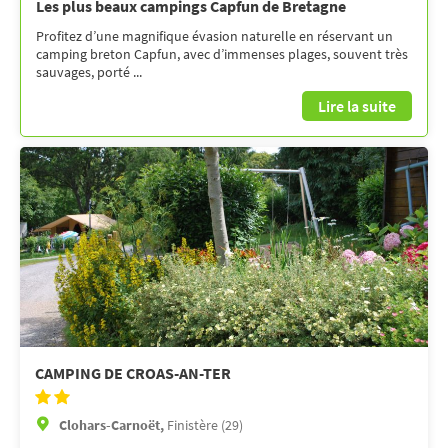
Les plus beaux campings Capfun de Bretagne
Profitez d’une magnifique évasion naturelle en réservant un
camping breton Capfun, avec d’immenses plages, souvent très
sauvages, porté ...
Lire la suite
CAMPING DE CROAS-AN-TER
Clohars-Carnoët,
Finistère (29)