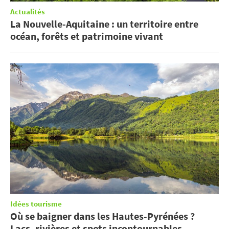
Actualités
La Nouvelle-Aquitaine : un territoire entre
océan, forêts et patrimoine vivant
Idées tourisme
Où se baigner dans les Hautes-Pyrénées ?
Lacs, rivières et spots incontournables