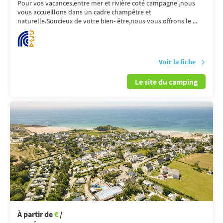
Pour vos vacances,entre mer et rivière coté campagne ,nous
vous accueillons dans un cadre champêtre et
naturelle.Soucieux de votre bien- être,nous vous offrons le ...
Voir la fiche
Le site du camping
À partir de
€
/