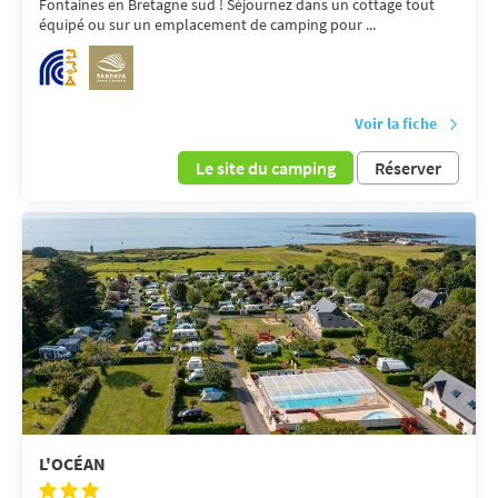
Fontaines en Bretagne sud ! Séjournez dans un cottage tout
équipé ou sur un emplacement de camping pour ...
Voir la fiche
Le site du camping
Réserver
L'OCÉAN