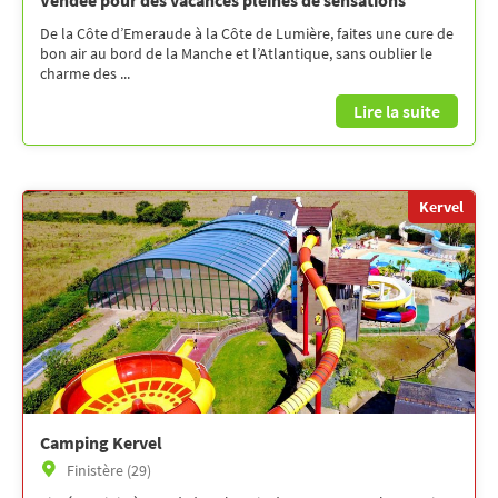
De la Côte d’Emeraude à la Côte de Lumière, faites une cure de
bon air au bord de la Manche et l’Atlantique, sans oublier le
charme des ...
Lire la suite
Kervel
Camping Kervel
Finistère (29)