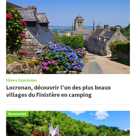
Idées tourisme
Locronan, découvrir l’un des plus beaux
villages du Finistère en camping
Sponsorisé