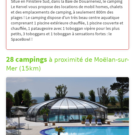
Situé en Finistère Sud, dans la Baie de Douarnenez, le camping
Le Kervel vous propose des locations de mobil homes, chalets
et des emplacements de camping, à seulement 800m des
plages ! Le camping dispose d'un très beau centre aquatique
comprenant 1 piscine extérieure chauffée, 1 piscine couverte et
chauffée, 1 pataugeoire avec 1 toboggan vipère pour les plus
petits, 3 toboggans et 1 toboggan à sensations fortes : le
SpaceBowl !
28 campings
à proximité de Moëlan-sur-
Mer (15km)