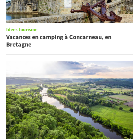
Idées tourisme
Vacances en camping à Concarneau, en
Bretagne