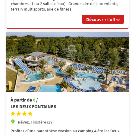
chambres ; 1 ou 2 salles d'eau) - Grande aire de jeux enfants,
terrain multisports, aire de fitness
Découvrir l'offre
À partir de
€
/
LES DEUX FONTAINES
Névez,
Finistère (29)
Profitez d’une parenthèse évasion au camping 4 étoiles Deux