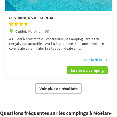
LES JARDINS DE KERGAL
Guidel,
Morbihan (56)
A Guidel à proximité du centre-ville, le Camping Jardins de
Kergal vous accueille d'Avril à Septembre dans une ambiance
conviviale et familiale. Sa situation idéale en ...
Voir la fiche
Le site du camping
Voir plus de résultats
Questions fréquentes sur les campings à Moëlan-