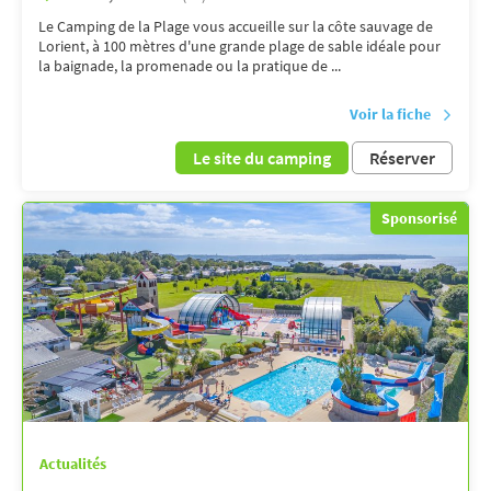
Le Camping de la Plage vous accueille sur la côte sauvage de
Lorient, à 100 mètres d'une grande plage de sable idéale pour
la baignade, la promenade ou la pratique de ...
Voir la fiche
Le site du camping
Réserver
Sponsorisé
Actualités