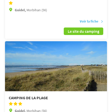
Guidel,
Morbihan (56)
Voir la fiche
Le site du camping
CAMPING DE LA PLAGE
Guidel,
Morbihan (56)