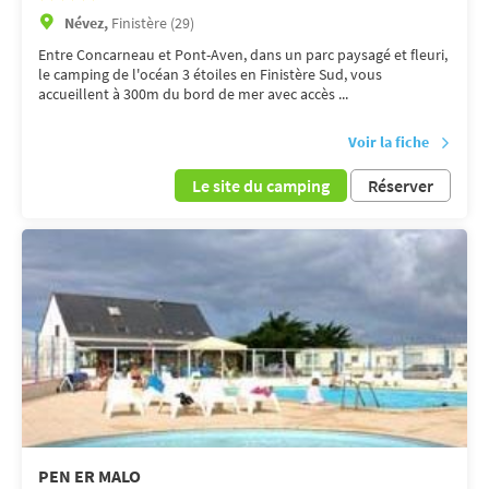
Névez,
Finistère (29)
Entre Concarneau et Pont-Aven, dans un parc paysagé et fleuri,
le camping de l'océan 3 étoiles en Finistère Sud, vous
accueillent à 300m du bord de mer avec accès ...
Voir la fiche
Le site du camping
Réserver
PEN ER MALO