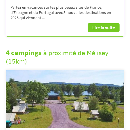
Partez en vacances sur les plus beaux sites de France,
d’Espagne et du Portugal avec 3 nouvelles destinations en
2026 qui viennent ...
Lire la suite
4 campings
à proximité de Mélisey
(15km)