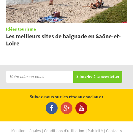
Idées tourisme
Les meilleurs sites de baignade en Saône-et-
Loire
S'inscrire à la newsletter
Suivez-nous sur les réseaux sociaux :
Mentions légales
Conditions d'utilisation
Publicité
Contacts