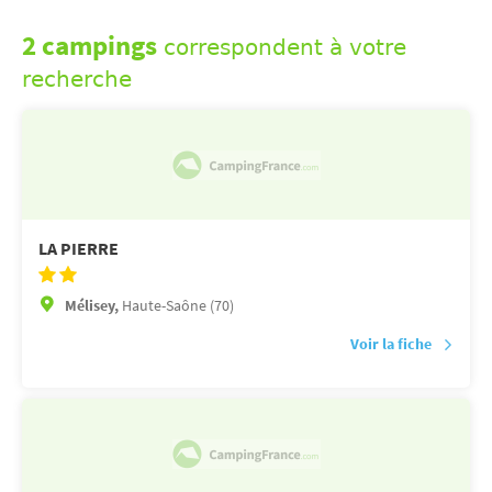
2 campings
correspondent à votre
recherche
LA PIERRE
Mélisey,
Haute-Saône (70)
Voir la fiche