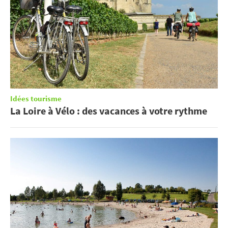
Idées tourisme
La Loire à Vélo : des vacances à votre rythme