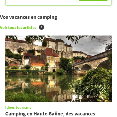
Vos vacances en camping
Voir tous les articles
Idées tourisme
Camping en Haute-Saône, des vacances