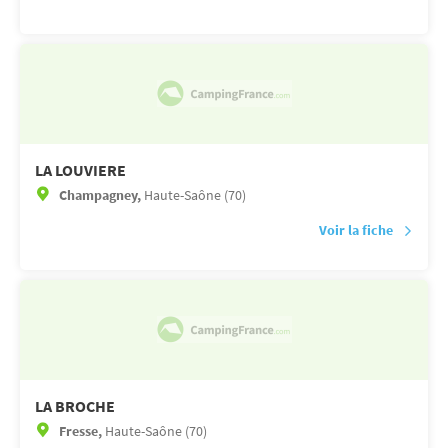
LA LOUVIERE
Champagney,
Haute-Saône (70)
Voir la fiche
LA BROCHE
Fresse,
Haute-Saône (70)