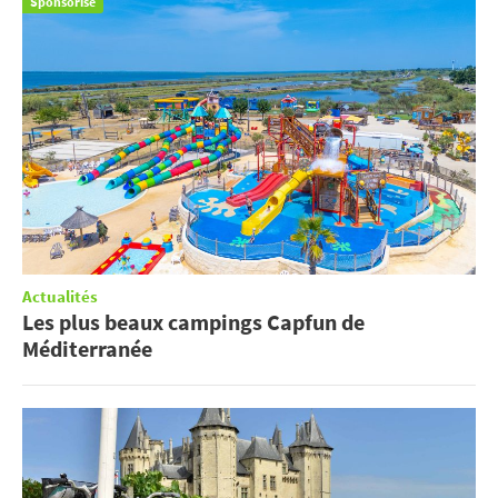
Sponsorisé
Actualités
Les plus beaux campings Capfun de
Méditerranée