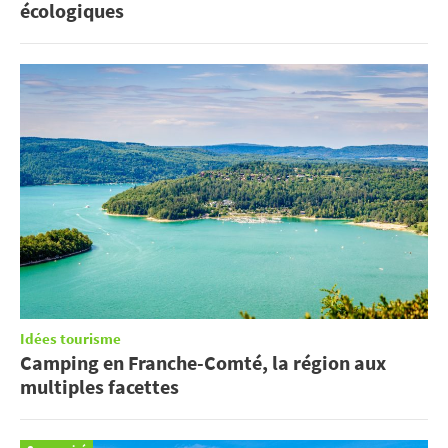
écologiques
Idées tourisme
Camping en Franche-Comté, la région aux
multiples facettes