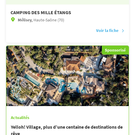
CAMPING DES MILLE ÉTANGS
Mélisey,
Haute-Saône (70)
Voir la fiche
Sponsorisé
Actualités
Yelloh! Village, plus d’une centaine de destinations de
rêve