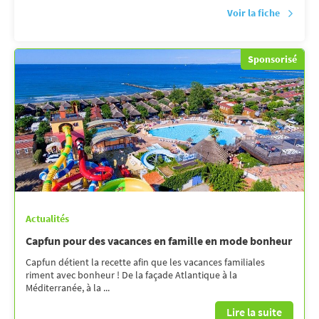
Voir la fiche
Sponsorisé
Actualités
Capfun pour des vacances en famille en mode bonheur
Capfun détient la recette afin que les vacances familiales
riment avec bonheur ! De la façade Atlantique à la
Méditerranée, à la ...
Lire la suite